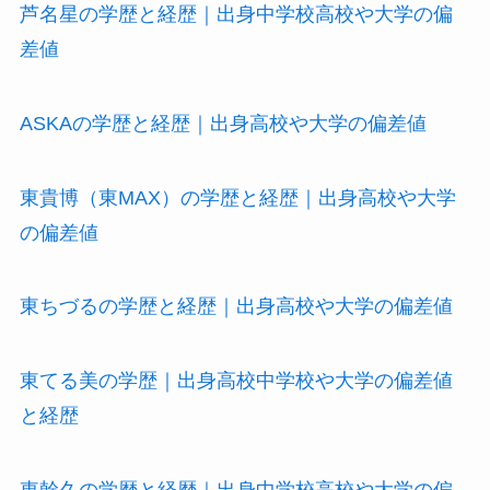
芦名星の学歴と経歴｜出身中学校高校や大学の偏
差値
ASKAの学歴と経歴｜出身高校や大学の偏差値
東貴博（東MAX）の学歴と経歴｜出身高校や大学
の偏差値
東ちづるの学歴と経歴｜出身高校や大学の偏差値
東てる美の学歴｜出身高校中学校や大学の偏差値
と経歴
東幹久の学歴と経歴｜出身中学校高校や大学の偏