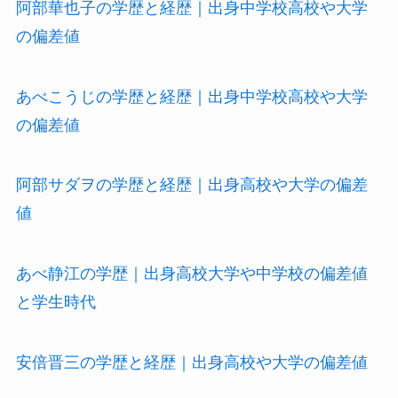
阿部華也子の学歴と経歴｜出身中学校高校や大学
の偏差値
あべこうじの学歴と経歴｜出身中学校高校や大学
の偏差値
阿部サダヲの学歴と経歴｜出身高校や大学の偏差
値
あべ静江の学歴｜出身高校大学や中学校の偏差値
と学生時代
安倍晋三の学歴と経歴｜出身高校や大学の偏差値