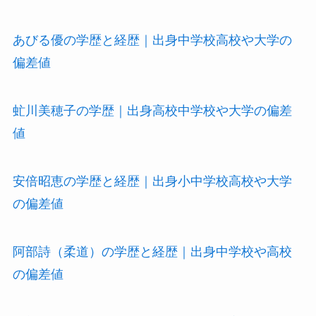
あびる優の学歴と経歴｜出身中学校高校や大学の
偏差値
虻川美穂子の学歴｜出身高校中学校や大学の偏差
値
安倍昭恵の学歴と経歴｜出身小中学校高校や大学
の偏差値
阿部詩（柔道）の学歴と経歴｜出身中学校や高校
の偏差値