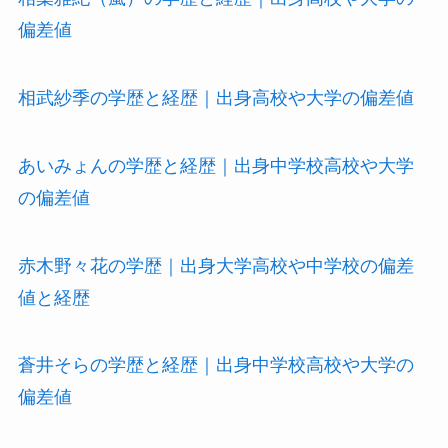
偏差値
相武紗季の学歴と経歴｜出身高校や大学の偏差値
あいみょんの学歴と経歴｜出身中学校高校や大学
の偏差値
赤木野々花の学歴｜出身大学高校や中学校の偏差
値と経歴
蒼井そらの学歴と経歴｜出身中学校高校や大学の
偏差値