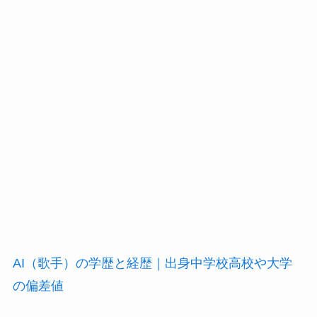
AI（歌手）の学歴と経歴｜出身中学校高校や大学
の偏差値