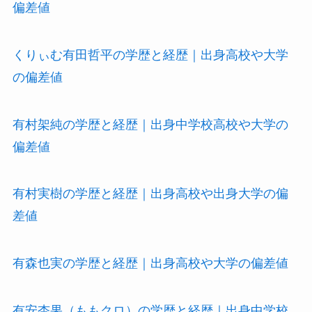
偏差値
くりぃむ有田哲平の学歴と経歴｜出身高校や大学
の偏差値
有村架純の学歴と経歴｜出身中学校高校や大学の
偏差値
有村実樹の学歴と経歴｜出身高校や出身大学の偏
差値
有森也実の学歴と経歴｜出身高校や大学の偏差値
有安杏果（ももクロ）の学歴と経歴｜出身中学校