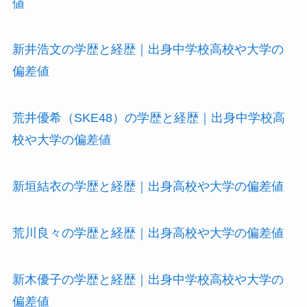
値
新井浩文の学歴と経歴｜出身中学校高校や大学の
偏差値
荒井優希（SKE48）の学歴と経歴｜出身中学校高
校や大学の偏差値
新垣結衣の学歴と経歴｜出身高校や大学の偏差値
荒川良々の学歴と経歴｜出身高校や大学の偏差値
新木優子の学歴と経歴｜出身中学校高校や大学の
偏差値