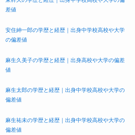
差値
安住紳一郎の学歴と経歴｜出身中学校高校や大学
の偏差値
麻生久美子の学歴と経歴｜出身高校や大学の偏差
値
麻生太郎の学歴と経歴｜出身中学校高校や大学の
偏差値
麻生祐未の学歴と経歴｜出身中学校高校や大学の
偏差値