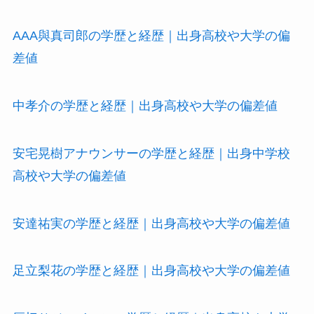
AAA與真司郎の学歴と経歴｜出身高校や大学の偏
差値
中孝介の学歴と経歴｜出身高校や大学の偏差値
安宅晃樹アナウンサーの学歴と経歴｜出身中学校
高校や大学の偏差値
安達祐実の学歴と経歴｜出身高校や大学の偏差値
足立梨花の学歴と経歴｜出身高校や大学の偏差値