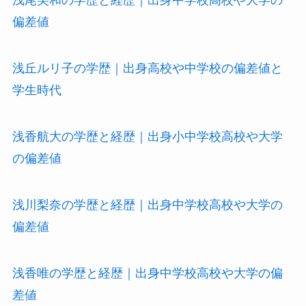
浅尾美和の学歴と経歴｜出身中学校高校や大学の
偏差値
浅丘ルリ子の学歴｜出身高校や中学校の偏差値と
学生時代
浅香航大の学歴と経歴｜出身小中学校高校や大学
の偏差値
浅川梨奈の学歴と経歴｜出身中学校高校や大学の
偏差値
浅香唯の学歴と経歴｜出身中学校高校や大学の偏
差値