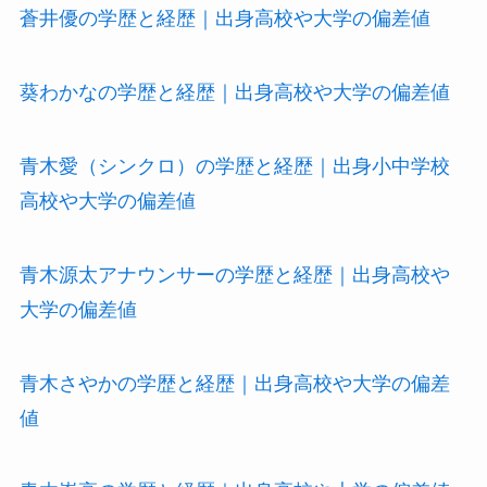
蒼井優の学歴と経歴｜出身高校や大学の偏差値
葵わかなの学歴と経歴｜出身高校や大学の偏差値
青木愛（シンクロ）の学歴と経歴｜出身小中学校
高校や大学の偏差値
青木源太アナウンサーの学歴と経歴｜出身高校や
大学の偏差値
青木さやかの学歴と経歴｜出身高校や大学の偏差
値