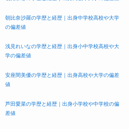
朝比奈沙羅の学歴と経歴｜出身中学校高校や大学
の偏差値
浅見れいなの学歴と経歴｜出身小中学校高校や大
学の偏差値
安座間美優の学歴と経歴｜出身高校や大学の偏差
値
芦田愛菜の学歴と経歴｜出身小学校や中学校の偏
差値