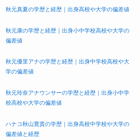
秋元真夏の学歴と経歴｜出身高校や大学の偏差値
秋元康の学歴と経歴｜出身小中学校高校や大学の
偏差値
秋元優里アナの学歴と経歴｜出身中学校高校や大
学の偏差値
秋元玲奈アナウンサーの学歴と経歴｜出身小中学
校高校や大学の偏差値
ハナコ秋山寛貴の学歴｜出身高校中学校や大学の
偏差値と経歴