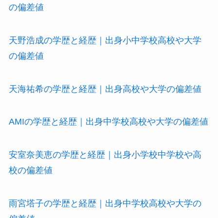
の偏差値
天野浩成の学歴と経歴｜出身小中学校高校や大学
の偏差値
天海祐希の学歴と経歴｜出身高校や大学の偏差値
AMIの学歴と経歴｜出身中学校高校や大学の偏差値
安室奈美恵の学歴と経歴｜出身小学校中学校や高
校の偏差値
雨宮塔子の学歴と経歴｜出身中学校高校や大学の