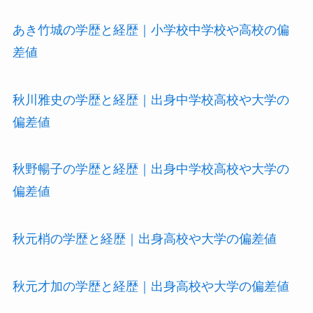
あき竹城の学歴と経歴｜小学校中学校や高校の偏
差値
秋川雅史の学歴と経歴｜出身中学校高校や大学の
偏差値
秋野暢子の学歴と経歴｜出身中学校高校や大学の
偏差値
秋元梢の学歴と経歴｜出身高校や大学の偏差値
秋元才加の学歴と経歴｜出身高校や大学の偏差値