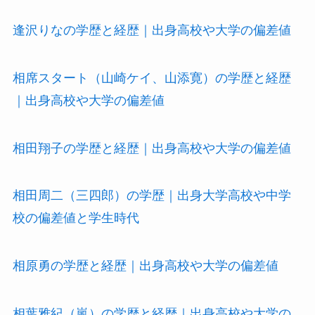
逢沢りなの学歴と経歴｜出身高校や大学の偏差値
相席スタート（山崎ケイ、山添寛）の学歴と経歴
｜出身高校や大学の偏差値
相田翔子の学歴と経歴｜出身高校や大学の偏差値
相田周二（三四郎）の学歴｜出身大学高校や中学
校の偏差値と学生時代
相原勇の学歴と経歴｜出身高校や大学の偏差値
相葉雅紀（嵐）の学歴と経歴｜出身高校や大学の