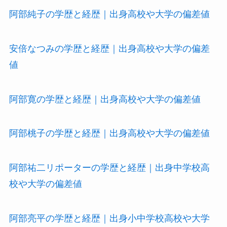
阿部純子の学歴と経歴｜出身高校や大学の偏差値
安倍なつみの学歴と経歴｜出身高校や大学の偏差
値
阿部寛の学歴と経歴｜出身高校や大学の偏差値
阿部桃子の学歴と経歴｜出身高校や大学の偏差値
阿部祐二リポーターの学歴と経歴｜出身中学校高
校や大学の偏差値
阿部亮平の学歴と経歴｜出身小中学校高校や大学