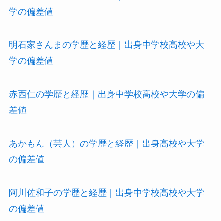
学の偏差値
明石家さんまの学歴と経歴｜出身中学校高校や大
学の偏差値
赤西仁の学歴と経歴｜出身中学校高校や大学の偏
差値
あかもん（芸人）の学歴と経歴｜出身高校や大学
の偏差値
阿川佐和子の学歴と経歴｜出身中学校高校や大学
の偏差値