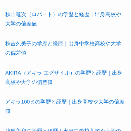
秋山竜次（ロバート）の学歴と経歴｜出身高校や
大学の偏差値
秋吉久美子の学歴と経歴｜出身中学校高校や大学
の偏差値
AKIRA（アキラ エグザイル）の学歴と経歴｜出身
高校や大学の偏差値
アキラ100％の学歴と経歴｜出身高校や大学の偏差
値