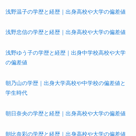
浅野温子の学歴と経歴｜出身高校や大学の偏差値
浅野忠信の学歴と経歴｜出身高校や大学の偏差値
浅野ゆう子の学歴と経歴｜出身中学校高校や大学
の偏差値
朝乃山の学歴｜出身大学高校や中学校の偏差値と
学生時代
朝日奈央の学歴と経歴｜出身高校や大学の偏差値
朝比奈彩の学歴と経歴｜出身高校や大学の偏差値