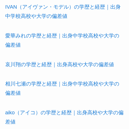
IVAN（アイヴァン・モデル）の学歴と経歴｜出身
中学校高校や大学の偏差値
愛華みれの学歴と経歴｜出身中学校高校や大学の
偏差値
哀川翔の学歴と経歴｜出身高校や大学の偏差値
相川七瀬の学歴と経歴｜出身中学校高校や大学の
偏差値
aiko（アイコ）の学歴と経歴｜出身高校や大学の偏
差値