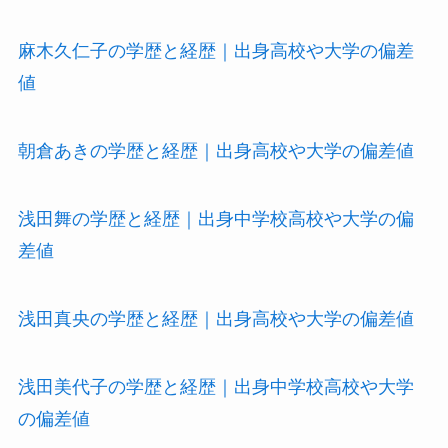
麻木久仁子の学歴と経歴｜出身高校や大学の偏差
値
朝倉あきの学歴と経歴｜出身高校や大学の偏差値
浅田舞の学歴と経歴｜出身中学校高校や大学の偏
差値
浅田真央の学歴と経歴｜出身高校や大学の偏差値
浅田美代子の学歴と経歴｜出身中学校高校や大学
の偏差値