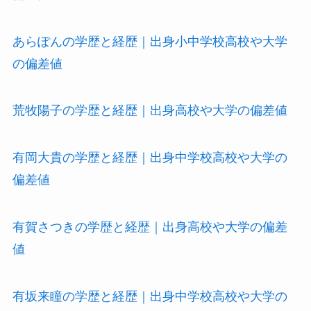
あらぽんの学歴と経歴｜出身小中学校高校や大学
の偏差値
荒牧陽子の学歴と経歴｜出身高校や大学の偏差値
有岡大貴の学歴と経歴｜出身中学校高校や大学の
偏差値
有賀さつきの学歴と経歴｜出身高校や大学の偏差
値
有坂来瞳の学歴と経歴｜出身中学校高校や大学の