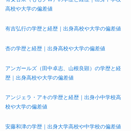
高校や大学の偏差値
有吉弘行の学歴と経歴｜出身高校や大学の偏差値
杏の学歴と経歴｜出身高校や大学の偏差値
アンガールズ（田中卓志、山根良顕）の学歴と経
歴｜出身高校や大学の偏差値
アンジェラ・アキの学歴と経歴｜出身小中学校高
校や大学の偏差値
安藤和津の学歴｜出身大学高校や中学校の偏差値