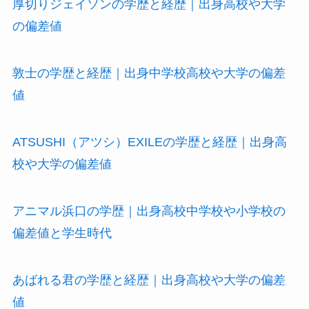
厚切りジェイソンの学歴と経歴｜出身高校や大学
の偏差値
敦士の学歴と経歴｜出身中学校高校や大学の偏差
値
ATSUSHI（アツシ）EXILEの学歴と経歴｜出身高
校や大学の偏差値
アニマル浜口の学歴｜出身高校中学校や小学校の
偏差値と学生時代
あばれる君の学歴と経歴｜出身高校や大学の偏差
値