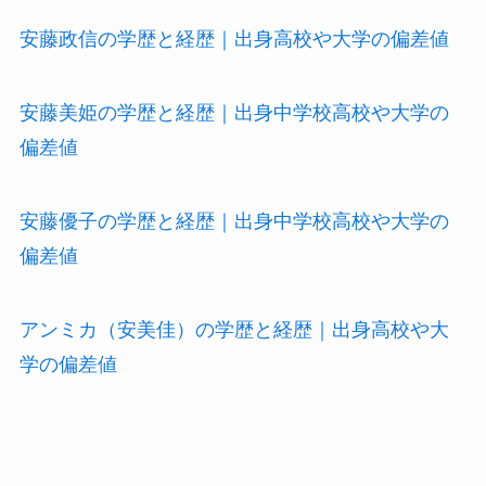
安藤政信の学歴と経歴｜出身高校や大学の偏差値
安藤美姫の学歴と経歴｜出身中学校高校や大学の
偏差値
安藤優子の学歴と経歴｜出身中学校高校や大学の
偏差値
アンミカ（安美佳）の学歴と経歴｜出身高校や大
学の偏差値