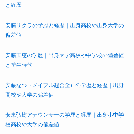
と経歴
安藤サクラの学歴と経歴｜出身高校や出身大学の
偏差値
安藤玉恵の学歴｜出身大学高校や中学校の偏差値
と学生時代
安藤なつ（メイプル超合金）の学歴と経歴｜出身
高校や大学の偏差値
安東弘樹アナウンサーの学歴と経歴｜出身小中学
校高校や大学の偏差値