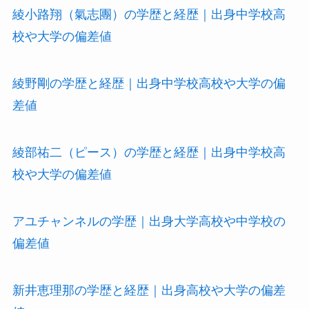
綾小路翔（氣志團）の学歴と経歴｜出身中学校高
校や大学の偏差値
綾野剛の学歴と経歴｜出身中学校高校や大学の偏
差値
綾部祐二（ピース）の学歴と経歴｜出身中学校高
校や大学の偏差値
アユチャンネルの学歴｜出身大学高校や中学校の
偏差値
新井恵理那の学歴と経歴｜出身高校や大学の偏差