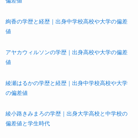
偏差値
絢香の学歴と経歴｜出身中学校高校や大学の偏差
値
アヤカウィルソンの学歴｜出身高校や大学の偏差
値
綾瀬はるかの学歴と経歴｜出身中学校高校や大学
の偏差値
綾小路きみまろの学歴｜出身大学高校と中学校の
偏差値と学生時代