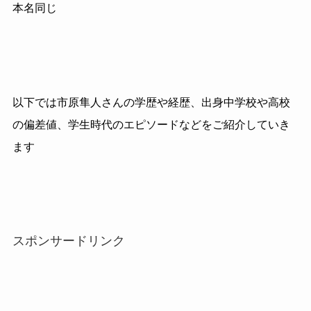
本名同じ
以下では市原隼人さんの学歴や経歴、出身中学校や高校
の偏差値、学生時代のエピソードなどをご紹介していき
ます
スポンサードリンク