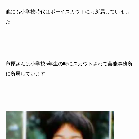
他にも小学校時代はボーイスカウトにも所属していまし
た。
市原さんは小学校5年生の時にスカウトされて芸能事務所
に所属しています。