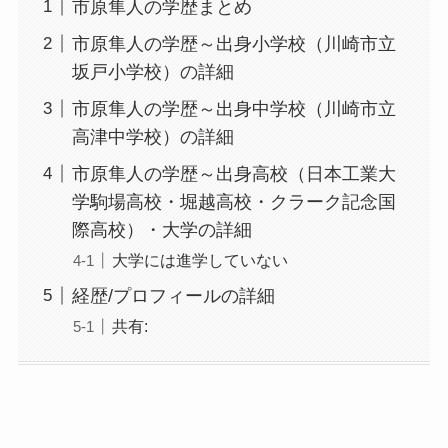
市原隼人の学歴まとめ
市原隼人の学歴～出身小学校（川崎市立
坂戸小学校）の詳細
市原隼人の学歴～出身中学校（川崎市立
高津中学校）の詳細
市原隼人の学歴～出身高校（日本工業大
学駒場高校・堀越高校・クラーク記念国
際高校）・大学の詳細
大学には進学していない
経歴/プロフィールの詳細
共有: