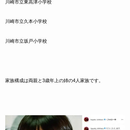
川崎市立東高津小学校
川崎市立久本小学校
川崎市立坂戸小学校
家族構成は両親と3歳年上の姉の4人家族です。