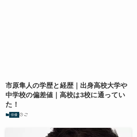
市原隼人の学歴と経歴｜出身高校大学や
中学校の偏差値｜高校は3校に通ってい
た！
俳優