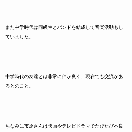
また中学時代は同級生とバンドを結成して音楽活動もし
ていました。
中学時代の友達とは非常に仲が良く、現在でも交流があ
るとのこと。
ちなみに市原さんは映画やテレビドラマでたびたび不良