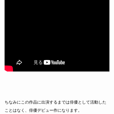
ちなみにこの作品に出演するまでは俳優として活動した
ことはなく、俳優デビュー作になります。