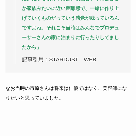
か家族みたいに近い距離感で、一緒に作り上
げていくものだっていう感覚が残っているん
ですよね。それこそ当時はみんなでプロデュ
ーサーさんの家に泊まりに行ったりしてまし
たから」
記事引用：STARDUST WEB
なお当時の市原さんは将来は俳優ではなく、美容師にな
りたいと思っていました。