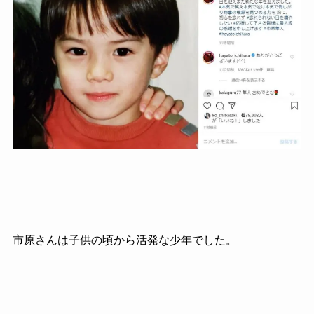
市原さんは子供の頃から活発な少年でした。