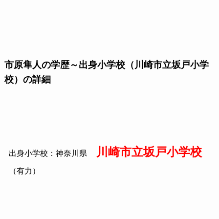
市原隼人の学歴～出身小学校（川崎市立坂戸小学
校）の詳細
川崎市立坂戸小学校
出身小学校：神奈川県
（有力）