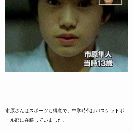
市原さんはスポーツも得意で、中学時代はバスケットボ
ール部に在籍していました。