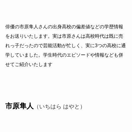
俳優の市原隼人さんの出身高校の偏差値などの学歴情報
をお送りいたします。実は市原さんは高校時代は既に売
れっ子だったので芸能活動が忙しく、実に3つの高校に通
学していました。学生時代のエピソードや情報なども併
せてご紹介いたします
市原隼人
（いちはら はやと）