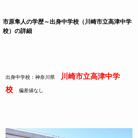
市原隼人の学歴～出身中学校（川崎市立高津中学
校）の詳細
川崎市立高津中学
出身中学校：神奈川県
校
偏差値なし