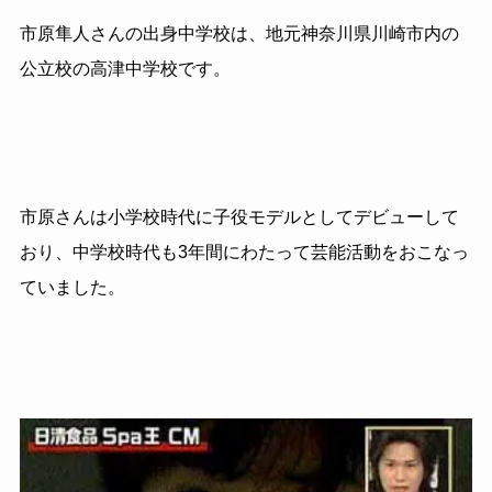
市原隼人さんの出身中学校は、地元神奈川県川崎市内の
公立校の高津中学校です。
市原さんは小学校時代に子役モデルとしてデビューして
おり、中学校時代も3年間にわたって芸能活動をおこなっ
ていました。