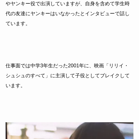
やヤンキー役で出演していますが、自身を含めて学生時
代の友達にヤンキーはいなかったとインタビューで話し
ています。
仕事面では中学3年生だった2001年に、映画「リリイ・
シュシュのすべて」に主演して子役としてブレイクして
います。