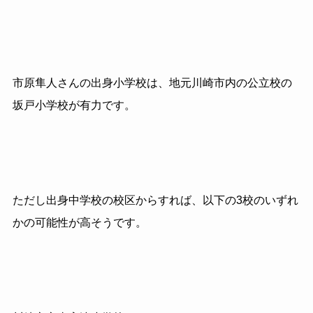
市原隼人さんの出身小学校は、地元川崎市内の公立校の
坂戸小学校が有力です。
ただし出身中学校の校区からすれば、以下の3校のいずれ
かの可能性が高そうです。