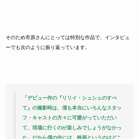
そのため市原さんにとっては特別な作品で、インタビュ
ーでも次のように振り返っています。
「デビュー作の『リリイ・シュシュのすべ
て』の撮影時は、僕も本当にいろんなスタッ
フ・キャストの方々に可愛がっていただい
て、現場に行くのが楽しみでしょうがなかっ
た。だから僕の中には、映画というのはどこ