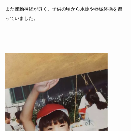
また運動神経が良く、子供の頃から水泳や器械体操を習
っていました。