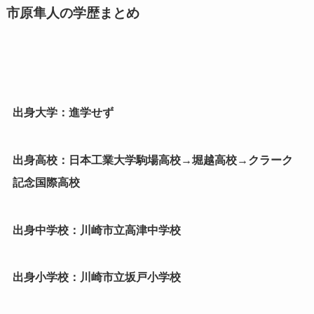
市原隼人の学歴まとめ
出身大学：進学せず
出身高校：日本工業大学駒場高校→堀越高校→クラーク
記念国際高校
出身中学校：川崎市立高津中学校
出身小学校：川崎市立坂戸小学校