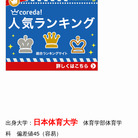
日本体育大学
出身大学：
体育学部体育学
科 偏差値
45
（容易）