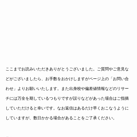
ここまでお読みいただきありがとうございました。ご質問やご意見な
どがございましたら、お手数をおかけしますがページ上の「お問い合
わせ」よりお願いいたします。また出身校や偏差値情報などのリサー
チには万全を期しているつもりですが誤りなどがあった場合はご指摘
していただけると幸いです。なお返信はあるだけ早くおこなうように
していますが、数日かかる場合があることをご了承ください。