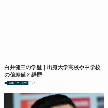
白井健三の学歴｜出身大学高校や中学校
の偏差値と経歴
スポーツ・男性