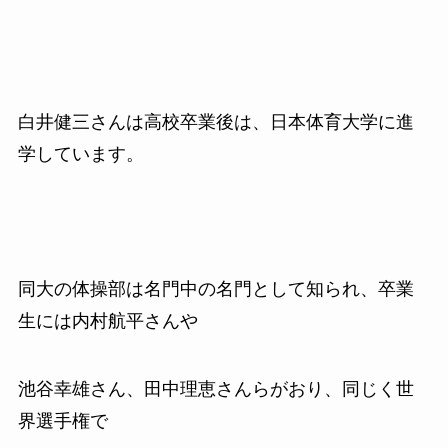
白井健三さんは高校卒業後は、日本体育大学に進
学しています。
同大の体操部は名門中の名門として知られ、卒業
生には内村航平さんや
池谷幸雄さん、田中理恵さんらがおり、同じく世
界選手権で