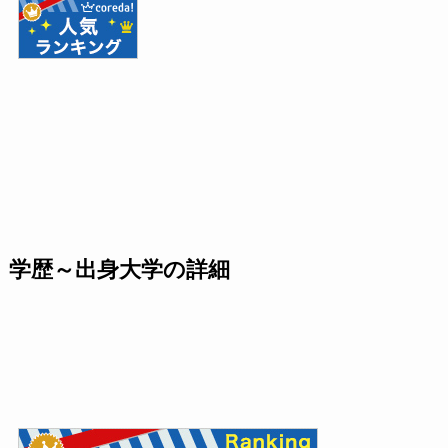
学歴～出身大学の詳細