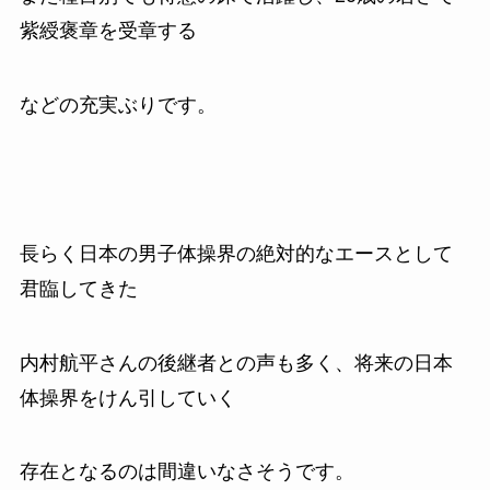
紫綬褒章を受章する
などの充実ぶりです。
長らく日本の男子体操界の絶対的なエースとして
君臨してきた
内村航平さんの後継者との声も多く、将来の日本
体操界をけん引していく
存在となるのは間違いなさそうです。