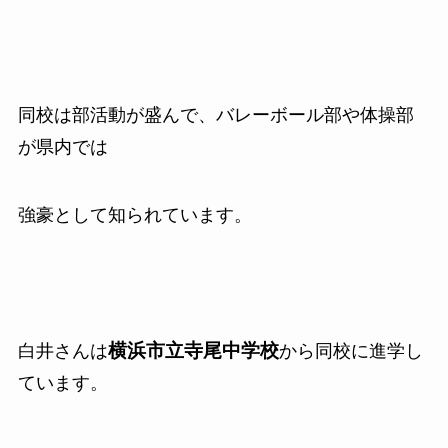
同校は部活動が盛んで、バレーボール部や体操部
が県内では
強豪として知られています。
横浜市立寺尾中学校
白井さんは
から同校に進学し
ています。