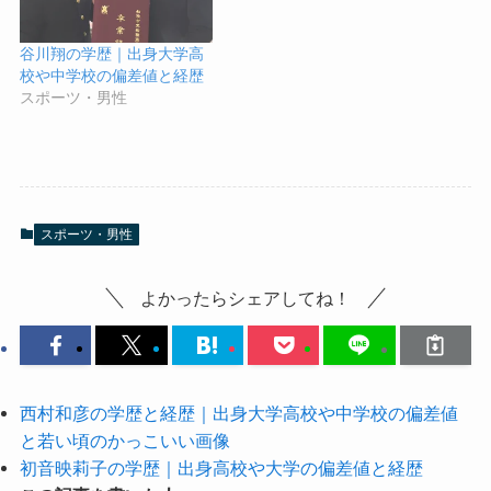
谷川翔の学歴｜出身大学高
校や中学校の偏差値と経歴
スポーツ・男性
スポーツ・男性
よかったらシェアしてね！
西村和彦の学歴と経歴｜出身大学高校や中学校の偏差値
と若い頃のかっこいい画像
初音映莉子の学歴｜出身高校や大学の偏差値と経歴