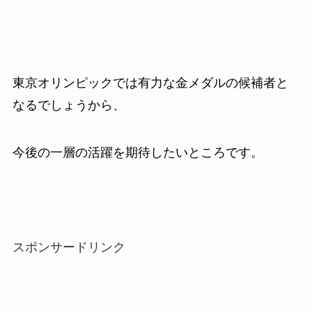
東京オリンピックでは有力な金メダルの候補者と
なるでしょうから、
今後の一層の活躍を期待したいところです。
スポンサードリンク