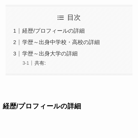
目次
経歴/プロフィールの詳細
学歴～出身中学校・高校の詳細
学歴～出身大学の詳細
共有:
経歴/プロフィールの詳細