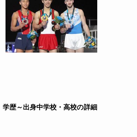
学歴～出身中学校・高校の詳細