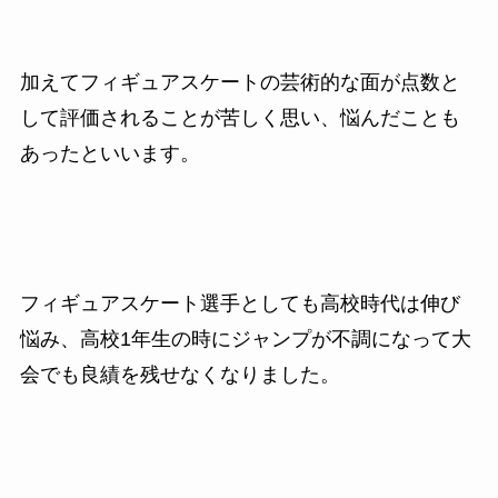
加えてフィギュアスケートの芸術的な面が点数と
して評価されることが苦しく思い、悩んだことも
あったといいます。
フィギュアスケート選手としても高校時代は伸び
悩み、高校1年生の時にジャンプが不調になって大
会でも良績を残せなくなりました。