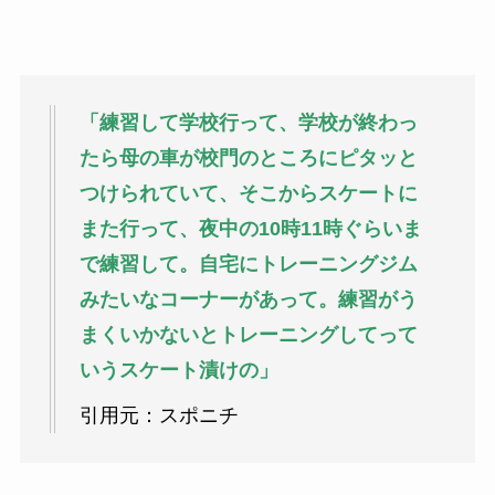
「練習して学校行って、学校が終わっ
たら母の車が校門のところにピタッと
つけられていて、そこからスケートに
また行って、夜中の10時11時ぐらいま
で練習して。自宅にトレーニングジム
みたいなコーナーがあって。練習がう
まくいかないとトレーニングしてって
いうスケート漬けの」
引用元：スポニチ