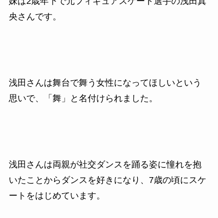
妹は2歳年下で元フィギュアスケート選手の浅田真
央さんです。
浅田さんは舞台で舞う女性になってほしいという
思いで、「舞」と名付けられました。
浅田さんは両親が社交ダンスを踊る姿に憧れを抱
いたことからダンスを好きになり、7歳の頃にスケ
ートをはじめています。