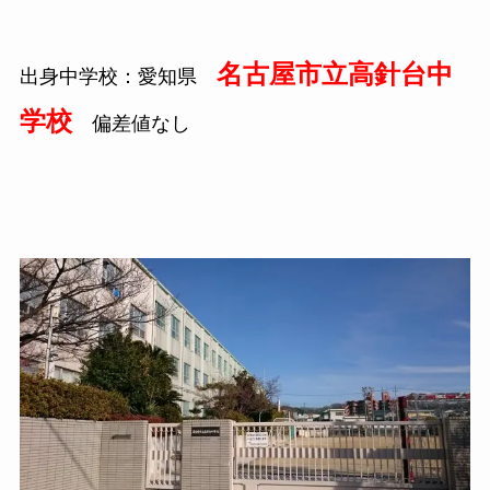
名古屋市立高針台中
出身中学校：愛知県
学校
偏差値なし