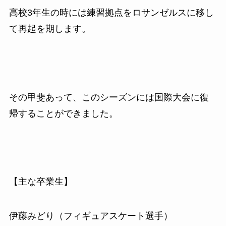
高校
3
年生の時には練習拠点をロサンゼルスに移し
て再起を期します。
その甲斐あって、このシーズンには国際大会に復
帰することができました。
【主な卒業生】
伊藤みどり（フィギュアスケート選手）