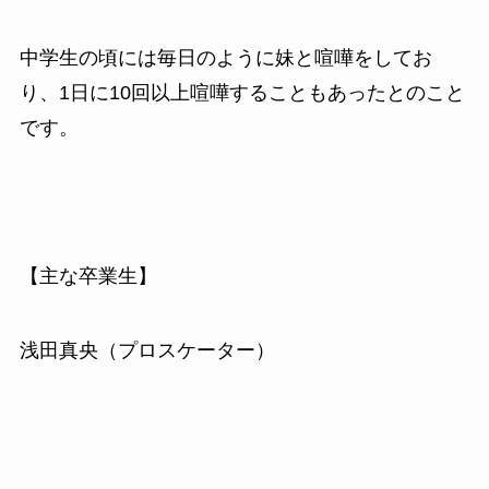
中学生の頃には毎日のように妹と喧嘩をしてお
り、1日に10回以上喧嘩することもあったとのこと
です。
【主な卒業生】
浅田真央（プロスケーター）