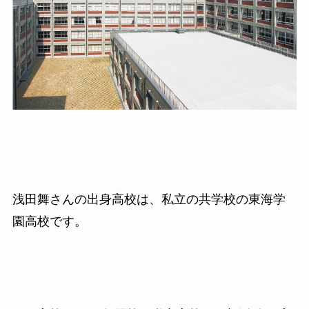
浅田舞さんの出身高校は、私立の共学校の東海学
園高校です。