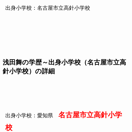
出身小学校：名古屋市立高針小学校
浅田舞の学歴～出身小学校（名古屋市立高
針小学校）の詳細
名古屋市立高針小学
出身小学校：愛知県
校