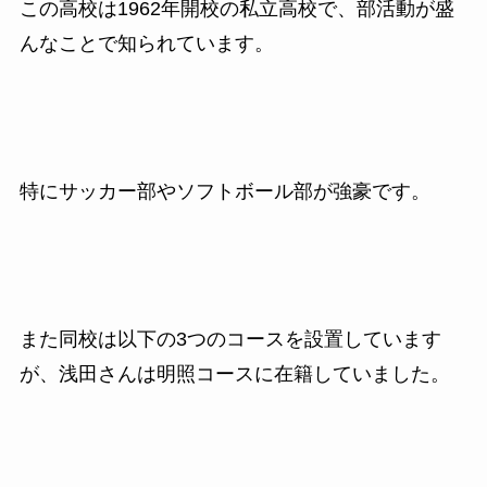
この高校は1962年開校の私立高校で、部活動が盛
んなことで知られています。
特にサッカー部やソフトボール部が強豪です。
また同校は以下の3つのコースを設置しています
が、浅田さんは明照コースに在籍していました。