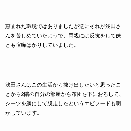
恵まれた環境ではありましたが逆にそれが浅田さ
んを苦しめていたようで、両親には反抗をして妹
とも喧嘩ばかりしていました。
浅田さんはこの生活から抜け出したいと思ったこ
とから2階の自分の部屋から布団を下におろして、
シーツを網にして脱走したというエピソードも明
かしています。