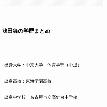
浅田舞の学歴まとめ
出身大学：中京大学 体育学部（中退）
出身高校：東海学園高校
出身中学校：名古屋市立高針台中学校