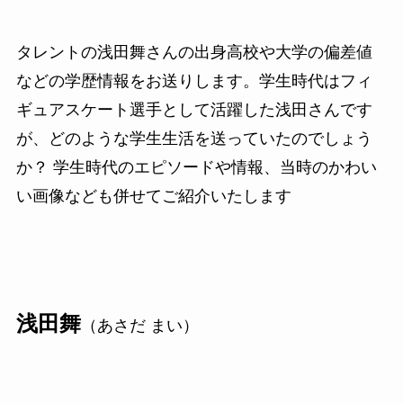
タレントの浅田舞さんの出身高校や大学の偏差値
などの学歴情報をお送りします。学生時代はフィ
ギュアスケート選手として活躍した浅田さんです
が、どのような学生生活を送っていたのでしょう
か？ 学生時代のエピソードや情報、当時のかわい
い画像なども併せてご紹介いたします
浅田舞
（あさだ まい）