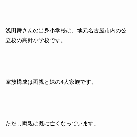
浅田舞さんの出身小学校は、地元名古屋市内の公
立校の高針小学校です。
家族構成は両親と妹の4人家族です。
ただし両親は既に亡くなっています。