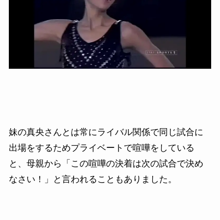
妹の真央さんとは常にライバル関係で同じ試合に
出場をするためプライベートで喧嘩をしている
と、母親から「この喧嘩の決着は次の試合で決め
なさい！」と言われることもありました。