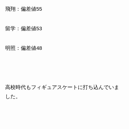
飛翔：偏差値55
留学：偏差値53
明照：偏差値48
高校時代もフィギュアスケートに打ち込んでいま
した。