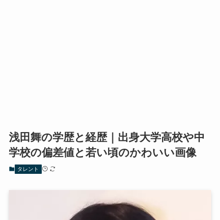
浅田舞の学歴と経歴｜出身大学高校や中
学校の偏差値と若い頃のかわいい画像
タレント