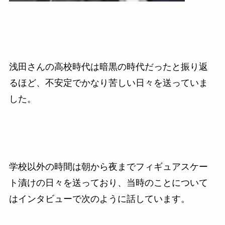
浅田さんの高校時代は暗黒の時代だったと振り返
るほど、不安定でかなり苦しい日々を送っていま
した。
学校以外の時間は朝から夜までフィギュアスケー
ト漬けの日々を送っており、当時のことについて
はインタビューで次のように話しています。