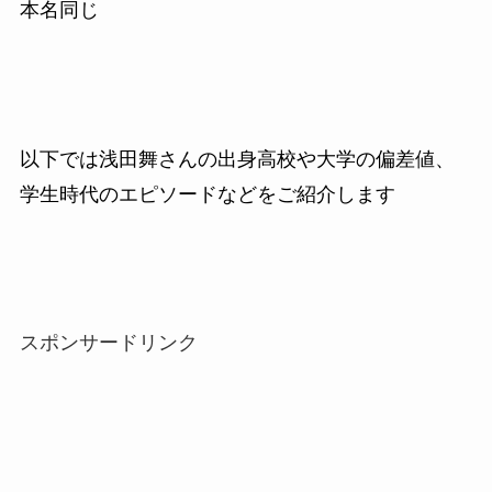
本名同じ
以下では浅田舞さんの出身高校や大学の偏差値、
学生時代のエピソードなどをご紹介します
スポンサードリンク