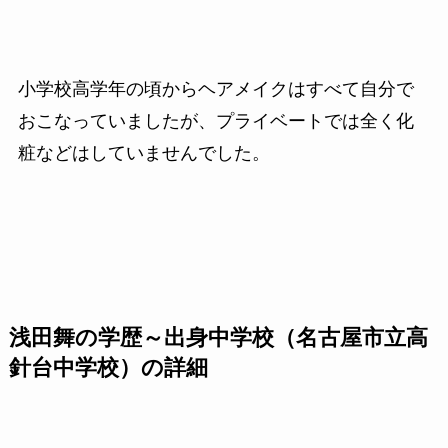
小学校高学年の頃からヘアメイクはすべて自分で
おこなっていましたが、プライベートでは全く化
粧などはしていませんでした。
浅田舞の学歴～出身中学校（名古屋市立高
針台中学校）の詳細