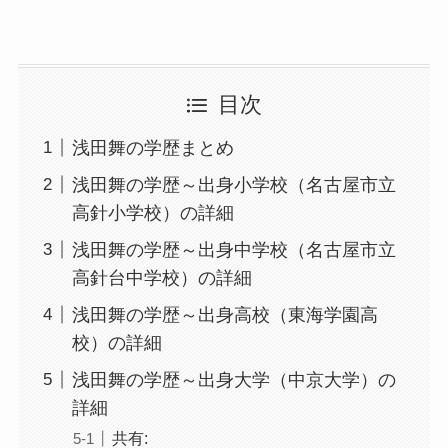
目次
浅田舞の学歴まとめ
浅田舞の学歴～出身小学校（名古屋市立
高針小学校）の詳細
浅田舞の学歴～出身中学校（名古屋市立
高針台中学校）の詳細
浅田舞の学歴～出身高校（東海学園高
校）の詳細
浅田舞の学歴～出身大学（中京大学）の
詳細
共有: