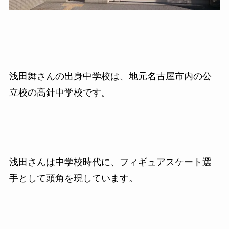
浅田舞さんの出身中学校は、地元名古屋市内の公
立校の高針中学校です。
浅田さんは中学校時代に、フィギュアスケート選
手として頭角を現しています。