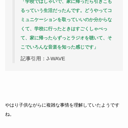
「学校ではしゃいで、家に帰ったら引きこも
るっていう生活だったんです。どうやってコ
ミュニケーションを取っていいのか分からな
くて、学校に行ったときはすごくしゃべっ
て、家に帰ったらずっとラジオを聴いて、そ
こでいろんな音楽を知った感じです」
記事引用：J-WAVE
やはり子供ながらに複雑な事情を理解していたようです
ね。