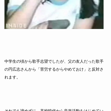
中学生の頃から歌手志望でしたが、父の友人だった歌手
の円広志さんから「苦労するからやめておけ」と反対さ
れます。
それでも諦めずに、高校時代から音楽活動をはじめてい