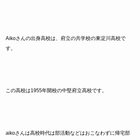
Aiko
さんの出身高校は、府立の共学校の東淀川高校で
す。
この高校は1955年開校の中堅府立高校です。
aikoさんは高校時代は部活動などはおこなわずに帰宅部