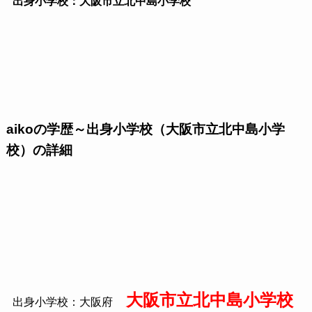
出身小学校：大阪市立北中島小学校
aikoの学歴～出身小学校（大阪市立北中島小学
校）の詳細
大阪市立北中島小学校
出身小学校：大阪府