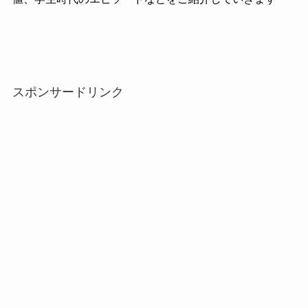
スポンサードリンク