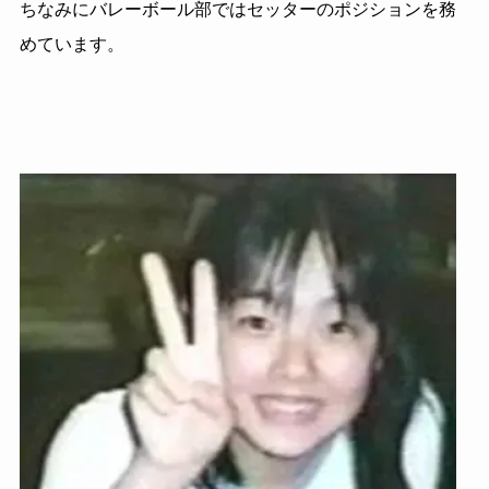
ちなみにバレーボール部ではセッターのポジションを務
めています。