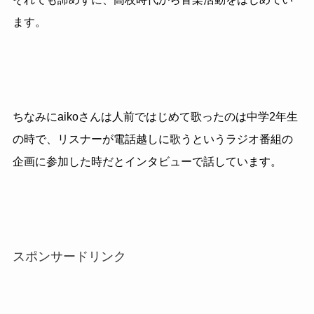
ます。
ちなみにaikoさんは人前ではじめて歌ったのは中学2年生
の時で、リスナーが電話越しに歌うというラジオ番組の
企画に参加した時だとインタビューで話しています。
スポンサードリンク