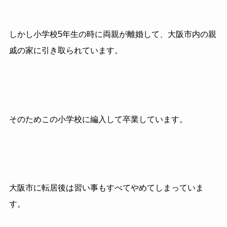
しかし小学校5年生の時に両親が離婚して、大阪市内の親
戚の家に引き取られています。
そのためこの小学校に編入して卒業しています。
大阪市に転居後は習い事もすべてやめてしまっていま
す。