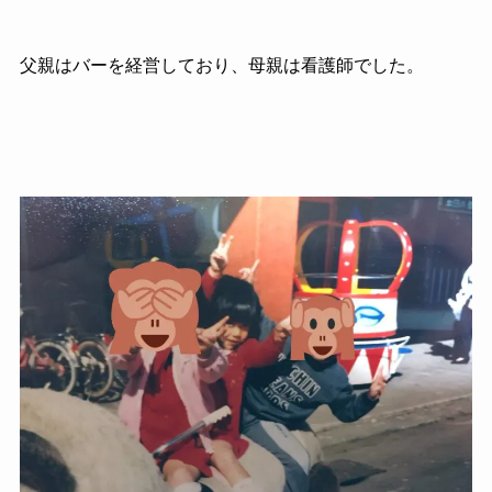
父親はバーを経営しており、母親は看護師でした。