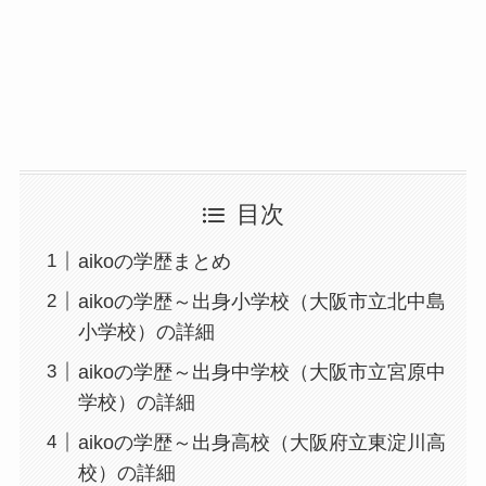
目次
aikoの学歴まとめ
aikoの学歴～出身小学校（大阪市立北中島
小学校）の詳細
aikoの学歴～出身中学校（大阪市立宮原中
学校）の詳細
aikoの学歴～出身高校（大阪府立東淀川高
校）の詳細