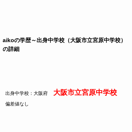
aikoの学歴～出身中学校（大阪市立宮原中学校）
の詳細
大阪市立宮原中学校
出身中学校：大阪府
偏差値なし