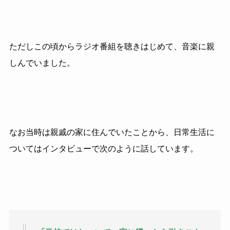
ただしこの頃からラジオ番組を聴きはじめて、音楽に親
しんでいました。
なお当時は親戚の家に住んでいたことから、日常生活に
ついてはインタビューで次のように話しています。