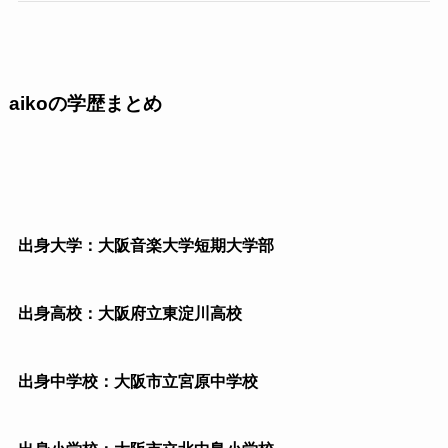
aikoの学歴まとめ
出身大学：大阪音楽大学短期大学部
出身高校：大阪府立東淀川高校
出身中学校：大阪市立宮原中学校