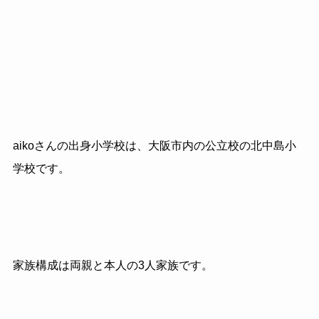
aikoさんの出身小学校は、大阪市内の公立校の北中島小
学校です。
家族構成は両親と本人の3人家族です。