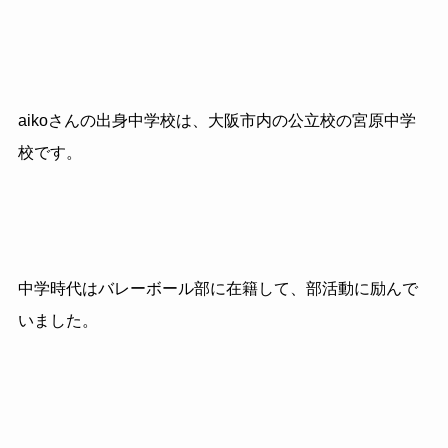
aikoさんの出身中学校は、大阪市内の公立校の宮原中学
校です。
中学時代はバレーボール部に在籍して、部活動に励んで
いました。