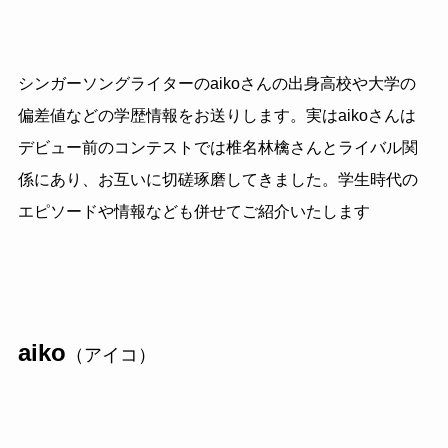
シンガーソングライターのaikoさんの出身高校や大学の
偏差値などの学歴情報をお送りします。実はaikoさんは
デビュー前のコンテストでは椎名林檎さんとライバル関
係にあり、お互いに切磋琢磨してきました。学生時代の
エピソードや情報なども併せてご紹介いたします
aiko
（アイコ）