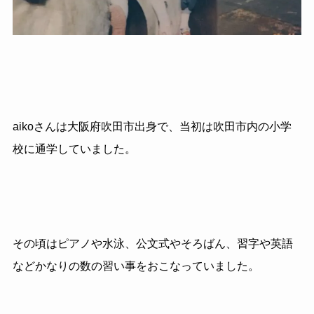
aikoさんは大阪府吹田市出身で、当初は吹田市内の小学
校に通学していました。
その頃はピアノや水泳、公文式やそろばん、習字や英語
などかなりの数の習い事をおこなっていました。