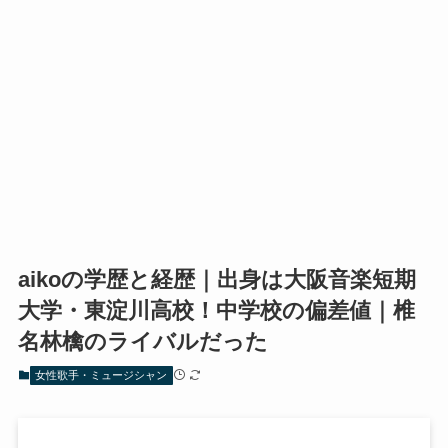
aikoの学歴と経歴｜出身は大阪音楽短期
大学・東淀川高校！中学校の偏差値｜椎
名林檎のライバルだった
女性歌手・ミュージシャン