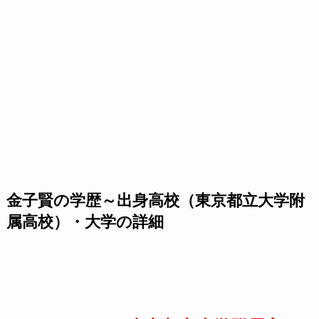
金子賢の学歴～出身高校（東京都立大学附
属高校）・大学の詳細