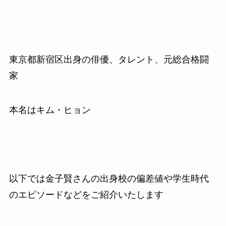
東京都新宿区出身の俳優、タレント、元総合格闘
家
本名はキム・ヒョン
以下では金子賢さんの出身校の偏差値や学生時代
のエピソードなどをご紹介いたします