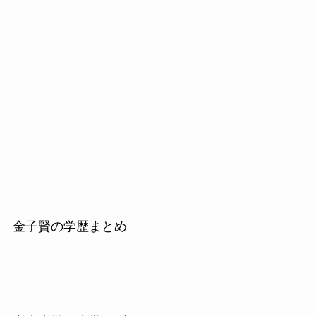
金子賢の学歴まとめ