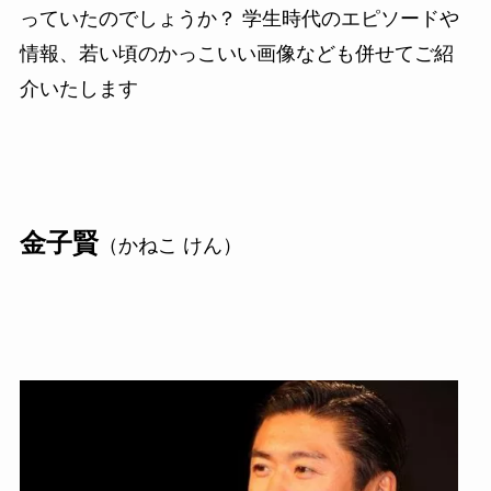
っていたのでしょうか？ 学生時代のエピソードや
情報、若い頃のかっこいい画像なども併せてご紹
介いたします
金子賢
（かねこ けん）