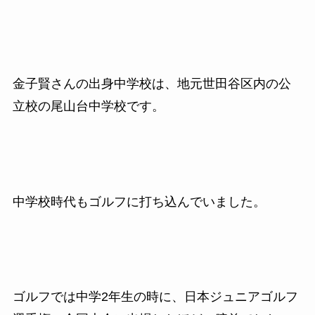
金子賢さんの出身中学校は、地元世田谷区内の公
立校の尾山台中学校です。
中学校時代もゴルフに打ち込んでいました。
ゴルフでは中学2年生の時に、日本ジュニアゴルフ