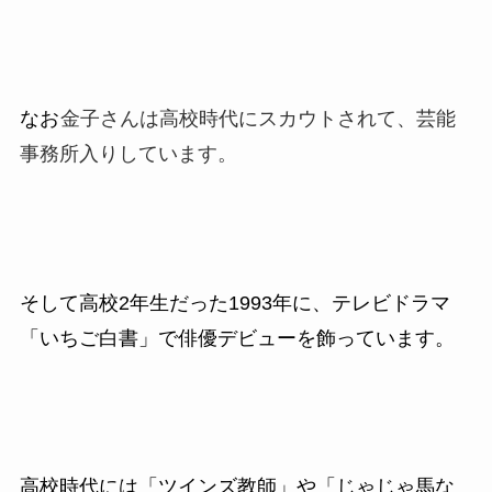
なお
金子さんは高校時代にスカウトされて、芸能
事務所入りしています。
そして高校2年生だった1993
年に、テレビドラマ
「いちご白書」で俳優デビューを飾っています。
高校時代には「ツインズ教師」や「じゃじゃ馬な