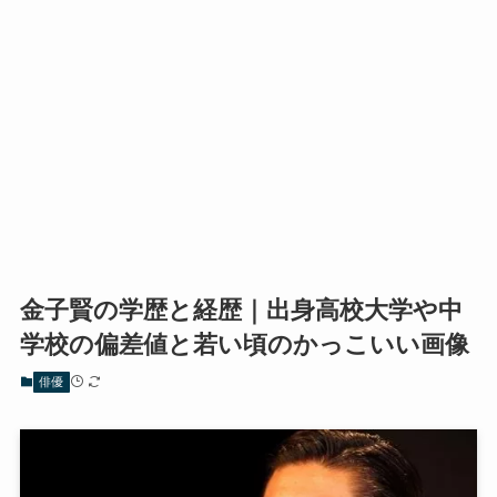
金子賢の学歴と経歴｜出身高校大学や中
学校の偏差値と若い頃のかっこいい画像
俳優