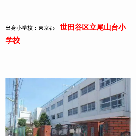
世田谷区立尾山台小
出身小学校：東京都
学校