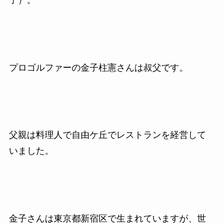
プロゴルファーの金子柱憲さんは叔父です。
父親は料理人で自由ケ丘でレストランを経営して
いました。
金子さんは東京都新宿区で生まれていますが、世