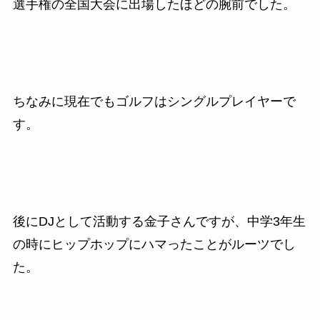
選手権の全国大会に出場したほどの腕前でした。
ちなみに現在でもゴルフはシングルプレイヤーで
す。
後にDJとして活動する金子さんですが、中学3年生
の時にヒップホップにハマったことがルーツでし
た。