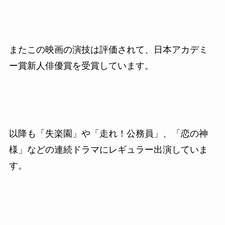
またこの映画の演技は評価されて、日本アカデミ
ー賞新人俳優賞を受賞しています。
以降も「失楽園」や「走れ！公務員」、「恋の神
様」などの
連続ドラマにレギュラー出演していま
す。