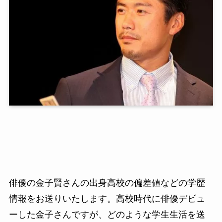
俳優の金子賢さんの出身高校の偏差値などの学歴
情報をお送りいたします。高校時代に俳優デビュ
ーした金子さんですが、どのような学生生活を送