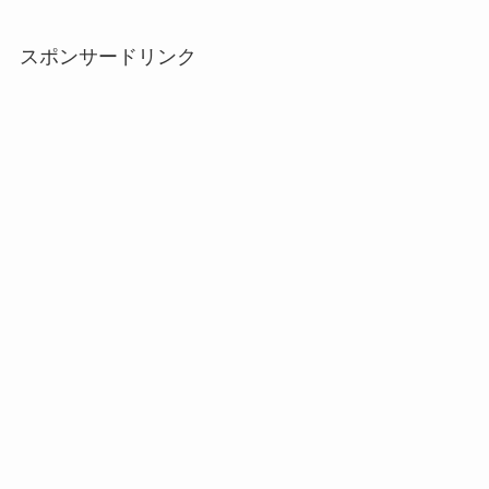
スポンサードリンク