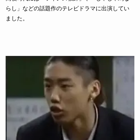
らし」などの話題作のテレビドラマに出演してい
ました。