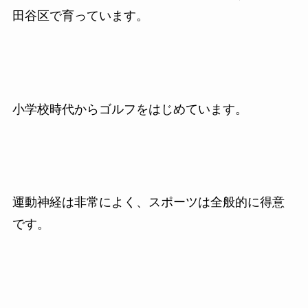
田谷区で育っています。
小学校時代からゴルフをはじめています。
運動神経は非常によく、スポーツは全般的に得意
です。