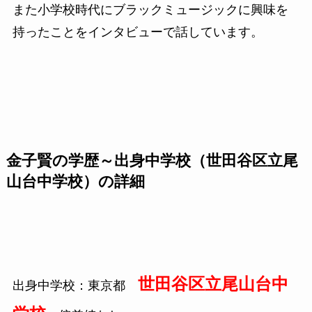
また小学校時代にブラックミュージックに興味を
持ったことをインタビューで話しています。
金子賢の学歴～出身中学校（世田谷区立尾
山台中学校）の詳細
世田谷区立尾山台中
出身中学校：東京都