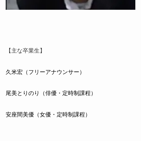
【主な卒業生】
久米宏（フリーアナウンサー）
尾美とりのり（俳優・定時制課程）
安座間美優（女優・定時制課程）