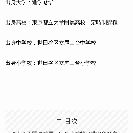
出身大学：進学せず
出身高校：東京都立大学附属高校 定時制課程
出身中学校：世田谷区立尾山台中学校
出身小学校：世田谷区立尾山台小学校
目次