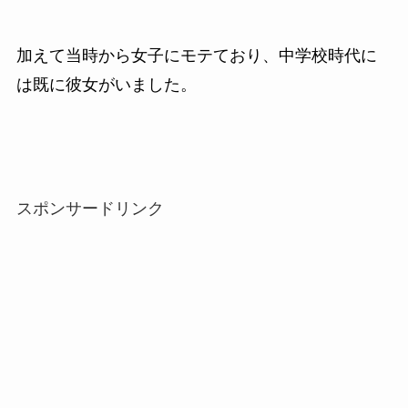
加えて当時から女子にモテており、中学校時代に
は既に彼女がいました。
スポンサードリンク