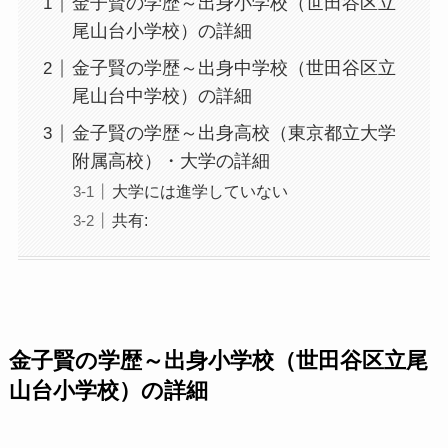
金子賢の学歴～出身小学校（世田谷区立
尾山台小学校）の詳細
金子賢の学歴～出身中学校（世田谷区立
尾山台中学校）の詳細
金子賢の学歴～出身高校（東京都立大学
附属高校）・大学の詳細
大学には進学していない
共有:
金子賢の学歴～出身小学校（世田谷区立尾
山台小学校）の詳細