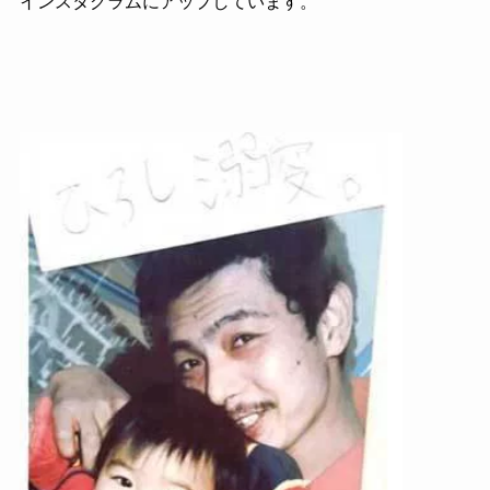
インスタグラムにアップしています。