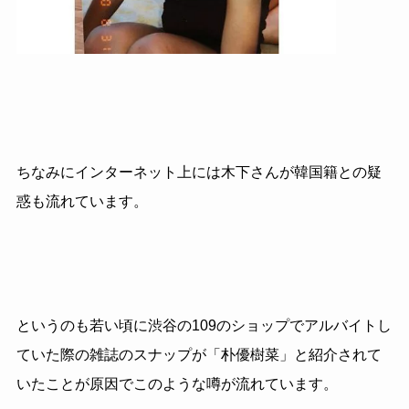
ちなみにインターネット上には木下さんが韓国籍との疑
惑も流れています。
というのも若い頃に渋谷の109のショップでアルバイトし
ていた際の雑誌のスナップが「朴優樹菜」と紹介されて
いたことが原因でこのような噂が流れています。