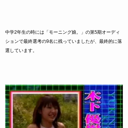
中学2年生の時には「モーニング娘。」の第5期オーディ
ションで最終選考の9名に残っていましたが、最終的に落
選しています。