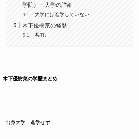
学院）・大学の詳細
大学には進学していない
木下優樹菜の経歴
共有:
木下優樹菜の学歴まとめ
出身大学：進学せず