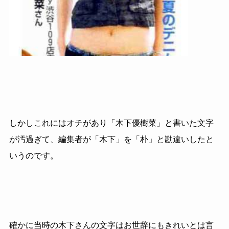
しかしこれにはオチがあり「木下優樹菜」と書いた文字
が汚過ぎて、編集者が「木下」を「朴」と勘違いしたと
いうのです。
確かに当時の木下さんの文字はお世辞にもきれいとは言