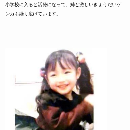
小学校に入ると活発になって、姉と激しいきょうだいゲ
ンカも繰り広げています。