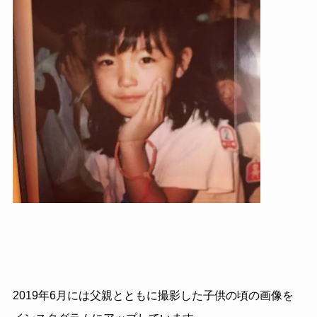
2019年6月には父親とともに撮影した子供の頃の画像を