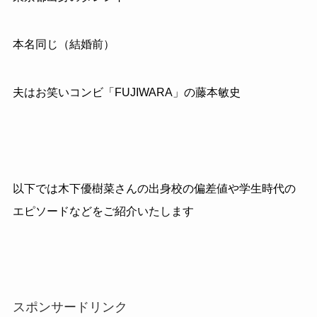
本名同じ（結婚前）
夫はお笑いコンビ「FUJIWARA」の藤本敏史
以下では木下優樹菜さんの出身校の偏差値や学生時代の
エピソードなどをご紹介いたします
スポンサードリンク