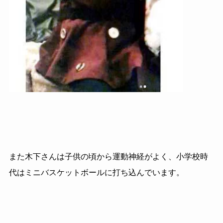
また木下さんは子供の頃から運動神経がよく、小学校時
代はミニバスケットボールに打ち込んでいます。