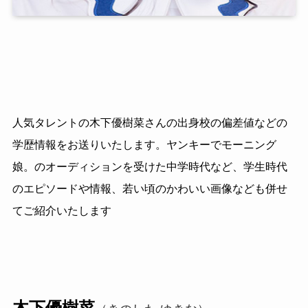
人気タレントの木下優樹菜さんの出身校の偏差値などの
学歴情報をお送りいたします。ヤンキーでモーニング
娘。のオーディションを受けた中学時代など、学生時代
のエピソードや情報、若い頃のかわいい画像なども併せ
てご紹介いたします
木下優樹菜