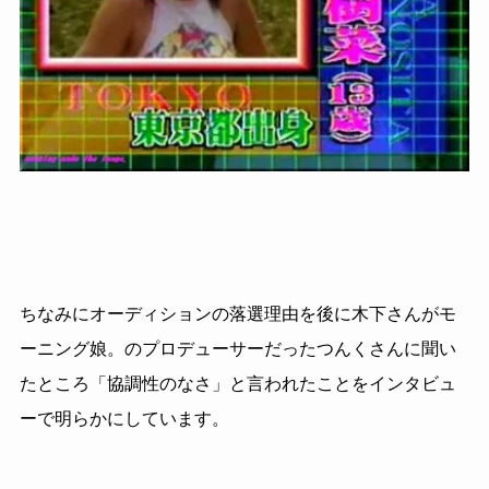
ちなみにオーディションの落選理由を後に木下さんがモ
ーニング娘。のプロデューサーだったつんくさんに聞い
たところ「協調性のなさ」と言われたことをインタビュ
ーで明らかにしています。