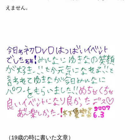
えません。
（19歳の時に書いた文章）