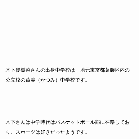
木下優樹菜さんの出身中学校は、地元東京都葛飾区内の
公立校の葛美（かつみ）中学校です。
木下さんは
中学時代はバスケットボール部に在籍してお
り、スポーツは好きだったようです。