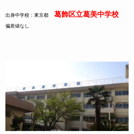
葛飾区立葛美中学校
出身中学校：東京都
偏差値なし