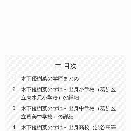
目次
木下優樹菜の学歴まとめ
木下優樹菜の学歴～出身小学校（葛飾区
立東水元小学校）の詳細
木下優樹菜の学歴～出身中学校（葛飾区
立葛美中学校）の詳細
木下優樹菜の学歴～出身高校（渋谷高等