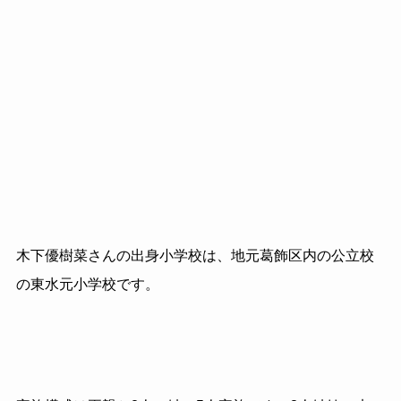
木下優樹菜さんの出身小学校は、地元葛飾区内の公立校
の東水元小学校です。