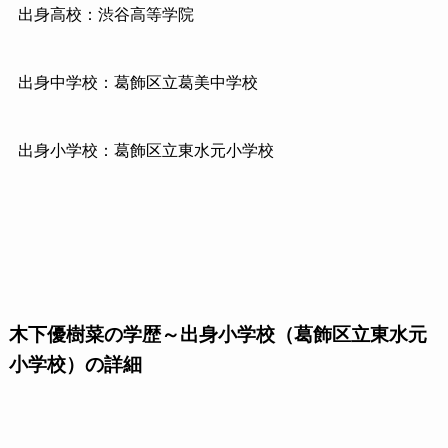
出身高校：渋谷高等学院
出身中学校：葛飾区立葛美中学校
出身小学校：葛飾区立東水元小学校
木下優樹菜の学歴～出身小学校（葛飾区立東水元
小学校）の詳細