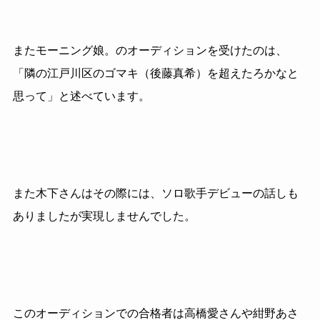
またモーニング娘。のオーディションを受けたのは、
「隣の江戸川区のゴマキ（後藤真希）を超えたろかなと
思って」と述べています。
また木下さんはその際には、ソロ歌手デビューの話しも
ありましたが実現しませんでした。
このオーディションでの合格者は高橋愛さんや紺野あさ