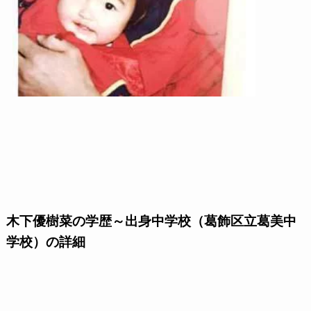
木下優樹菜の学歴～出身中学校（葛飾区立葛美中
学校）の詳細