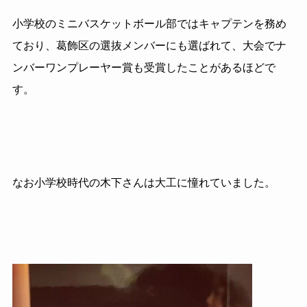
小学校のミニバスケットボール部ではキャプテンを務め
ており、葛飾区の選抜メンバーにも選ばれて、大会でナ
ンバーワンプレーヤー賞も受賞したことがあるほどで
す。
なお小学校時代の木下さんは大工に憧れていました。