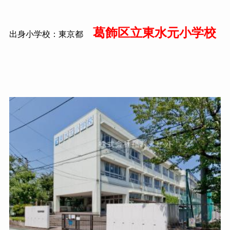
葛飾区立東水元小学校
出身小学校：東京都