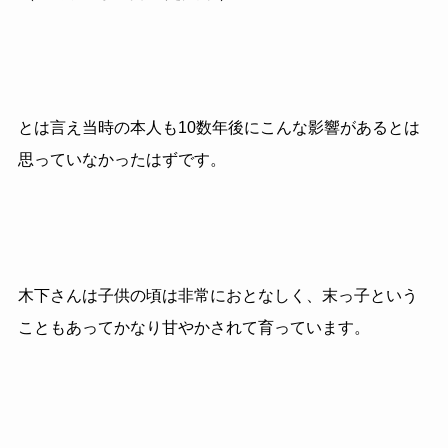
とは言え当時の本人も10数年後にこんな影響があるとは
思っていなかったはずです。
木下さんは子供の頃は非常におとなしく、末っ子という
こともあってかなり甘やかされて育っています。