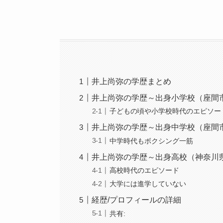
井上尚弥の学歴まとめ
井上尚弥の学歴～出身小学校（座間
子どもの頃や小学校時代のエピソー
井上尚弥の学歴～出身中学校（座間
中学時代もボクシング一筋
井上尚弥の学歴～出身高校（神奈川
高校時代のエピソード
大学には進学していない
経歴/プロフィールの詳細
共有: