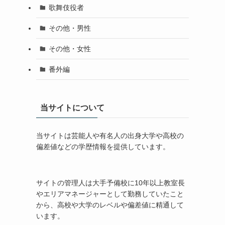
歌舞伎役者
その他・男性
その他・女性
番外編
当サイトについて
当サイトは芸能人や有名人の出身大学や高校の
偏差値などの学歴情報を提供しています。
サイトの管理人は大手予備校に10年以上教室長
やエリアマネージャーとして勤務していたこと
から、高校や大学のレベルや偏差値に精通して
います。