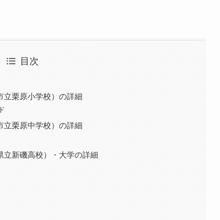
目次
市立栗原小学校）の詳細
ド
市立栗原中学校）の詳細
県立新磯高校）・大学の詳細