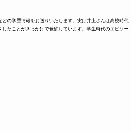
などの学歴情報をお送りいたします。実は井上さんは高校時代
をしたことがきっかけで覚醒しています。学生時代のエピソー