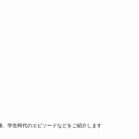
値、学生時代のエピソードなどをご紹介します