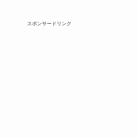
スポンサードリンク