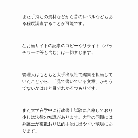
また手持ちの資料などから昔のレベルなどもあ
る程度調査することが可能です。
なお当サイトの記事のコピーやリライト（パッ
チワーク等も含む）は一切禁じます。
管理人はもともと大手出版社で編集を担当して
いたことから、「見て書いている文章」かそう
でないかはひと目でわかるつもりです。
また大学在学中に行政書士試験に合格しており
少しは法律の知識があります。大学の同期には
弁護士が複数おり法的手段に出やすい環境にあ
ります。