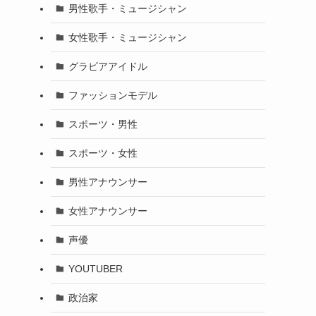
男性歌手・ミュージシャン
女性歌手・ミュージシャン
グラビアアイドル
ファッションモデル
スポーツ・男性
スポーツ・女性
男性アナウンサー
女性アナウンサー
声優
YOUTUBER
政治家