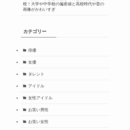
校！大学や中学校の偏差値と高校時代や昔の
画像がかわいすぎ
カテゴリー
俳優
女優
タレント
アイドル
女性アイドル
お笑い男性
お笑い女性