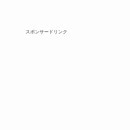
スポンサードリンク