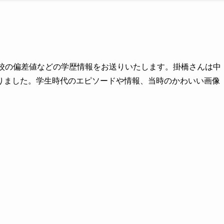
高校の偏差値などの学歴情報をお送りいたします。掛橋さんは中
りました。学生時代のエピソードや情報、当時のかわいい画像