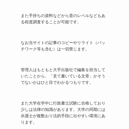
また手持ちの資料などから昔のレベルなどもあ
る程度調査することが可能です。
なお当サイトの記事のコピーやリライト（パッ
チワーク等も含む）は一切禁じます。
管理人はもともと大手出版社で編集を担当して
いたことから、「見て書いている文章」かそう
でないかはひと目でわかるつもりです。
また大学在学中に行政書士試験に合格しており
少しは法律の知識があります。大学の同期には
弁護士が複数おり法的手段に出やすい環境にあ
ります。