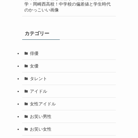
学・岡崎西高校！中学校の偏差値と学生時代
のかっこいい画像
カテゴリー
俳優
女優
タレント
アイドル
女性アイドル
お笑い男性
お笑い女性