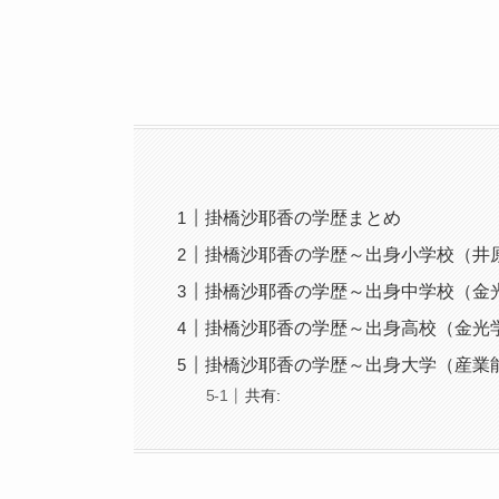
掛橋沙耶香の学歴まとめ
掛橋沙耶香の学歴～出身小学校（井
掛橋沙耶香の学歴～出身中学校（金
掛橋沙耶香の学歴～出身高校（金光
掛橋沙耶香の学歴～出身大学（産業
共有: