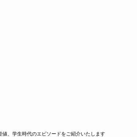
差値、学生時代のエピソードをご紹介いたします