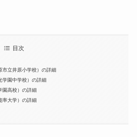
目次
原市立井原小学校）の詳細
光学園中学校）の詳細
学園高校）の詳細
能率大学）の詳細