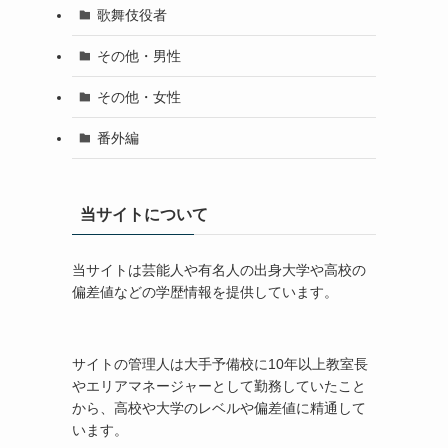
歌舞伎役者
その他・男性
その他・女性
番外編
当サイトについて
当サイトは芸能人や有名人の出身大学や高校の
偏差値などの学歴情報を提供しています。
サイトの管理人は大手予備校に10年以上教室長
やエリアマネージャーとして勤務していたこと
から、高校や大学のレベルや偏差値に精通して
います。