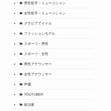
男性歌手・ミュージシャン
女性歌手・ミュージシャン
グラビアアイドル
ファッションモデル
スポーツ・男性
スポーツ・女性
男性アナウンサー
女性アナウンサー
声優
YOUTUBER
政治家