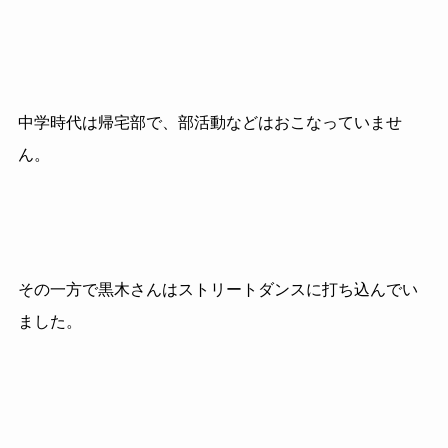
中学時代は帰宅部で、部活動などはおこなっていませ
ん。
その一方で黒木さんはストリートダンスに打ち込んでい
ました。