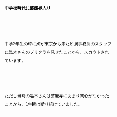
中学校時代に芸能界入り
中学2年生の時に姉が東京から来た所属事務所のスタッフ
に黒木さんのプリクラを見せたことから、スカウトされ
ています。
ただし当時の黒木さんは芸能界にあまり関心がなかった
ことから、1年間は断り続けていました。