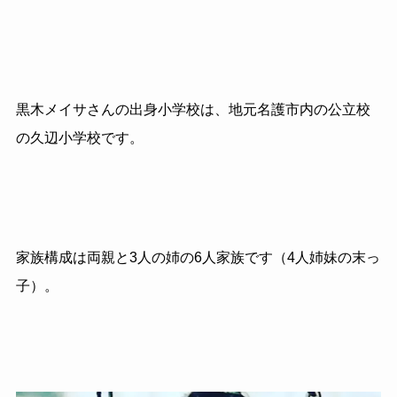
黒木メイサさんの出身小学校は、地元名護市内の公立校
の久辺小学校です。
家族構成は両親と3人の姉の6人家族です（4人姉妹の末っ
子）。