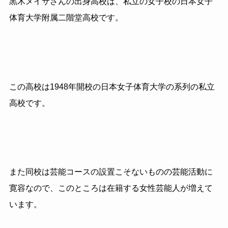
黒木メイサさんの出身高校は、私立の女子校の日本女子
体育大学附属二階堂高校です。
この高校は1948年開校の日本女子体育大学の系列の私立
高校です。
また同校は芸能コースの設置こそないものの芸能活動に
寛容なので、このところは在籍する女性芸能人が増えて
います。