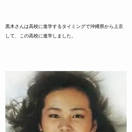
黒木さんは高校に進学するタイミングで沖縄県から上京
して、この高校に進学しました。