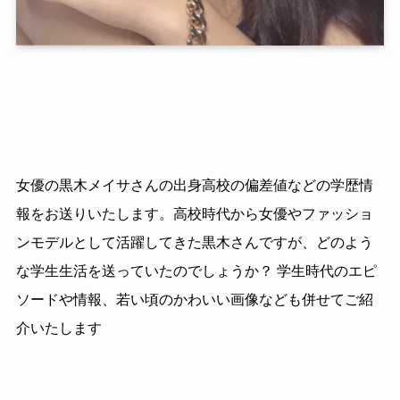
女優の黒木メイサさんの出身高校の偏差値などの学歴情
報をお送りいたします。高校時代から女優やファッショ
ンモデルとして活躍してきた黒木さんですが、どのよう
な学生生活を送っていたのでしょうか？ 学生時代のエピ
ソードや情報、若い頃のかわいい画像なども併せてご紹
介いたします