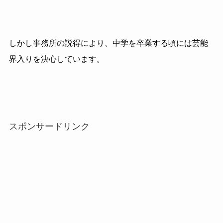
しかし事務所の説得により、中学を卒業する頃には芸能
界入りを決心しています。
スポンサードリンク