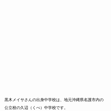
黒木メイサさんの出身中学校は、地元沖縄県名護市内の
公立校の久辺（くべ）中学校です。