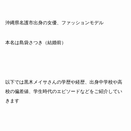
沖縄県名護市出身の女優、ファッションモデル
本名は島袋さつき（結婚前）
以下では黒木メイサさんの学歴や経歴、出身中学校や高
校の偏差値、学生時代のエピソードなどをご紹介してい
きます