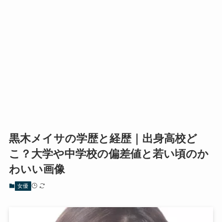
黒木メイサの学歴と経歴｜出身高校ど
こ？大学や中学校の偏差値と若い頃のか
わいい画像
女優