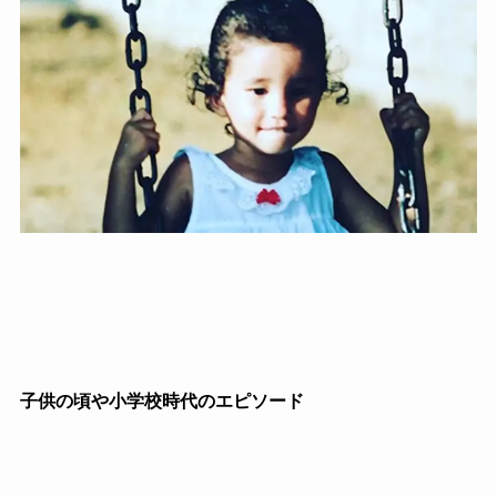
子供の頃や小学校時代のエピソード