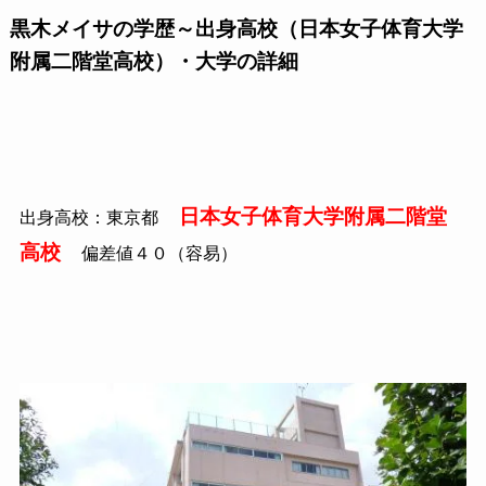
黒木メイサの学歴～出身高校（日本女子体育大学
附属二階堂高校）・大学の詳細
日本女子体育大学附属二階堂
出身高校：東京都
高校
偏差値４０（容易）