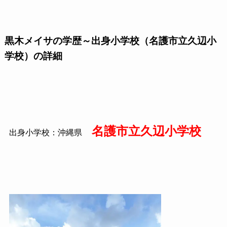
黒木メイサの学歴～出身小学校（名護市立久辺小
学校）の詳細
名護市立久辺小学校
出身小学校：沖縄県