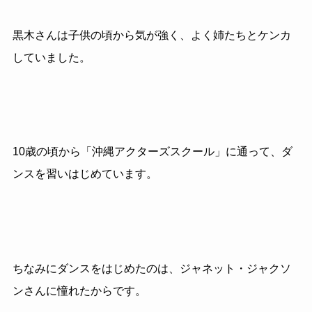
黒木さんは子供の頃から気が強く、よく姉たちとケンカ
していました。
10歳の頃から「沖縄アクターズスクール」に通って、ダ
ンスを習いはじめています。
ちなみにダンスをはじめたのは、ジャネット・ジャクソ
ンさんに憧れたからです。