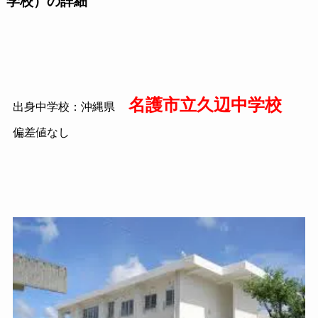
学校）の詳細
名護市立久辺中学校
出身中学校：沖縄県
偏差値なし