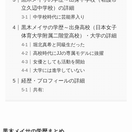
立久辺中学校）の詳細
中学校時代に芸能界入り
黒木メイサの学歴～出身高校（日本女子
体育大学附属二階堂高校）・大学の詳細
堀北真希と同級生だった
高校時代にJJの専属モデルに抜擢
女優としても活動を開始
大学には進学していない
経歴・プロフィールの詳細
共有:
黒木メイサの学歴まとめ