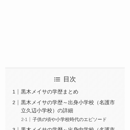
目次
黒木メイサの学歴まとめ
黒木メイサの学歴～出身小学校（名護市
立久辺小学校）の詳細
子供の頃や小学校時代のエピソード
黒木メイサの学歴～出身中学校（名護市