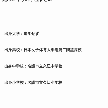
出身大学：進学せず
出身高校：日本女子体育大学附属二階堂高校
出身中学校：名護市立久辺中学校
出身小学校：名護市立久辺小学校