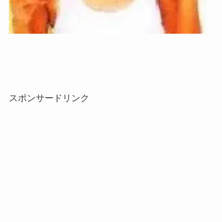
スポンサードリンク