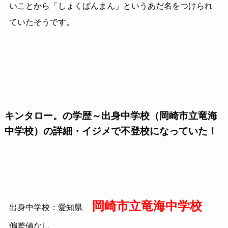
いことから「しょくぱんまん」というあだ名をつけられ
ていたそうです。
キンタロー。の学歴～出身中学校（岡崎市立竜海
中学校）の詳細・イジメで不登校になっていた！
岡崎市立竜海中学校
出身中学校：愛知県
偏差値なし