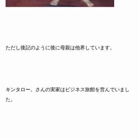
ただし後記のように後に母親は他界しています。
キンタロー。さんの実家はビジネス旅館を営んでいまし
た。