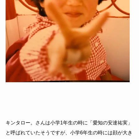
キンタロー。さんは小学1年生の時に「愛知の安達祐実」
と呼ばれていたそうですが、小学6年生の時には顔が大き