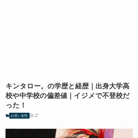
キンタロー。の学歴と経歴｜出身大学高
校や中学校の偏差値｜イジメで不登校だ
った！
お笑い女性