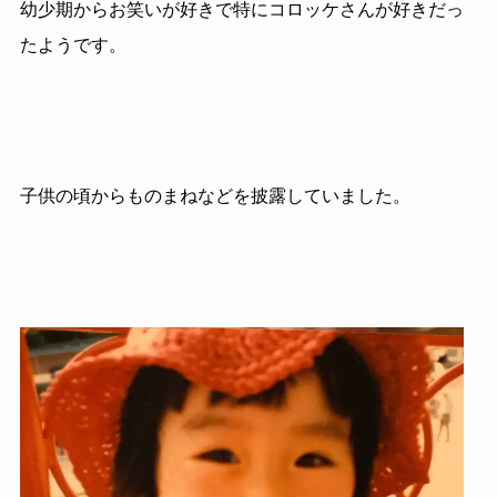
幼少期からお笑いが好きで特にコロッケさんが好きだっ
たようです。
子供の頃からものまねなどを披露していました。