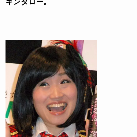
キンタロー。