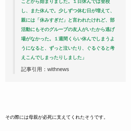
ことから始まりました。１日休んでは登校
し、また休んで。少しずつ休む日が増えて、
親には「休みすぎだ」と言われたけれど、部
活動にもそのグループの友人がいたから逃げ
場がなかった。１週間くらい休んでしまうよ
うになると、ずっと泣いたり、ぐるぐると考
えこんでしまったりしました」
記事引用：withnews
その際には母親が必死に支えてくれたそうです。