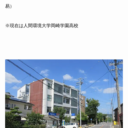
易）
※現在は人間環境大学岡崎学園高校