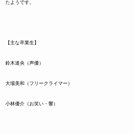
たようです。
【主な卒業生】
鈴木達央（声優）
大場美和（フリークライマー）
小林優介（お笑い・響）