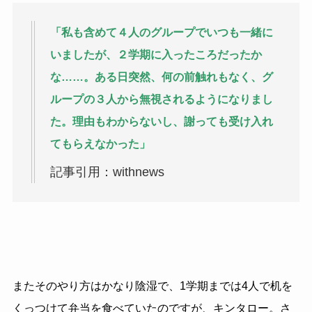
「私も含めて４人のグループでいつも一緒に
いましたが、２学期に入ったころだったか
な……。ある日突然、何の前触れもなく、グ
ループの３人から無視されるようになりまし
た。理由もわからないし、謝っても受け入れ
てもらえなかった」
記事引用：withnews
またそのやり方はかなり陰湿で、1学期までは4人で机を
くっつけて弁当を食べていたのですが、キンタロー。さ