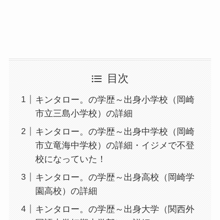
目次
キンタロー。の学歴～出身小学校（岡崎
市立三島小学校）の詳細
キンタロー。の学歴～出身中学校（岡崎
市立竜海中学校）の詳細・イジメで不登
校になっていた！
キンタロー。の学歴～出身高校（岡崎学
園高校）の詳細
キンタロー。の学歴～出身大学（関西外