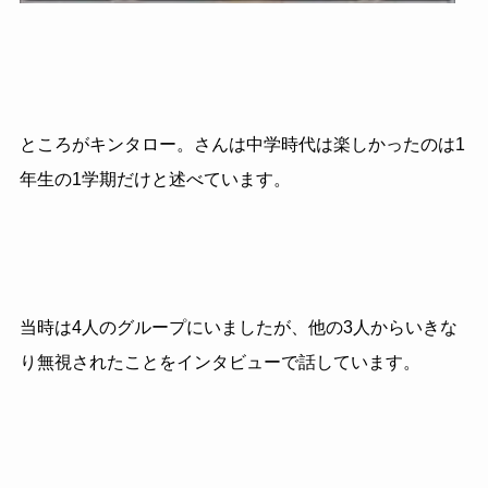
ところがキンタロー。さんは中学時代は楽しかったのは1
年生の1学期だけと述べています。
当時は4人のグループにいましたが、他の3人からいきな
り無視されたことをインタビューで話しています。