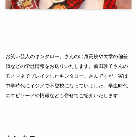
お笑い芸人のキンタロー。さんの出身高校や大学の偏差
値などの学歴情報をお送りいたします。前田敦子さんの
モノマネでブレイクしたキンタロー。さんですが、実は
中学時代にイジメで不登校になっていました。学生時代
のエピソードや情報なども併せてご紹介いたします