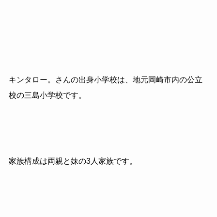
キンタロー。さんの出身小学校は、地元岡崎市内の公立
校の三島小学校です。
家族構成は両親と妹の3人家族です。