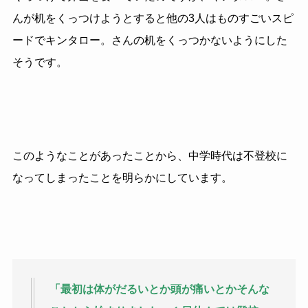
んが机をくっつけようとすると他の3人はものすごいスピ
ードでキンタロー。さんの机をくっつかないようにした
そうです。
このようなことがあったことから、中学時代は不登校に
なってしまったことを明らかにしています。
「最初は体がだるいとか頭が痛いとかそんな