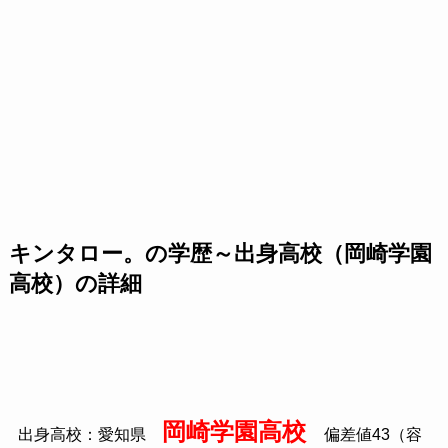
キンタロー。の学歴～出身高校（岡崎学園
高校）の詳細
岡崎学園高校
出身高校：愛知県
偏差値43（容