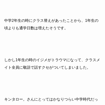
中学2年生の時にクラス替えがあったことから、1年生の
頃よりも通学日数は増えたそうです。
しかし1年生の時のイジメがトラウマになって、クラスメ
イト全員に敬語で話すクセがついてしまいました。
キンタロー。さんにとってはかなりつらい中学時代だっ