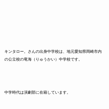
キンタロー。さんの出身中学校は、地元愛知県岡崎市内
の公立校の竜海（りゅうかい）中学校です。
中学時代は演劇部に在籍しています。