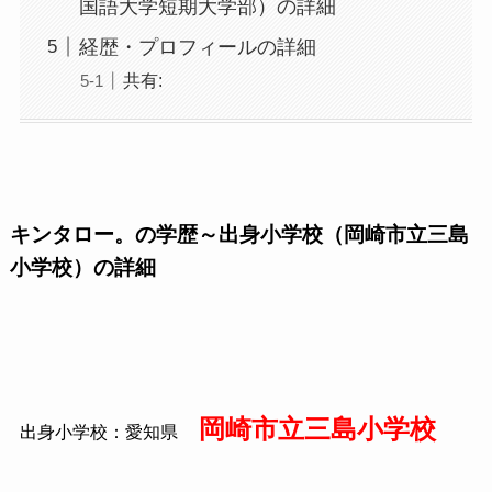
国語大学短期大学部）の詳細
経歴・プロフィールの詳細
共有:
キンタロー。の学歴～出身小学校（岡崎市立三島
小学校）の詳細
岡崎市立三島小学校
出身小学校：愛知県