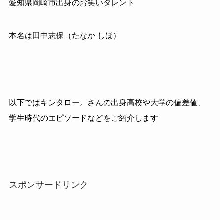
愛知県岡崎市出身のお笑いタレント
本名は田中志保（たなか しほ）
以下ではキンタロー。さんの出身高校や大学の偏差値、
学生時代のエピソードなどをご紹介します
スポンサードリンク