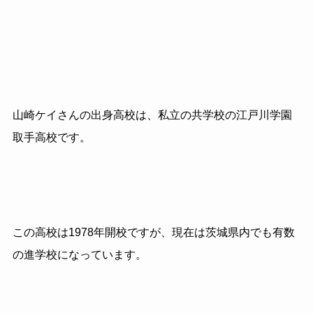
山崎ケイさんの出身高校は、私立の共学校の江戸川学園
取手高校です。
この高校は1978年開校ですが、現在は茨城県内でも有数
の進学校になっています。