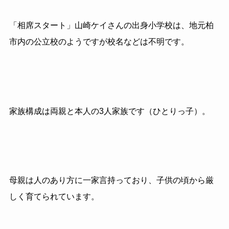
「相席スタート」山崎ケイさんの出身小学校は、地元柏
市内の公立校のようですが校名などは不明です。
家族構成は両親と本人の3人家族です（ひとりっ子）。
母親は人のあり方に一家言持っており、子供の頃から厳
しく育てられています。