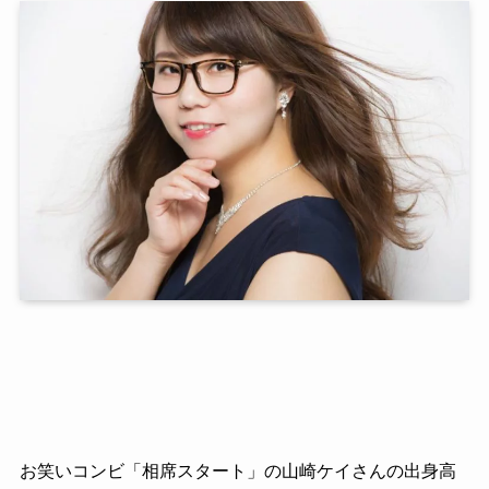
お笑いコンビ「相席スタート」の山崎ケイさんの出身高