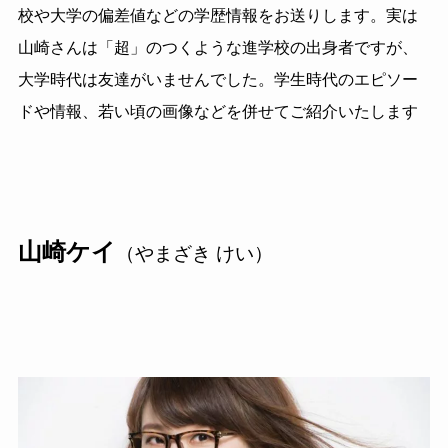
校や大学の偏差値などの学歴情報をお送りします。実は
山崎さんは「超」のつくような進学校の出身者ですが、
大学時代は友達がいませんでした。学生時代のエピソー
ドや情報、若い頃の画像などを併せてご紹介いたします
山崎ケイ
（やまざき けい）