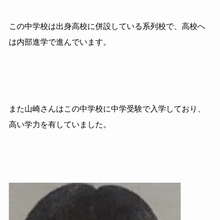
この中学校は出身高校に併設している系列校で、高校へ
は内部進学で進んでいます。
また山崎さんはこの中学校に中学受験で入学しており、
高い学力を有していました。