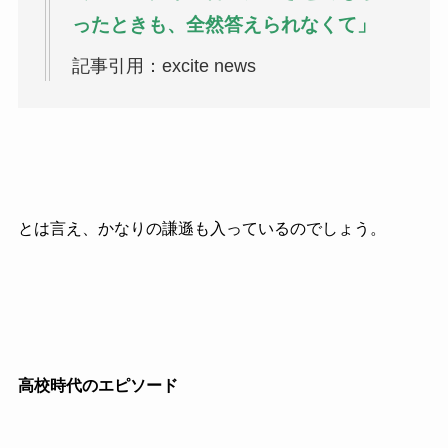
ったときも、全然答えられなくて」
記事引用：excite news
とは言え、かなりの謙遜も入っているのでしょう。
高校時代のエピソード