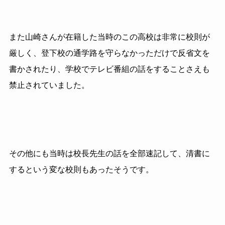
また山崎さんが在籍した当時のこの高校は非常に校則が
厳しく、登下校の通学路を守らなかっただけで反省文を
書かされたり、学校でテレビ番組の話をすることさえも
禁止されていました。
その他にも当時は校長先生の話を全部速記して、清書に
するという変な校則もあったそうです。