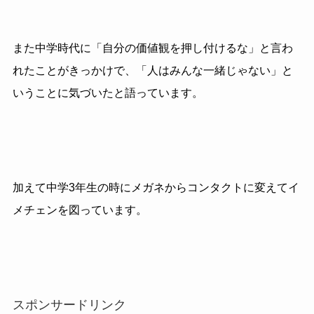
また中学時代に「自分の価値観を押し付けるな」と言わ
れたことがきっかけで、「人はみんな一緒じゃない」と
いうことに気づいたと語っています。
加えて中学3年生の時にメガネからコンタクトに変えてイ
メチェンを図っています。
スポンサードリンク