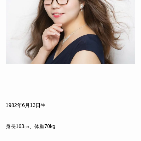
1982年6月13日生
身長163㎝、体重70kg