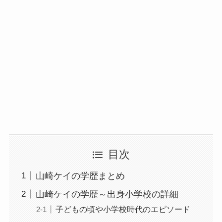
目次
山崎ケイの学歴まとめ
山崎ケイの学歴～出身小学校の詳細
子どもの頃や小学校時代のエピソード