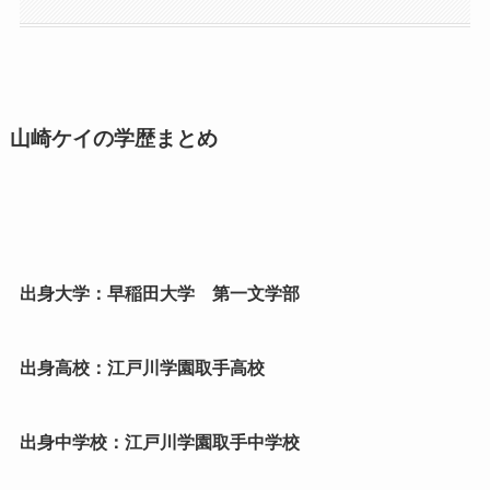
山崎ケイの学歴まとめ
出身大学：早稲田大学 第一文学部
出身高校：江戸川学園取手高校
出身中学校：江戸川学園取手中学校