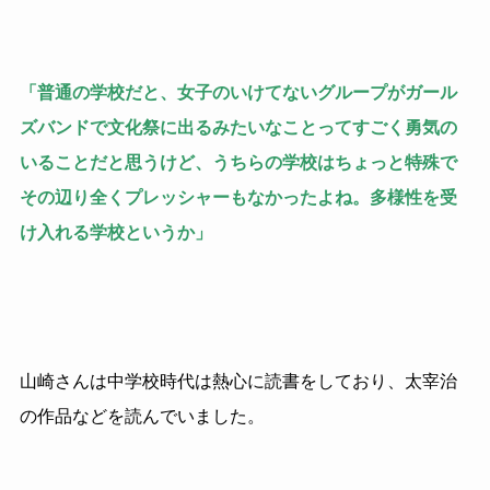
「普通の学校だと、女子のいけてないグループがガール
ズバンドで文化祭に出るみたいなことってすごく勇気の
いることだと思うけど、うちらの学校はちょっと特殊で
その辺り全くプレッシャーもなかったよね。多様性を受
け入れる学校というか」
山崎さんは中学校時代は熱心に読書をしており、太宰治
の作品などを読んでいました。