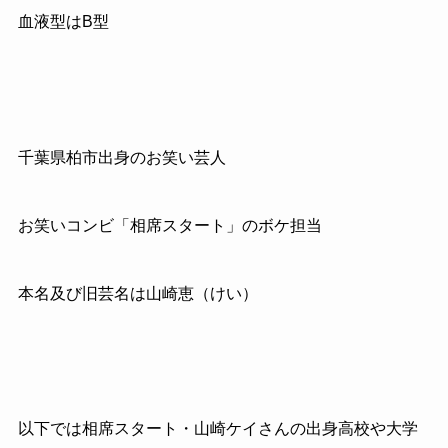
血液型はB型
千葉県柏市出身のお笑い芸人
お笑いコンビ「相席スタート」のボケ担当
本名及び旧芸名は山崎恵（けい）
以下では相席スタート・山崎ケイさんの出身高校や大学