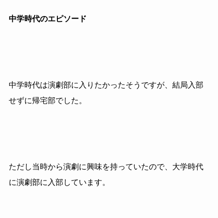
中学時代のエピソード
中学時代は演劇部に入りたかったそうですが、結局入部
せずに帰宅部でした。
ただし当時から演劇に興味を持っていたので、大学時代
に演劇部に入部しています。