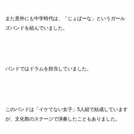
また意外にも中学時代は、「じょばーな」というガール
ズバンドを組んでいました。
バンドではドラムを担当していました。
このバンドは「イケてない女子」5人組で結成しています
が、文化祭のステージで演奏したこともありました。