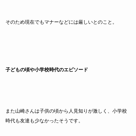
そのため現在でもマナーなどには厳しいとのこと。
子どもの頃や小学校時代のエピソード
また山崎さんは子供の頃から人見知りが激しく、小学校
時代も友達も少なかったそうです。