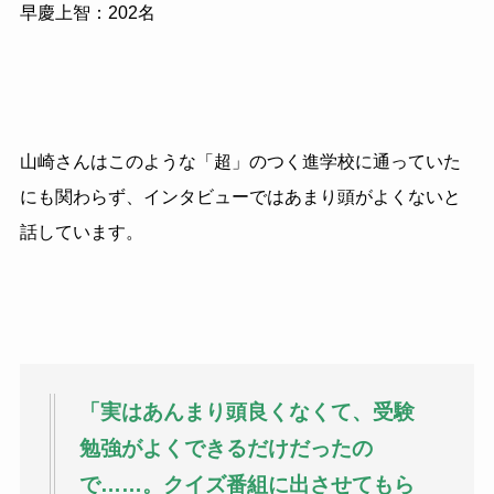
早慶上智：202名
山崎さんはこのような「超」のつく進学校に通っていた
にも関わらず、インタビューではあまり頭がよくないと
話しています。
「実はあんまり頭良くなくて、受験
勉強がよくできるだけだったの
で……。クイズ番組に出させてもら