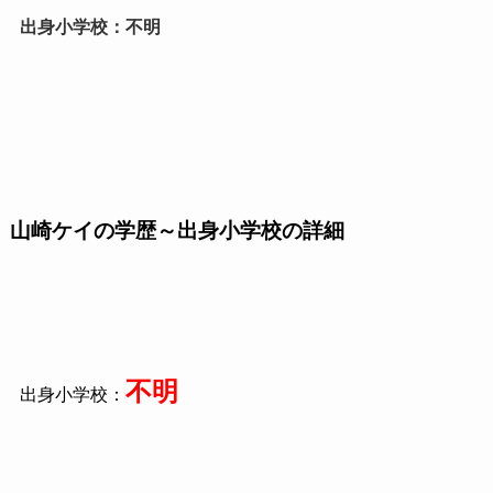
出身小学校：不明
山崎ケイの学歴～出身小学校の詳細
不明
出身小学校：