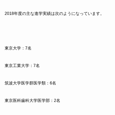
2018年度の主な進学実績は次のようになっています。
東京大学：7名
東京工業大学：7名
筑波大学医学群医学類：6名
東京医科歯科大学医学部：2名