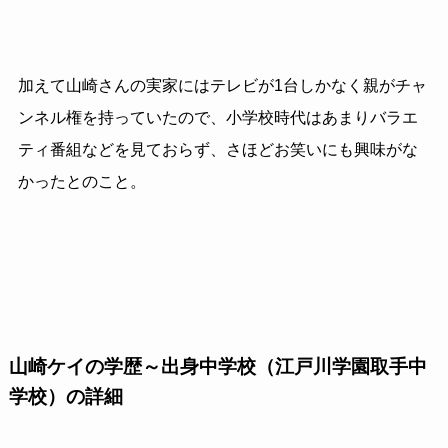
加えて山崎さんの実家にはテレビが1台しかなく親がチャ
ンネル権を持っていたので、小学校時代はあまりバラエ
ティ番組などを見ておらず、さほどお笑いにも興味がな
かったとのこと。
山崎ケイの学歴～出身中学校（江戸川学園取手中
学校）の詳細