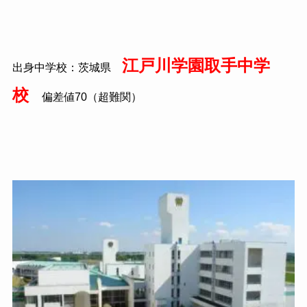
江戸川学園取手中学
出身中学校：茨城県
校
偏差値70（超難関）