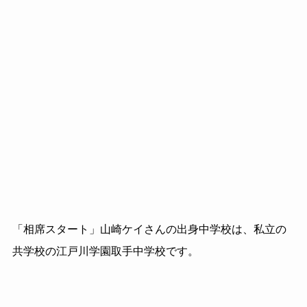
「相席スタート」山崎ケイさんの出身中学校は、私立の
共学校の江戸川学園取手中学校です。