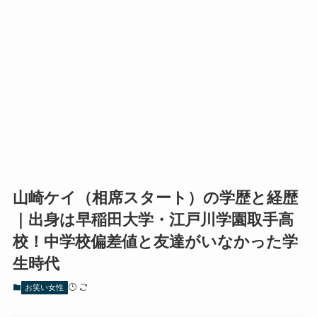
山崎ケイ（相席スタート）の学歴と経歴
｜出身は早稲田大学・江戸川学園取手高
校！中学校偏差値と友達がいなかった学
生時代
お笑い女性