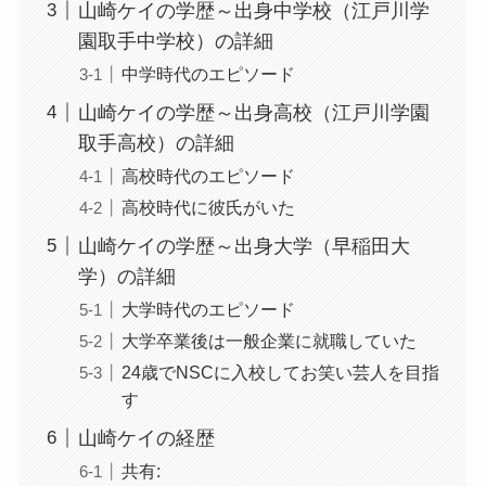
山崎ケイの学歴～出身中学校（江戸川学
園取手中学校）の詳細
中学時代のエピソード
山崎ケイの学歴～出身高校（江戸川学園
取手高校）の詳細
高校時代のエピソード
高校時代に彼氏がいた
山崎ケイの学歴～出身大学（早稲田大
学）の詳細
大学時代のエピソード
大学卒業後は一般企業に就職していた
24歳でNSCに入校してお笑い芸人を目指
す
山崎ケイの経歴
共有: