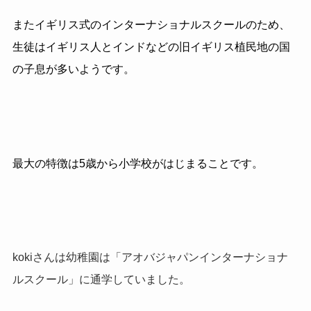
またイギリス式のインターナショナルスクールのため、
生徒はイギリス人とインドなどの旧イギリス植民地の国
の子息が多いようです。
最大の特徴は
5
歳から小学校がはじまることです。
kokiさんは幼稚園は「アオバジャパンインターナショナ
ルスクール」に通学していました。