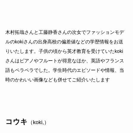
木村拓哉さんと工藤静香さんの次女でファッションモデ
ルのkokiさんの出身高校の偏差値などの学歴情報をお送
りいたします。子供の頃から英才教育を受けていたkoki
さんはピアノやフルートが得意なほか、英語やフランス
語もペラペラでした。学生時代のエピソードや情報、当
時のかわいい画像なども併せてご紹介いたします
コウキ
（
koki,
）