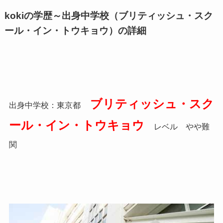
kokiの学歴～出身中学校（ブリティッシュ・スク
ール・イン・トウキョウ）
の詳細
ブリティッシュ・スク
出身中学校：東京都
ール・イン・トウキョウ
レベル やや難
関