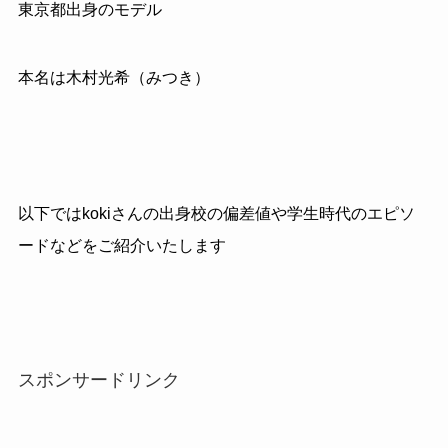
東京都出身のモデル
本名は木村光希（みつき）
以下ではkokiさんの出身校の偏差値や学生時代のエピソ
ードなどをご紹介いたします
スポンサードリンク