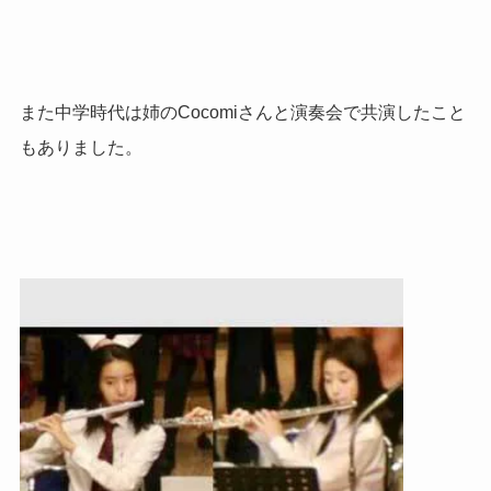
また中学時代は姉のCocomiさんと演奏会で共演したこと
もありました。