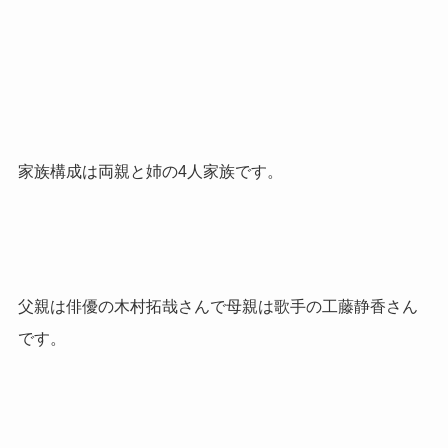
家族構成は両親と姉の4人家族です。
父親は俳優の木村拓哉さんで母親は歌手の工藤静香さん
です。