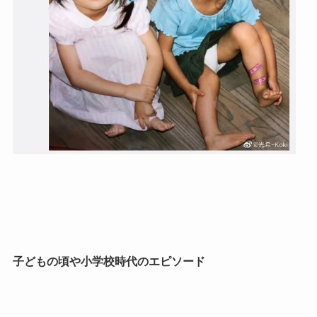
子どもの頃や小学校時代のエピソード