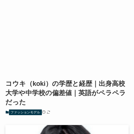
コウキ（koki）の学歴と経歴｜出身高校
大学や中学校の偏差値｜英語がペラペラ
だった
ファッションモデル