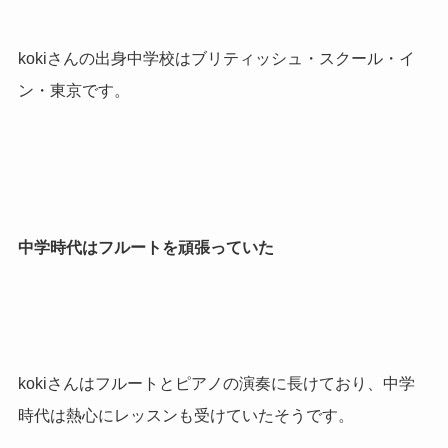
kokiさんの出身中学校はブリティッシュ・スクール・イ
ン・東京です。
中学時代はフルートを頑張っていた
kokiさんはフルートとピアノの演奏に長けており、中学
時代は熱心にレッスンも受けていたそうです。