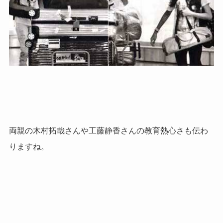
両親の木村拓哉さんや工藤静香さんの教育熱心さも伝わ
りますね。