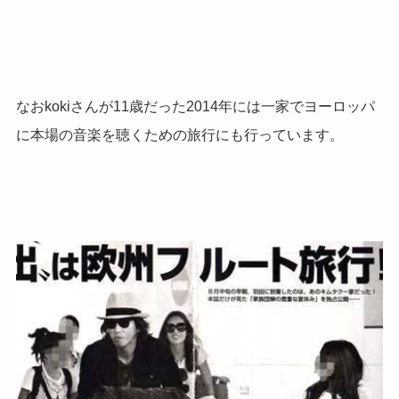
なおkokiさんが11歳だった2014年には一家でヨーロッパ
に本場の音楽を聴くための旅行にも行っています。