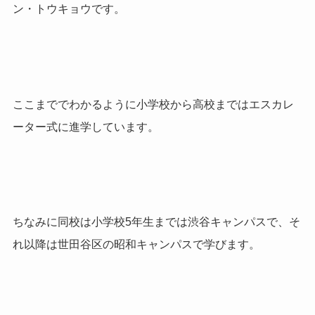
ン・トウキョウです。
ここまででわかるように小学校から高校まではエスカレ
ーター式に進学しています。
ちなみに同校は小学校5年生までは渋谷キャンパスで、そ
れ以降は世田谷区の昭和キャンパスで学びます。