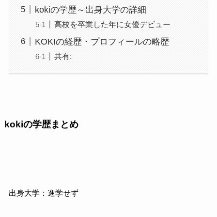
kokiの学歴～出身大学の詳細
高校を卒業した年に女優デビュー
KOKIの経歴・プロフィールの略歴
共有:
kokiの学歴まとめ
出身大学：進学せず