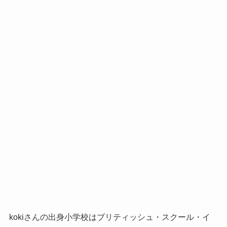
kokiさんの出身小学校はブリティッシュ・スクール・イ