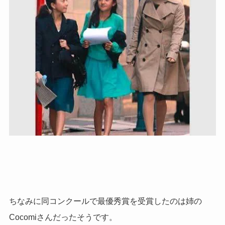
ちなみに同コンクールで最優秀賞を受賞したのは姉の
Cocomiさんだったそうです。