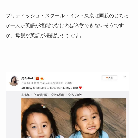
ブリティッシュ・スクール・イン・東京は両親のどちら
か一人が英語が堪能でなければ入学できないそうです
が、母親が英語が堪能だそうです。