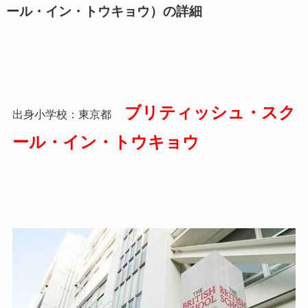
ール・イン・トウキョウ）の詳細
ブリティッシュ・スク
出身小学校：東京都
ール・イン・トウキョウ