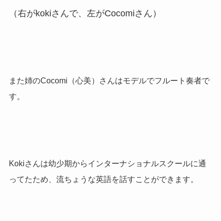
（右がkokiさんで、左がCocomiさん）
また姉のCocomi（心美）さんはモデルでフルート奏者で
す。
Kokiさんは幼少期からインターナショナルスクールに通
ってたため、流ちょうな英語を話すことができます。