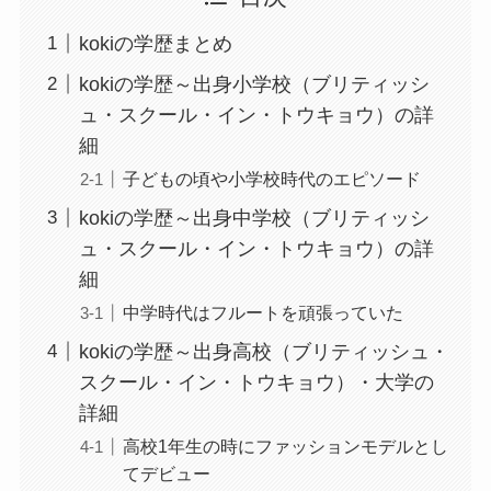
kokiの学歴まとめ
kokiの学歴～出身小学校（ブリティッシ
ュ・スクール・イン・トウキョウ）の詳
細
子どもの頃や小学校時代のエピソード
kokiの学歴～出身中学校（ブリティッシ
ュ・スクール・イン・トウキョウ）の詳
細
中学時代はフルートを頑張っていた
kokiの学歴～出身高校（ブリティッシュ・
スクール・イン・トウキョウ）・大学の
詳細
高校1年生の時にファッションモデルとし
てデビュー