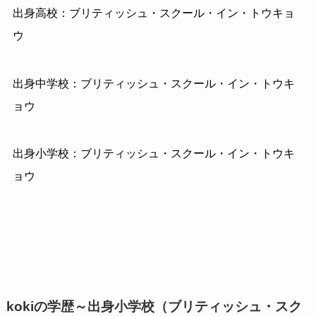
出身高校：ブリティッシュ・スクール・イン・トウキョ
ウ
出身中学校：ブリティッシュ・スクール・イン・トウキ
ョウ
出身小学校：ブリティッシュ・スクール・イン・トウキ
ョウ
kokiの学歴～出身小学校（ブリティッシュ・スク