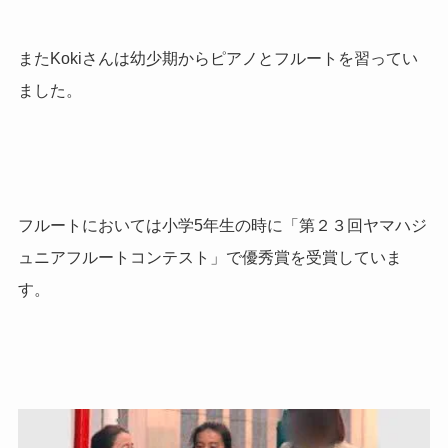
またKokiさんは幼少期からピアノとフルートを習ってい
ました。
フルートにおいては小学5年生の時に「第２３回ヤマハジ
ュニアフルートコンテスト」で優秀賞を受賞していま
す。