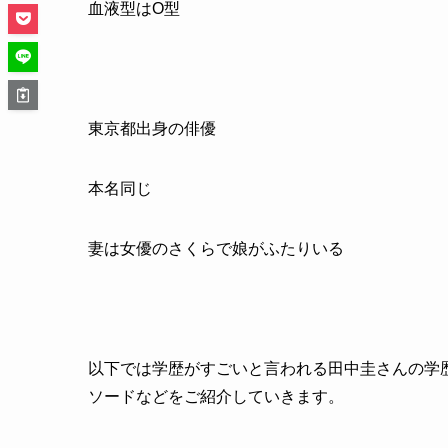
血液型はO型
東京都出身の俳優
本名同じ
妻は女優のさくらで娘がふたりいる
以下では学歴がすごいと言われる田中圭さんの学
ソードなどをご紹介していきます。