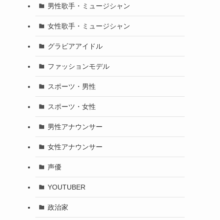
男性歌手・ミュージシャン
女性歌手・ミュージシャン
グラビアアイドル
ファッションモデル
スポーツ・男性
スポーツ・女性
男性アナウンサー
女性アナウンサー
声優
YOUTUBER
政治家