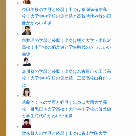
今田美桜の学歴と経歴｜出身は福岡講倫館高
校！大学や中学校の偏差値と高校時代や昔の画
像がかわいすぎ
向井理の学歴と経歴｜出身は明治大学・氷取沢
高校！中学校の偏差値と学生時代のかっこいい
画像
森川葵の学歴と経歴｜出身は名古屋市立工芸高
校！大学や中学校の偏差値｜工業高校出身だっ
た
遠藤さくらの学歴と経歴｜出身は大同大学高
校・目黒日本大学高校！大学や中学校の偏差値
と学生時代のかわいい画像
賀来賢人の学歴と経歴｜出身は青山学院大学・