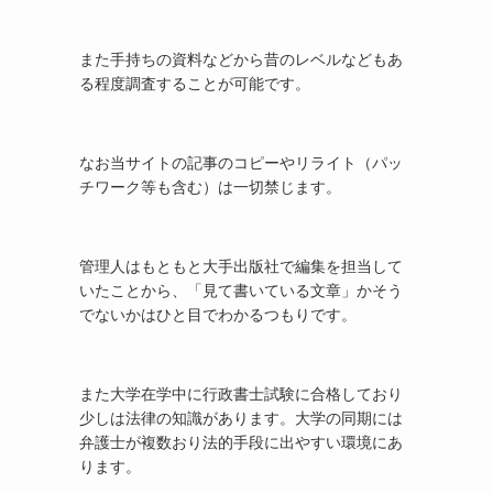
また手持ちの資料などから昔のレベルなどもあ
る程度調査することが可能です。
なお当サイトの記事のコピーやリライト（パッ
チワーク等も含む）は一切禁じます。
管理人はもともと大手出版社で編集を担当して
いたことから、「見て書いている文章」かそう
でないかはひと目でわかるつもりです。
また大学在学中に行政書士試験に合格しており
少しは法律の知識があります。大学の同期には
弁護士が複数おり法的手段に出やすい環境にあ
ります。