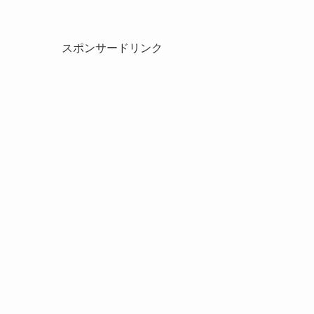
スポンサードリンク