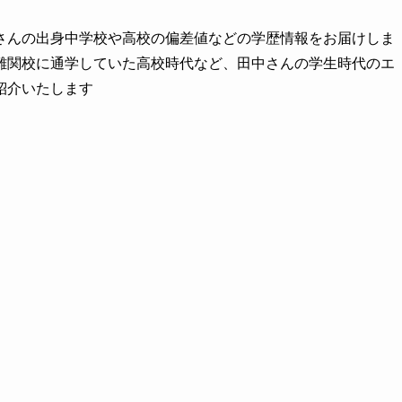
さんの出身中学校や高校の偏差値などの学歴情報をお届けしま
難関校に通学していた高校時代など、田中さんの学生時代のエ
紹介いたします