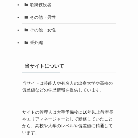
歌舞伎役者
その他・男性
その他・女性
番外編
当サイトについて
当サイトは芸能人や有名人の出身大学や高校の
偏差値などの学歴情報を提供しています。
サイトの管理人は大手予備校に10年以上教室長
やエリアマネージャーとして勤務していたこと
から、高校や大学のレベルや偏差値に精通して
います。