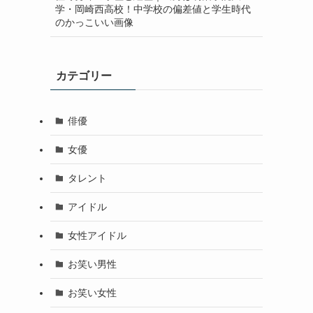
学・岡崎西高校！中学校の偏差値と学生時代
のかっこいい画像
カテゴリー
俳優
女優
タレント
アイドル
女性アイドル
お笑い男性
お笑い女性