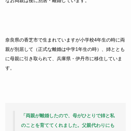
なお両親は後に別居・離婚しています。
奈良県の香芝市で生まれていますが小学校4年生の時に両
親が別居して（正式な離婚は中学1年生の時）、姉ととも
に母親に引き取られて、兵庫県・伊丹市に移住していま
す。
「両親が離婚したので、母がひとりで姉と私
のことを育ててくれました。父親代わりにも