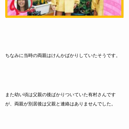
ちなみに当時の両親はけんかばかりしていたそうです。
また幼い頃は父親の後ばかりついていた有村さんです
が、両親が別居後は父親と連絡はありませんでした。