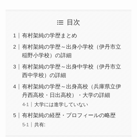
目次
有村架純の学歴まとめ
有村架純の学歴～出身小学校（伊丹市立
稲野小学校）の詳細
有村架純の学歴～出身中学校（伊丹市立
西中学校）の詳細
有村架純の学歴～出身高校（兵庫県立伊
丹西高校・日出高校）・大学の詳細
大学には進学していない
有村架純の経歴・プロフィールの略歴
共有: