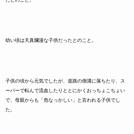
幼い頃は天真爛漫な子供だったとのこと。
子供の頃から元気でしたが、道路の側溝に落ちたり、ス
ーパーで転んで流血したりととにかくおっちょこちょい
で、母親からも「危なっかしい」と言われる子供でし
た。