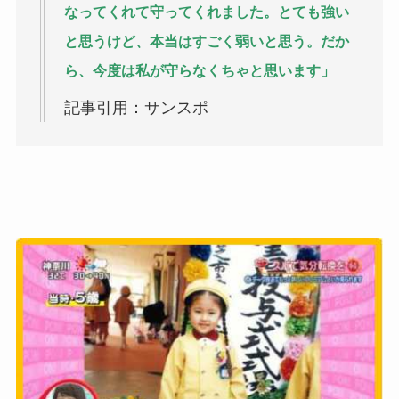
なってくれて守ってくれました。とても強い
と思うけど、本当はすごく弱いと思う。だか
ら、今度は私が守らなくちゃと思います」
記事引用：サンスポ