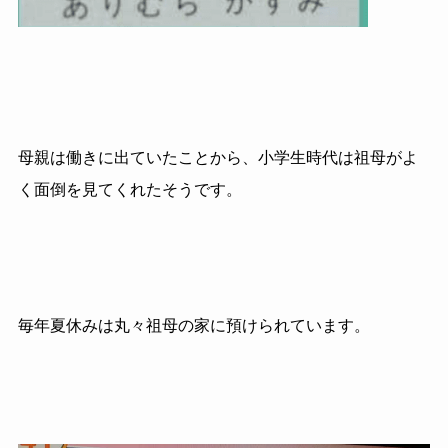
母親は働きに出ていたことから、小学生時代は祖母がよ
く面倒を見てくれたそうです。
毎年夏休みは丸々祖母の家に預けられています。