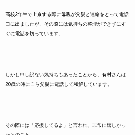
高校2年生で上京する際に母親が父親と連絡をとって電話
口に出ましたが、その際には気持ちの整理ができずにす
ぐに電話を切っています。
しかし申し訳ない気持ちもあったことから、有村さんは
20歳の時に自ら父親に電話して和解しています。
その際には「応援してるよ」と言われ、非常に嬉しかっ
たとのこと。