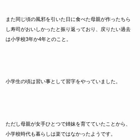
また同じ頃の風邪を引いた日に食べた母親が作ったちら
し寿司がおいしかったと振り返っており、戻りたい過去
は小学校3年か4年とのこと。
小学生の頃は習い事として習字をやっていました。
ただし母親が女手ひとつで姉妹を育てていたことから、
小学校時代も暮らしは楽ではなかったようです。