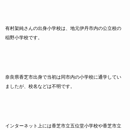
有村架純さんの出身小学校は、地元伊丹市内の公立校の
稲野小学校です。
奈良県香芝市出身で当初は同市内の小学校に通学してい
ましたが、校名などは不明です。
インターネット上には香芝市立五位堂小学校や香芝市立