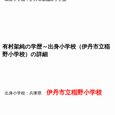
有村架純の学歴～出身小学校（伊丹市立稲
野小学校）の詳細
伊丹市立稲野小学校
出身小学校：兵庫県