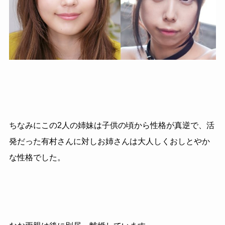
ちなみにこの2人の姉妹は子供の頃から性格が真逆で、活
発だった有村さんに対しお姉さんは大人しくおしとやか
な性格でした。