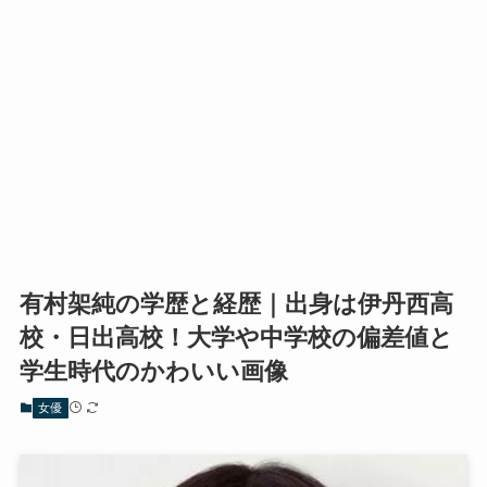
有村架純の学歴と経歴｜出身は伊丹西高
校・日出高校！大学や中学校の偏差値と
学生時代のかわいい画像
女優