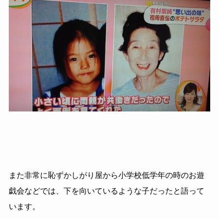
また非常に恥ずかしがり屋から小学校低学年の時のお遊
戯会などでは、下を向いているような子だったと語って
います。