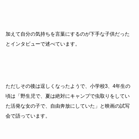
加えて自分の気持ちを言葉にするのが下手な子供だった
とインタビューで述べています。
ただしその後は逞しくなったようで、小学校3、4年生の
頃は「野生児で、夏は絶対にキャンプで虫取りをしてい
た活発な女の子で、自由奔放にしていた」と映画の試写
会で語っています。