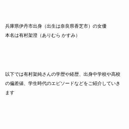
兵庫県伊丹市出身（出生は奈良県香芝市）の女優
本名は有村架澄（ありむら かすみ）
以下では有村架純さんの学歴や経歴、出身中学校や高校
の偏差値、学生時代のエピソードなどをご紹介していき
ます