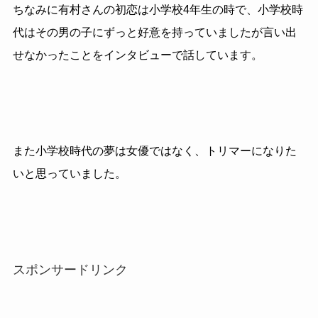
ちなみに有村さんの初恋は小学校4年生の時で、小学校時
代はその男の子にずっと好意を持っていましたが言い出
せなかったことをインタビューで話しています。
また小学校時代の夢は女優ではなく、トリマーになりた
いと思っていました。
スポンサードリンク