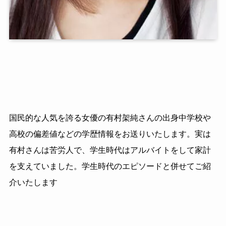
国民的な人気を誇る女優の有村架純さんの出身中学校や
高校の偏差値などの学歴情報をお送りいたします。実は
有村さんは苦労人で、学生時代はアルバイトをして家計
を支えていました。学生時代のエピソードと併せてご紹
介いたします