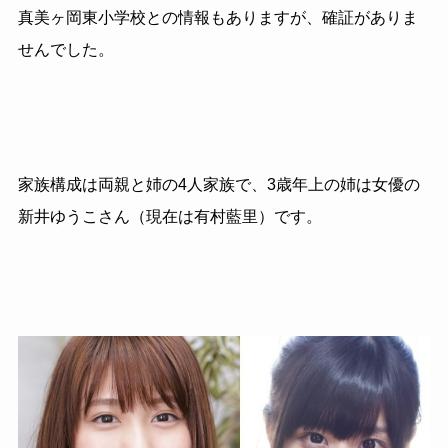
真美ヶ岡東小学校との情報もありますが、確証がありま
せんでした。
家族構成は両親と姉の4人家族で、3歳年上の姉は女優の
新井ゆうこさん（現在は有村藍里）です。