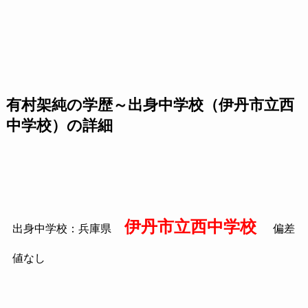
有村架純の学歴～出身中学校（伊丹市立西
中学校）の詳細
伊丹市立西中学校
出身中学校：兵庫県
偏差
値なし