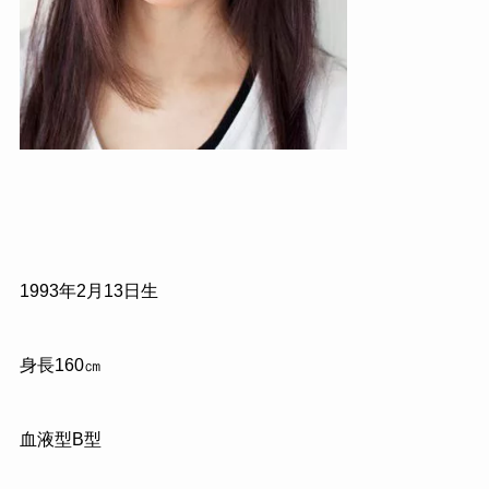
1993年2月13日生
身長160㎝
血液型B型