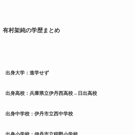
有村架純の学歴まとめ
出身大学：進学せず
出身高校：兵庫県立伊丹西高校→日出高校
出身中学校：伊丹市立西中学校
出身小学校：伊丹市立稲野小学校