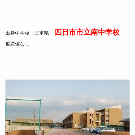
四日市市立南中学校
出身中学校：三重県
偏差値なし