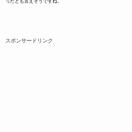
ったとも言えそうですね。
スポンサードリンク