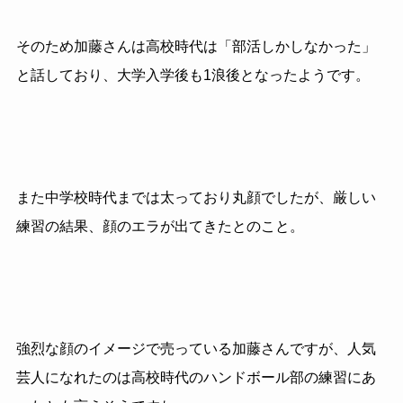
そのため加藤さんは高校時代は「部活しかしなかった」
と話しており、大学入学後も
1
浪後となったようです。
また中学校時代までは太っており丸顔でしたが、厳しい
練習の結果、顔のエラが出てきたとのこと。
強烈な顔のイメージで売っている加藤さんですが、人気
芸人になれたのは高校時代のハンドボール部の練習にあ