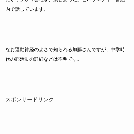
内で話しています。
なお運動神経のよさで知られる加藤さんですが、中学時
代の部活動の詳細などは不明です。
スポンサードリンク