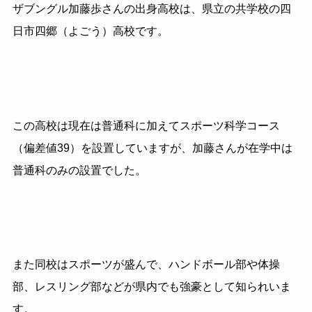
ザブングル加藤歩さんの出身高校は、県立の共学校の四
日市四郷（よごう）高校です。
この高校は現在は普通科に加えてスポーツ科学コース
（偏差値
39
）を設置していますが、加藤さんが在学中は
普通科のみの設置でした。
また同校はスポーツが盛んで、ハンドボール部や体操
部、レスリング部などが県内でも強豪として知られいま
す。