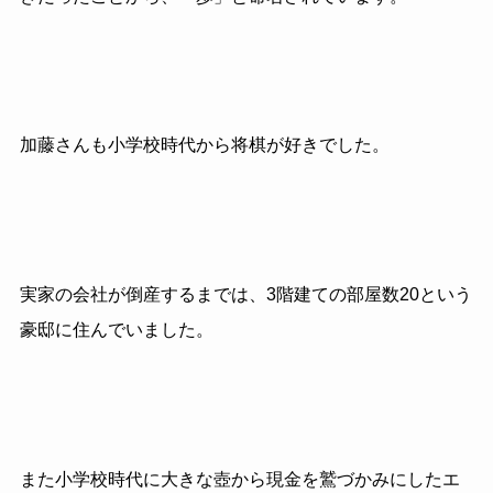
加藤さんも小学校時代から将棋が好きでした。
実家の会社が倒産するまでは、
3
階建ての部屋数
20
という
豪邸に住んでいました。
また小学校時代に大きな壺から現金を鷲づかみにしたエ