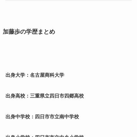
加藤歩の学歴まとめ
出身大学：名古屋商科大学
出身高校：三重県立四日市四郷高校
出身中学校：四日市市立南中学校