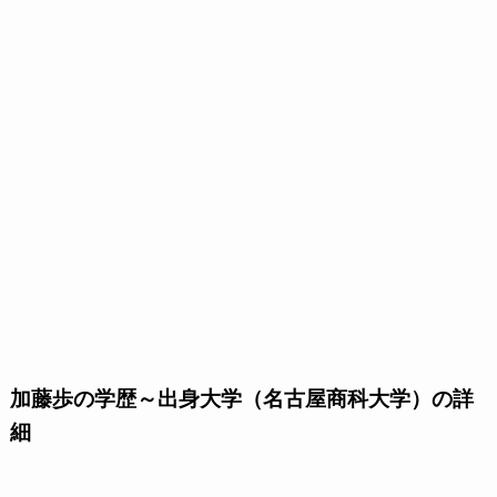
加藤歩の学歴～出身大学（名古屋商科大学）の詳
細