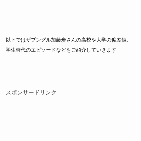
以下ではザブングル加藤歩さんの高校や大学の偏差値、
学生時代のエピソードなどをご紹介していきます
スポンサードリンク