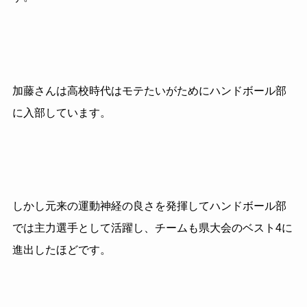
加藤さんは高校時代はモテたいがためにハンドボール部
に入部しています。
しかし元来の運動神経の良さを発揮してハンドボール部
では主力選手として活躍し、チームも県大会のベスト
4
に
進出したほどです。