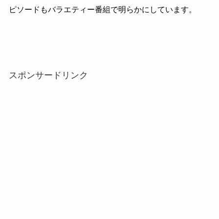
ピソードもバラエティー番組で明らかにしています。
スポンサードリンク