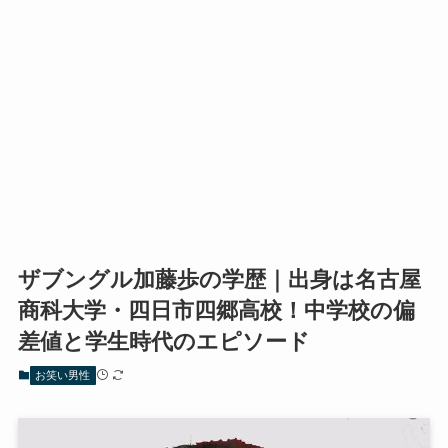
ザブングル加藤歩の学歴｜出身は名古屋
商科大学・四日市四郷高校！中学校の偏
差値と学生時代のエピソード
お笑い男性