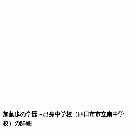
加藤歩の学歴～出身中学校（四日市市立南中学
校）の詳細