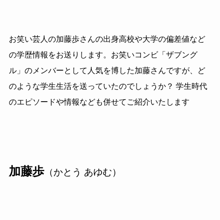
お笑い芸人の加藤歩さんの出身高校や大学の偏差値など
の学歴情報をお送りします。お笑いコンビ「ザブング
ル」のメンバーとして人気を博した加藤さんですが、ど
のような学生生活を送っていたのでしょうか？ 学生時代
のエピソードや情報なども併せてご紹介いたします
加藤歩
（かとう あゆむ）