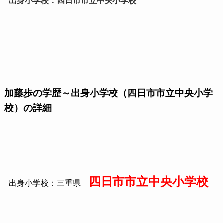
出身小学校：四日市市立中央小学校
加藤歩の学歴～出身小学校（四日市市立中央小学
校）の詳細
四日市市立中央小学校
出身小学校：三重県