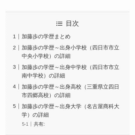
目次
加藤歩の学歴まとめ
加藤歩の学歴～出身小学校（四日市市立
中央小学校）の詳細
加藤歩の学歴～出身中学校（四日市市立
南中学校）の詳細
加藤歩の学歴～出身高校（三重県立四日
市四郷高校）の詳細
加藤歩の学歴～出身大学（名古屋商科大
学）の詳細
共有: