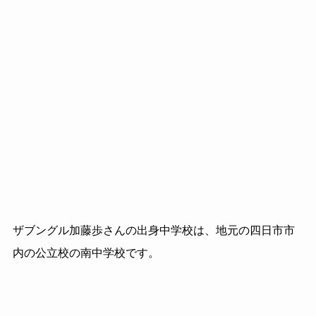
ザブングル加藤歩さんの出身中学校は、地元の四日市市
内の公立校の南中学校です。