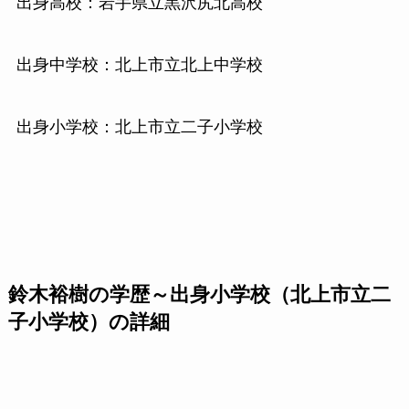
出身高校：岩手県立黒沢尻北高校
出身中学校：北上市立北上中学校
出身小学校：北上市立二子小学校
鈴木裕樹の学歴～出身小学校（北上市立二
子小学校）の詳細