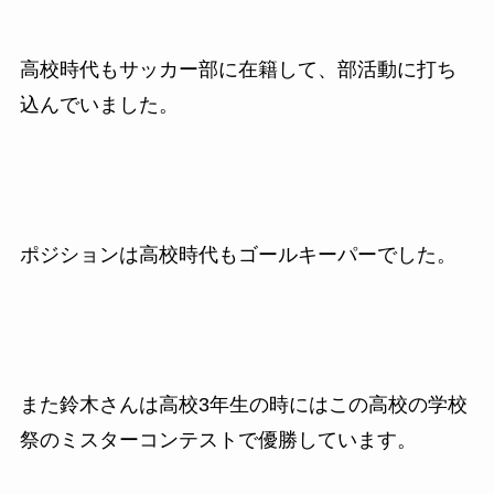
高校時代もサッカー部に在籍して、部活動に打ち
込んでいました。
ポジションは高校時代もゴールキーパーでした。
ま
た鈴木さんは高校3年生の時にはこの高校の学校
祭のミスターコンテストで優勝しています。