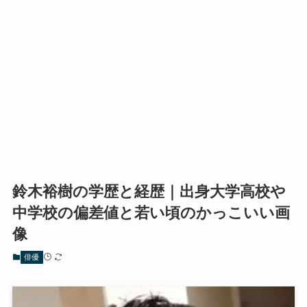
鈴木裕樹の学歴と経歴｜出身大学高校や
中学校の偏差値と若い頃のかっこいい画
像
俳優