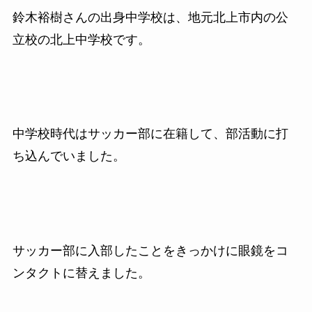
鈴木裕樹さんの出身中学校は、地元北上市内の公
立校の北上中学校です。
中学校時代はサッカー部に在籍して、部活動に打
ち込んでいました。
サッカー部に入部したことをきっかけに眼鏡をコ
ンタクトに替えました。