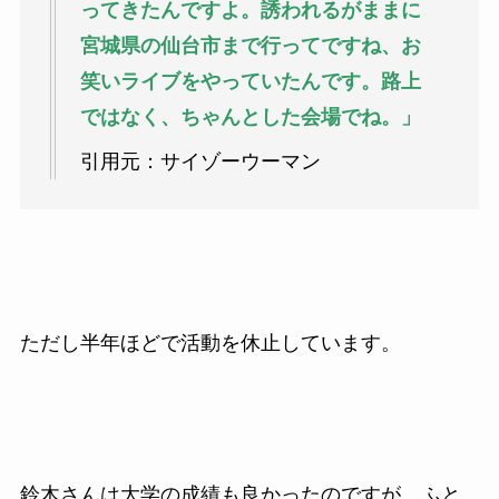
ってきたんですよ。誘われるがままに
宮城県の仙台市まで行ってですね、お
笑いライブをやっていたんです。路上
ではなく、ちゃんとした会場でね。」
引用元：サイゾーウーマン
ただし半年ほどで活動を休止しています。
鈴木さんは大学の成績も良かったのですが、
ふと