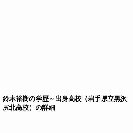
鈴木裕樹の学歴～出身高校（岩手県立黒沢
尻北高校）の詳細