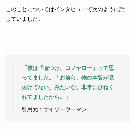
このことについてはインタビューで次のように話
していました。
「僕は「嘘つけ、コノヤロー」って思
ってました。「お前ら、物の本質が見
抜けてない」みたいな。非常にひねく
れてましたから。」
引用元：サイゾーウーマン