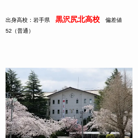
黒沢尻北高校
出身高校：岩手県
偏差値
52
（普通）