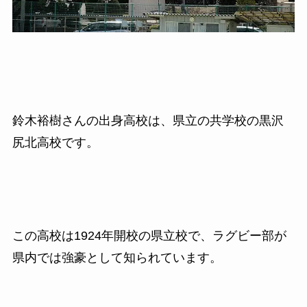
鈴木裕樹さんの出身高校は、県立の共学校の黒沢
尻北高校です。
この高校は1924年開校の県立校で、ラグビー部が
県内では強豪として知られています。