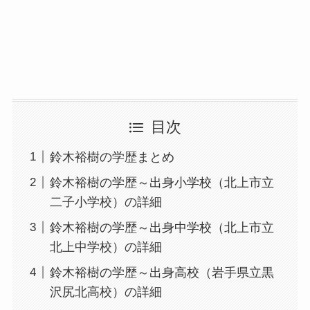
目次
鈴木裕樹の学歴まとめ
鈴木裕樹の学歴～出身小学校（北上市立
二子小学校）の詳細
鈴木裕樹の学歴～出身中学校（北上市立
北上中学校）の詳細
鈴木裕樹の学歴～出身高校（岩手県立黒
沢尻北高校）の詳細