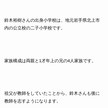
鈴木裕樹さんの出身小学校は、地元岩手県北上市
内の公立校の二子小学校です。
家族構成は両親と1才年上の兄の4人家族です。
祖父が教師をしていたことから、鈴木さんも後に
教師を志すようになります。