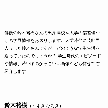
俳優の鈴木裕樹さんの出身高校や大学の偏差値な
どの学歴情報をお送りします。大学時代に芸能界
入りした鈴木さんですが、どのような学生生活を
送っていたのでしょうか？ 学生時代のエピソード
や情報、若い頃のかっこいい画像なども併せてご
紹介します
鈴木裕樹
（すずき ひろき）