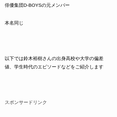
俳優集団
D-BOYS
の元メンバー
本名同じ
以下では鈴木裕樹さんの出身高校や大学の偏差
値、学生時代のエピソードなどをご紹介します
スポンサードリンク