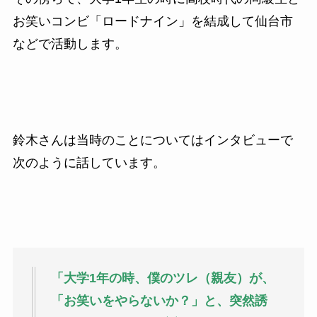
お笑いコンビ「ロードナイン」を結成して仙台市
などで活動します。
鈴木さんは当時のことについてはインタビューで
次のように話しています。
「大学1年の時、僕のツレ（親友）が、
「お笑いをやらないか？」と、突然誘