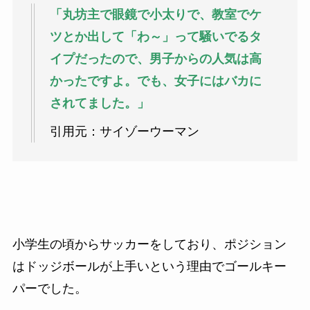
「丸坊主で眼鏡で小太りで、教室でケ
ツとか出して「わ～」って騒いでるタ
イプだったので、男子からの人気は高
かったですよ。でも、女子にはバカに
されてました。」
引用元：サイゾーウーマン
小学生の頃からサッカーをしており、ポジション
はドッジボールが上手いという理由でゴールキー
パーでした。