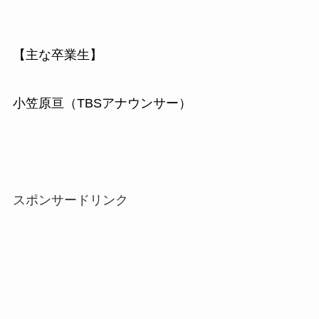
【主な卒業生】
小笠原亘（TBSアナウンサー）
スポンサードリンク