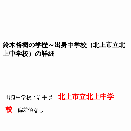
鈴木裕樹の学歴～出身中学校（北上市立北
上中学校）の詳細
北上市立北上中学
出身中学校：岩手県
校
偏差値なし