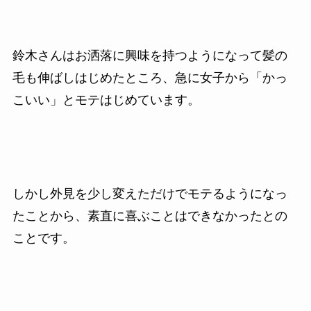
鈴木さんはお洒落に興味を持つようになって髪の
毛も伸ばしはじめたところ、急に女子から「かっ
こいい」とモテはじめています。
しかし外見を少し変えただけでモテるようになっ
たことから、素直に喜ぶことはできなかったとの
ことです。