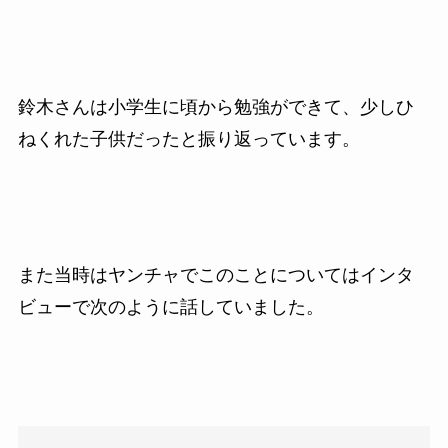
鈴木さんは小学生に頃から勉強ができて、少しひ
ねくれた子供だったと振り返っています。
また当時はヤンチャでこのことについてはインタ
ビューで次のように話していました。