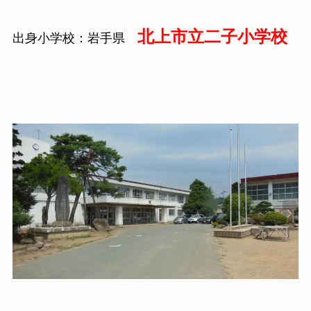
北上市立二子小学校
出身小学校：岩手県