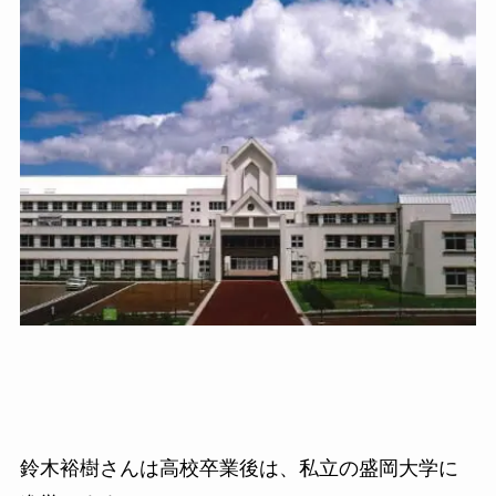
鈴木裕樹さんは高校卒業後は、私立の盛岡大学に