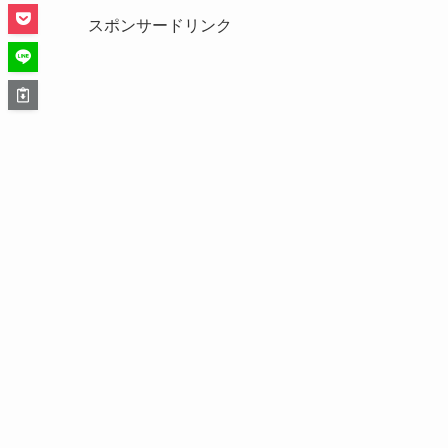
スポンサードリンク