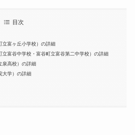
目次
町立富ヶ丘小学校）の詳細
町立富谷中学校・富谷町立富谷第二中学校）の詳細
立泉高校）の詳細
院大学）の詳細