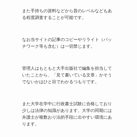
また手持ちの資料などから昔のレベルなどもあ
る程度調査することが可能です。
なお当サイトの記事のコピーやリライト（パッ
チワーク等も含む）は一切禁じます。
管理人はもともと大手出版社で編集を担当して
いたことから、「見て書いている文章」かそう
でないかはひと目でわかるつもりです。
また大学在学中に行政書士試験に合格しており
少しは法律の知識があります。大学の同期には
弁護士が複数おり法的手段に出やすい環境にあ
ります。