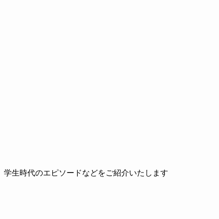
、学生時代のエピソードなどをご紹介いたします