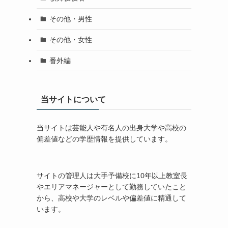
その他・男性
その他・女性
番外編
当サイトについて
当サイトは芸能人や有名人の出身大学や高校の
偏差値などの学歴情報を提供しています。
サイトの管理人は大手予備校に10年以上教室長
やエリアマネージャーとして勤務していたこと
から、高校や大学のレベルや偏差値に精通して
います。