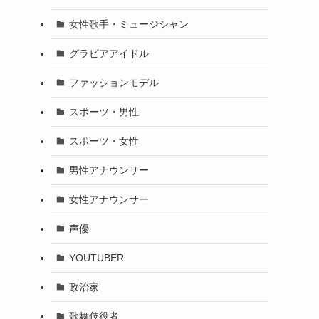
女性歌手・ミュージシャン
グラビアアイドル
ファッションモデル
スポーツ・男性
スポーツ・女性
男性アナウンサー
女性アナウンサー
声優
YOUTUBER
政治家
歌舞伎役者