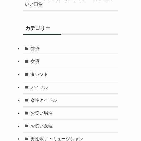
いい画像
カテゴリー
俳優
女優
タレント
アイドル
女性アイドル
お笑い男性
お笑い女性
男性歌手・ミュージシャン