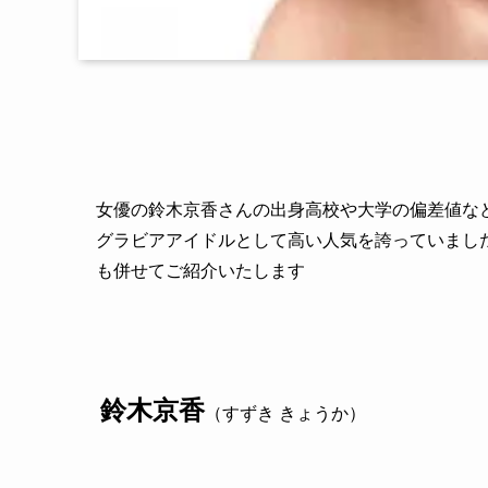
女優の鈴木京香さんの出身高校や大学の偏差値な
グラビアアイドルとして高い人気を誇っていまし
も併せてご紹介いたします
鈴木京香
（すずき きょうか）