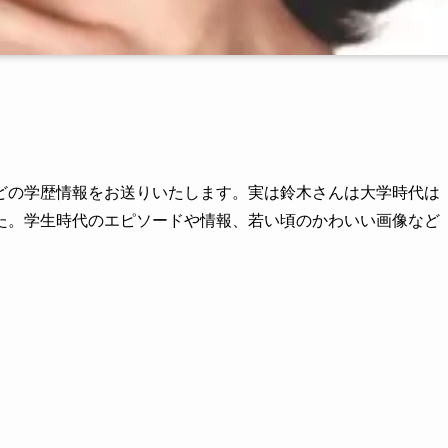
どの学歴情報をお送りいたします。実は鈴木さんは大学時代は
た。学生時代のエピソードや情報、若い頃のかわいい画像など