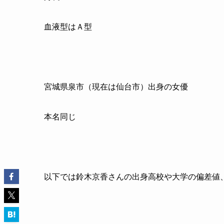
血液型はＡ型
宮城県泉市（現在は仙台市）出身の女優
本名同じ
以下では鈴木京香さんの出身高校や大学の偏差値