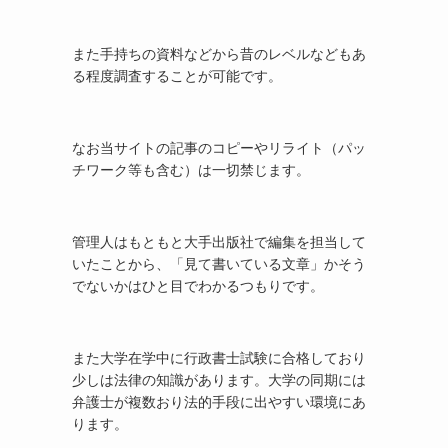
また手持ちの資料などから昔のレベルなどもあ
る程度調査することが可能です。
なお当サイトの記事のコピーやリライト（パッ
チワーク等も含む）は一切禁じます。
管理人はもともと大手出版社で編集を担当して
いたことから、「見て書いている文章」かそう
でないかはひと目でわかるつもりです。
また大学在学中に行政書士試験に合格しており
少しは法律の知識があります。大学の同期には
弁護士が複数おり法的手段に出やすい環境にあ
ります。