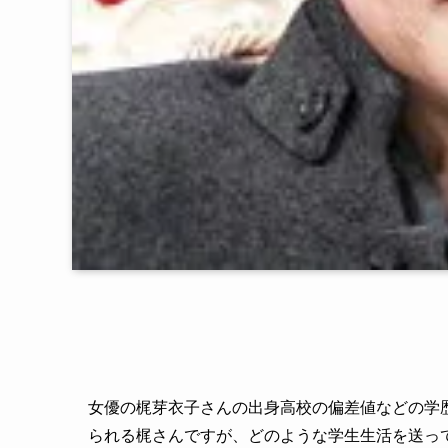
女優の梶芽衣子さんの出身高校の偏差値などの学
られる梶さんですが、どのような学生生活を送っ