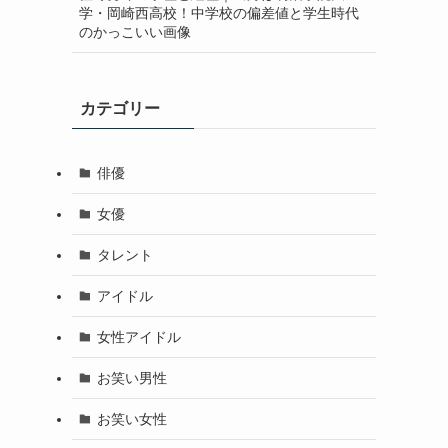
学・岡崎西高校！中学校の偏差値と学生時代
のかっこいい画像
カテゴリー
俳優
女優
タレント
アイドル
女性アイドル
お笑い男性
お笑い女性