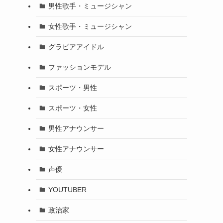
男性歌手・ミュージシャン
女性歌手・ミュージシャン
グラビアアイドル
ファッションモデル
スポーツ・男性
スポーツ・女性
男性アナウンサー
女性アナウンサー
声優
YOUTUBER
政治家