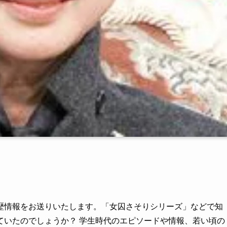
歴情報をお送りいたします。「女囚さそりシリーズ」などで知
ていたのでしょうか？ 学生時代のエピソードや情報、若い頃の