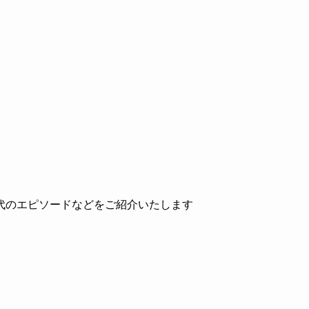
代のエピソードなどをご紹介いたします