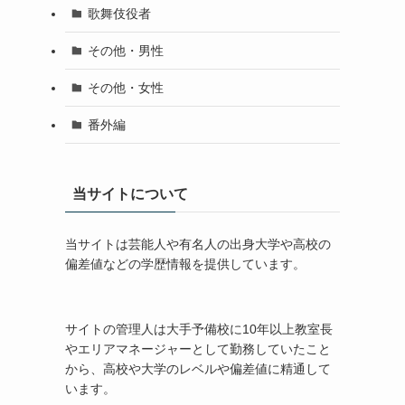
歌舞伎役者
その他・男性
その他・女性
番外編
当サイトについて
当サイトは芸能人や有名人の出身大学や高校の
偏差値などの学歴情報を提供しています。
サイトの管理人は大手予備校に10年以上教室長
やエリアマネージャーとして勤務していたこと
から、高校や大学のレベルや偏差値に精通して
います。