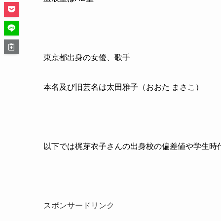
東京都出身の女優、歌手
本名及び旧芸名は太田雅子（おおた まさこ）
以下では梶芽衣子さんの出身校の偏差値や学生時
スポンサードリンク