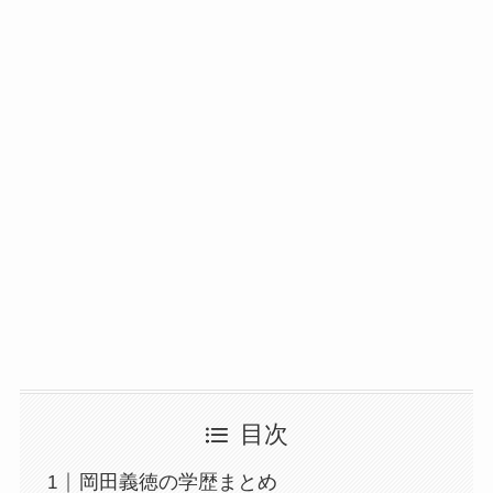
目次
岡田義徳の学歴まとめ