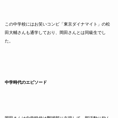
この中学校にはお笑いコンビ「東京ダイナマイト」の松
田大輔さんも通学しており、岡田さんとは同級生でし
た。
中学時代のエピソード