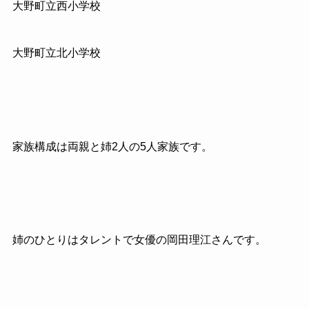
大野町立西小学校
大野町立北小学校
家族構成は両親と姉2人の5人家族です。
姉のひとりはタレントで女優の岡田理江さんです。