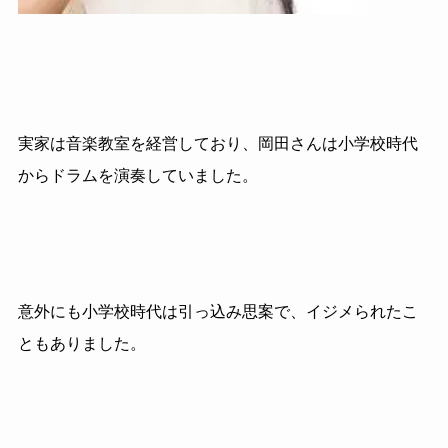
実家は音楽教室を経営しており、岡田さんは小学校時代
からドラムを演奏していました。
意外にも小学校時代は引っ込み思案で、イジメられたこ
ともありました。