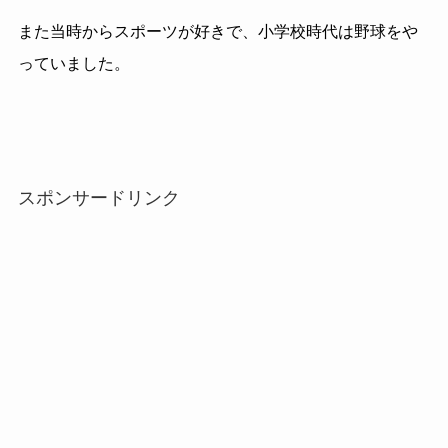
また当時からスポーツが好きで、小学校時代は野球をや
っていました。
スポンサードリンク