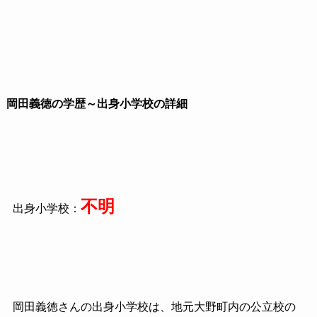
岡田義徳の学歴～出身小学校の詳細
不明
出身小学校：
岡田義徳さんの出身小学校は、地元大野町内の公立校の