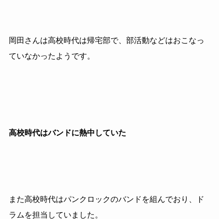
岡田さんは高校時代は帰宅部で、部活動などはおこなっ
ていなかったようです。
高校時代はバンドに熱中していた
また高校時代はパンクロックのバンドを組んでおり、ド
ラムを担当していました。