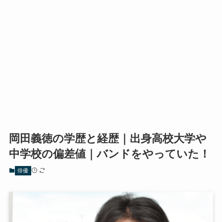
岡田義徳の学歴と経歴｜出身高校大学や
中学校の偏差値｜バンドをやっていた！
俳優