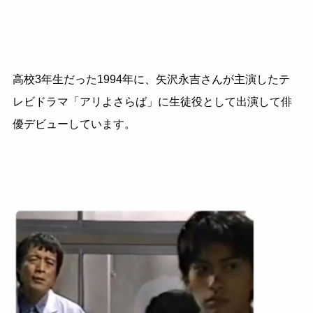
高校3年生だった1994年に、矢沢永吉さんが主演したテ
レビドラマ「アリよさらば」に生徒役として出演して俳
優デビューしています。