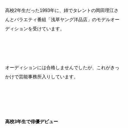
高校2年生だった1993年に、姉でタレントの岡田理江さ
んとバラエティ番組「浅草ヤング洋品店」のモデルオー
ディションを受けています。
オーディションには合格しませんでしたが、これがきっ
かけで芸能事務所入りしています。
高校3年生で俳優デビュー