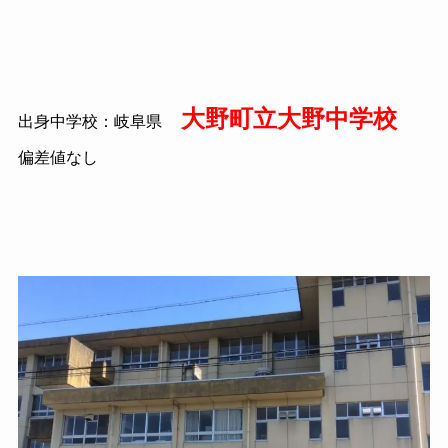
大野町立大野中学校
出身中学校：岐阜県
偏差値なし