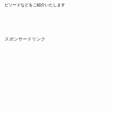
ピソードなどをご紹介いたします
スポンサードリンク