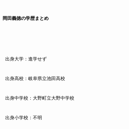
岡田義徳の学歴まとめ
出身大学：進学せず
出身高校：岐阜県立池田高校
出身中学校：大野町立大野中学校
出身小学校：不明