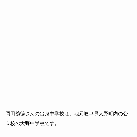
岡田義徳さんの出身中学校は、地元岐阜県大野町内の公
立校の大野中学校です。