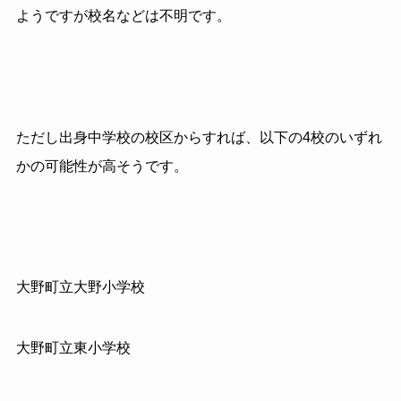
ようですが校名などは不明です。
ただし出身中学校の校区からすれば、以下の4校のいずれ
かの可能性が高そうです。
大野町立大野小学校
大野町立東小学校