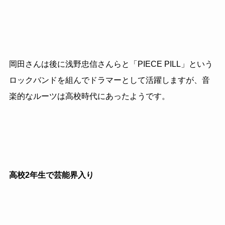
岡田さんは後に浅野忠信さんらと「
PIECE PILL
」という
ロックバンドを組んでドラマーとして活躍しますが、音
楽的なルーツは高校時代にあったようです。
高校2年生で芸能界入り