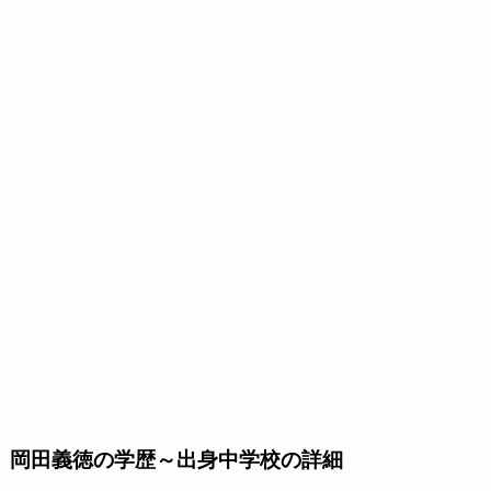
岡田義徳の学歴～出身中学校の詳細