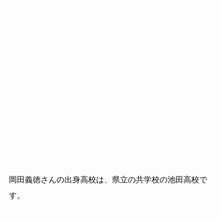
岡田義徳さんの出身高校は、県立の共学校の池田高校で
す。