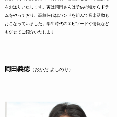
をお送りいたします。実は岡田さんは子供の頃からドラ
ムをやっており、高校時代はバンドを組んで音楽活動も
おこなっていました。学生時代のエピソードや情報など
も併せてご紹介いたします
岡田義徳
（おかだ よしのり）