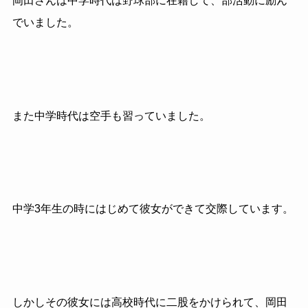
岡田さんは中学時代は野球部に在籍して、部活動に励ん
でいました。
また中学時代は空手も習っていました。
中学3年生の時にはじめて彼女ができて交際しています。
しかしその彼女には高校時代に二股をかけられて、岡田