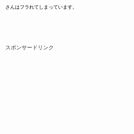
さんはフラれてしまっています。
スポンサードリンク