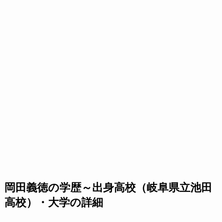
岡田義徳の学歴～出身高校（岐阜県立池田
高校）・大学の詳細