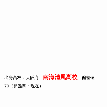
南海清風高校
出身高校：大阪府
偏差値
70
（超難関・現在）