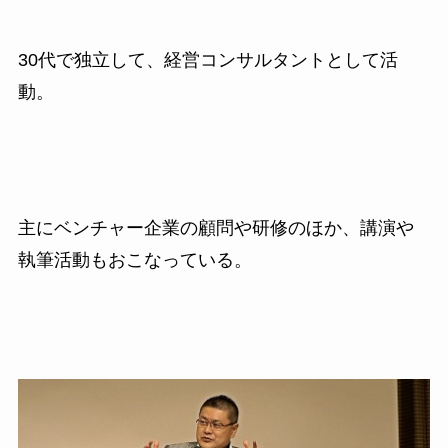
30
代で独立して、経営コンサルタントとして活
動。
主にベンチャー企業の顧問や研修のほか、講演や
執筆活動もおこなっている。