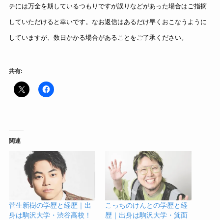
チには万全を期しているつもりですが誤りなどがあった場合はご指摘
していただけると幸いです。なお返信はあるだけ早くおこなうように
していますが、数日かかる場合があることをご了承ください。
共有:
関連
菅生新樹の学歴と経歴｜出
こっちのけんとの学歴と経
身は駒沢大学・渋谷高校！
歴｜出身は駒沢大学・箕面