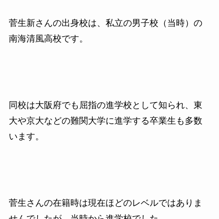
菅生新さんの出身校は、私立の男子校（当時）の
南海清風高校です。
同校は大阪府でも屈指の進学校として知られ、東
大や京大などの難関大学に進学する卒業生も多数
います。
菅生さんの在籍時は現在ほどのレベルではありま
せんでしたが、当時から進学校でした。