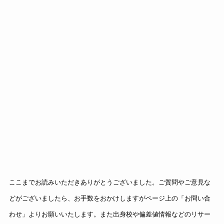
ここまでお読みいただきありがとうございました。ご質問やご意見な
どがございましたら、お手数をおかけしますがページ上の「お問い合
わせ」よりお願いいたします。また出身校や偏差値情報などのリサー