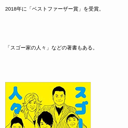
2018
年に「ベストファーザー賞」を受賞。
「スゴー家の人々」などの著書もある。