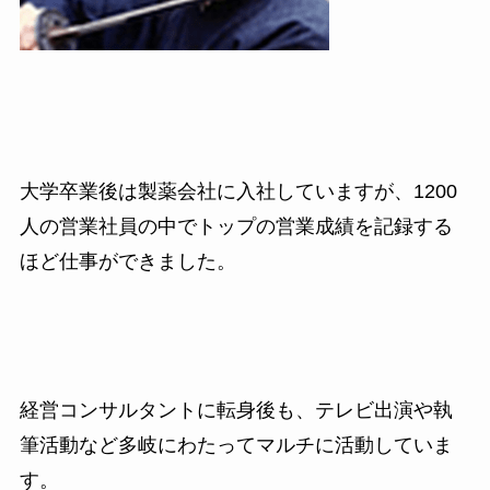
大学卒業後は製薬会社に入社していますが、
1200
人の営業社員の中でトップの営業成績を記録する
ほど仕事ができました。
経営コンサルタントに転身後も、テレビ出演や執
筆活動など多岐にわたってマルチに活動していま
す。