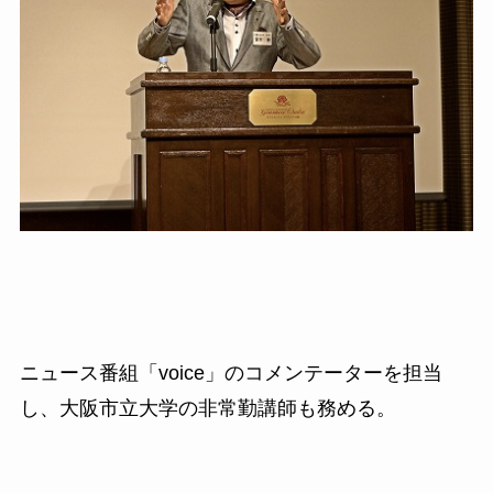
ニュース番組「
voice
」のコメンテーターを担当
し、大阪市立大学の非常勤講師も務める。