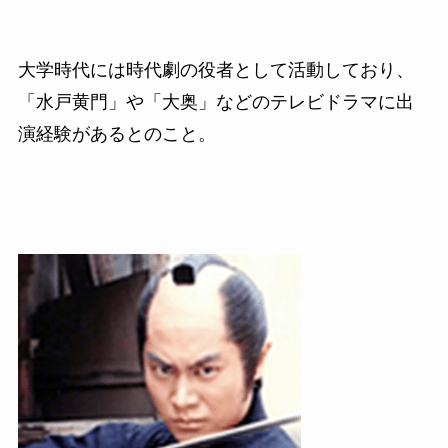
大学時代には時代劇の役者として活動しており、
「水戸黄門」や「大奥」などのテレビドラマに出
演経験があるとのこと。