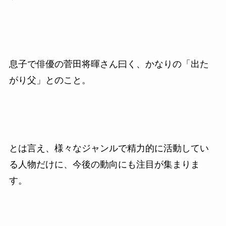
息子で俳優の菅田将暉さん曰く、かなりの「出た
がり父」とのこと。
とは言え、様々なジャンルで精力的に活動してい
る人物だけに、今後の動向にも注目が集まりま
す。