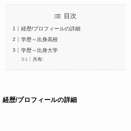
目次
経歴/プロフィールの詳細
学歴～出身高校
学歴～出身大学
共有:
経歴/プロフィールの詳細