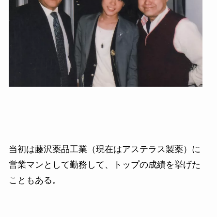
当初は藤沢薬品工業（現在はアステラス製薬）に
営業マンとして勤務して、トップの成績を挙げた
こともある。