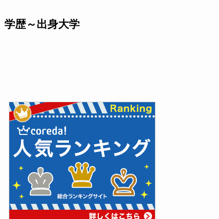
学歴～出身大学