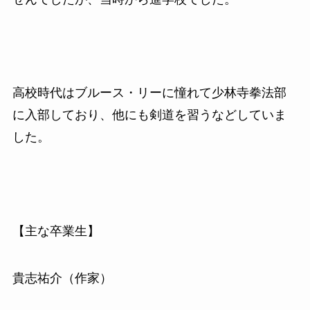
高校時代はブルース・リーに憧れて少林寺拳法部
に入部しており、他にも剣道を習うなどしていま
した。
【主な卒業生】
貴志祐介（作家）