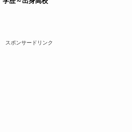
学歴～出身高校
スポンサードリンク