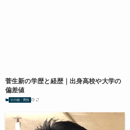
菅生新の学歴と経歴｜出身高校や大学の
偏差値
その他・男性