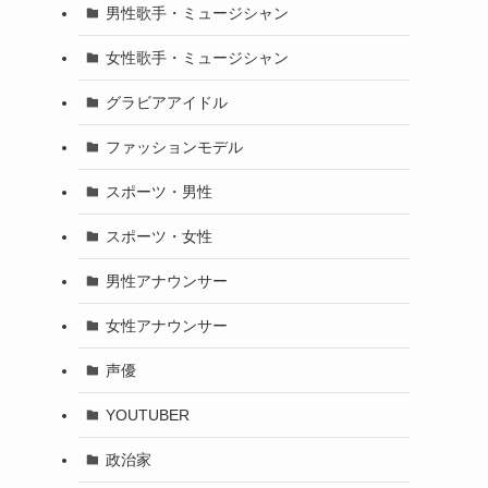
男性歌手・ミュージシャン
女性歌手・ミュージシャン
グラビアアイドル
ファッションモデル
スポーツ・男性
スポーツ・女性
男性アナウンサー
女性アナウンサー
声優
YOUTUBER
政治家