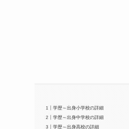
学歴～出身小学校の詳細
学歴～出身中学校の詳細
学歴～出身高校の詳細