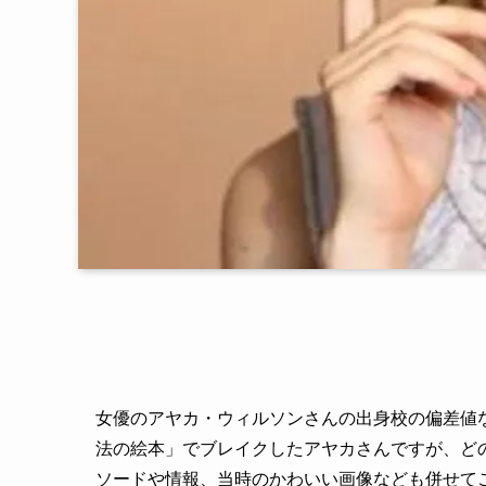
女優のアヤカ・ウィルソンさんの出身校の偏差値
法の絵本」でブレイクしたアヤカさんですが、ど
ソードや情報、当時のかわいい画像なども併せて