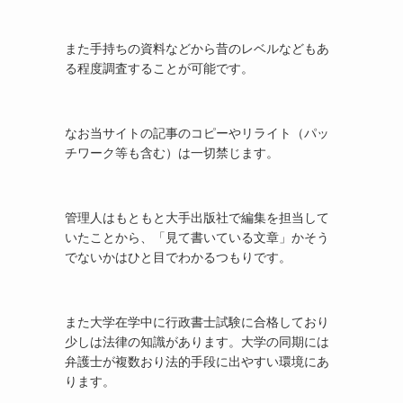
また手持ちの資料などから昔のレベルなどもあ
る程度調査することが可能です。
なお当サイトの記事のコピーやリライト（パッ
チワーク等も含む）は一切禁じます。
管理人はもともと大手出版社で編集を担当して
いたことから、「見て書いている文章」かそう
でないかはひと目でわかるつもりです。
また大学在学中に行政書士試験に合格しており
少しは法律の知識があります。大学の同期には
弁護士が複数おり法的手段に出やすい環境にあ
ります。