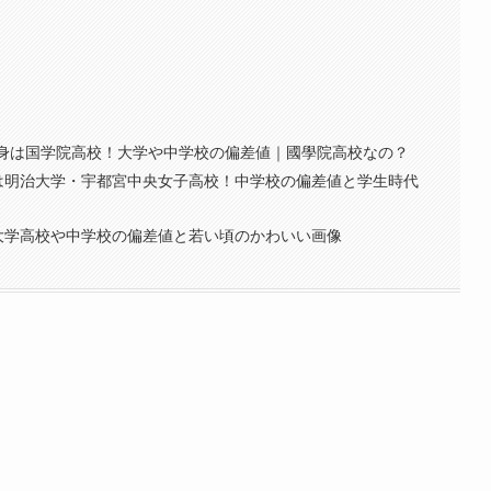
｜出身は国学院高校！大学や中学校の偏差値｜國學院高校なの？
は明治大学・宇都宮中央女子高校！中学校の偏差値と学生時代
大学高校や中学校の偏差値と若い頃のかわいい画像