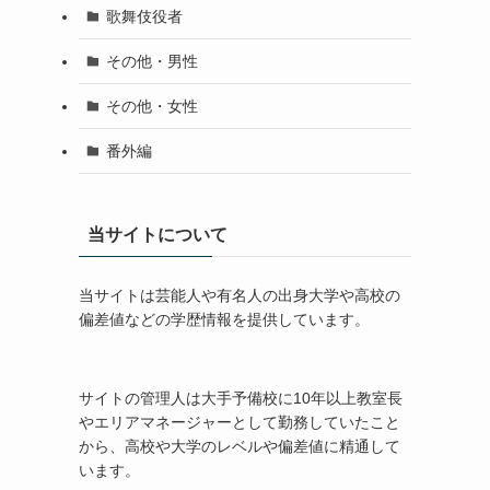
歌舞伎役者
その他・男性
その他・女性
番外編
当サイトについて
当サイトは芸能人や有名人の出身大学や高校の
偏差値などの学歴情報を提供しています。
サイトの管理人は大手予備校に10年以上教室長
やエリアマネージャーとして勤務していたこと
から、高校や大学のレベルや偏差値に精通して
います。