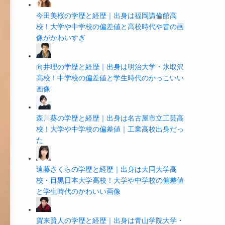
今田美桜の学歴と経歴｜出身は福岡講倫館高
校！大学や中学校の偏差値と高校時代や昔の画
像がかわいすぎ
向井理の学歴と経歴｜出身は明治大学・氷取沢
高校！中学校の偏差値と学生時代のかっこいい
画像
森川葵の学歴と経歴｜出身は名古屋市立工芸高
校！大学や中学校の偏差値｜工業高校出身だっ
た
遠藤さくらの学歴と経歴｜出身は大同大学高
校・目黒日本大学高校！大学や中学校の偏差値
と学生時代のかわいい画像
賀来賢人の学歴と経歴｜出身は青山学院大学・