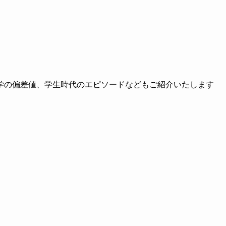
学の偏差値、学生時代のエピソードなどもご紹介いたします