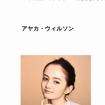
アヤカ・ウィルソン