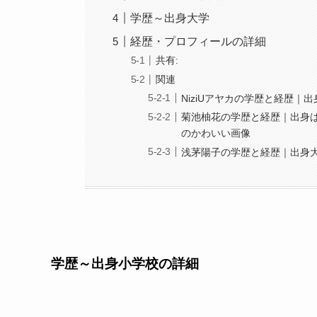
学歴～出身大学
経歴・プロフィールの詳細
共有:
関連
NiziUアヤカの学歴と経歴
菊池柚花の学歴と経歴｜出身
のかわいい画像
浅茅陽子の学歴と経歴｜出身
学歴～出身小学校の詳細