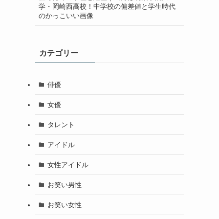
学・岡崎西高校！中学校の偏差値と学生時代
のかっこいい画像
カテゴリー
俳優
女優
タレント
アイドル
女性アイドル
お笑い男性
お笑い女性