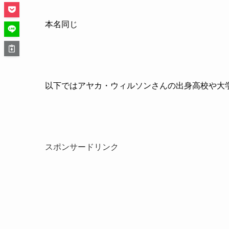
本名同じ
以下ではアヤカ・ウィルソンさんの出身高校や大
スポンサードリンク