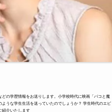
などの学歴情報をお送りします。小学校時代に映画「パコと魔
のような学生生活を送っていたのでしょうか？ 学生時代のエピ
ご紹介いたします