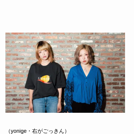
（yonige・右がごっきん）