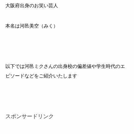
大阪府出身のお笑い芸人
本名は河邑美空（みく）
以下では河邑ミクさんの出身校の偏差値や学生時代のエ
ピソードなどをご紹介いたします
スポンサードリンク