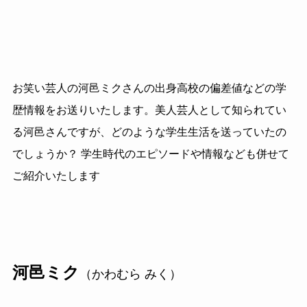
お笑い芸人の河邑ミクさんの出身高校の偏差値などの学
歴情報をお送りいたします。美人芸人として知られてい
る河邑さんですが、どのような学生生活を送っていたの
でしょうか？ 学生時代のエピソードや情報なども併せて
ご紹介いたします
河邑ミク
（かわむら みく）