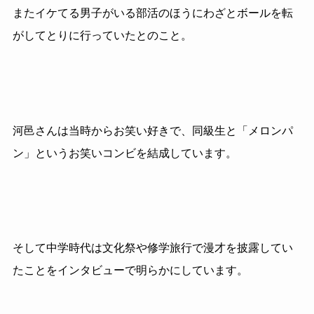
またイケてる男子がいる部活のほうにわざとボールを転
がしてとりに行っていたとのこと。
河邑さんは当時からお笑い好きで、同級生と「メロンパ
ン」というお笑いコンビを結成しています。
そして中学時代は文化祭や修学旅行で漫才を披露してい
たことをインタビューで明らかにしています。