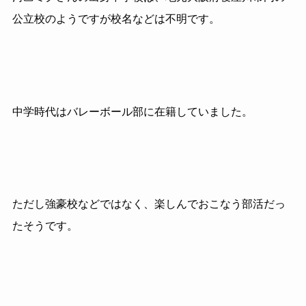
公立校のようですが校名などは不明です。
中学時代はバレーボール部に在籍していました。
ただし強豪校などではなく、楽しんでおこなう部活だっ
たそうです。