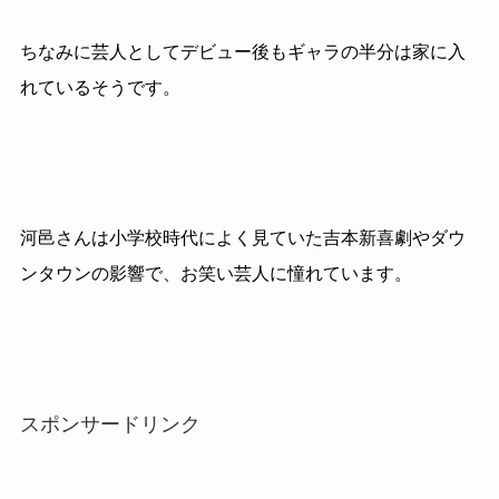
ちなみに芸人としてデビュー後もギャラの半分は家に入
れているそうです。
河邑さんは小学校時代によく見ていた吉本新喜劇やダウ
ンタウンの影響で、お笑い芸人に憧れています。
スポンサードリンク