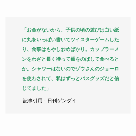
「お金がないから、子供の頃の遊びは白い紙
に丸をいっぱい書いてツイスターゲームした
り、食事はもやし炒めばかり。カップラーメ
ンをわざと長く待って麺をのばして食べると
か。シャワーはないのでゾウさんのジョーロ
を使わされて、私はずっとバスグッズだと信
じてました」
記事引用：日刊ゲンダイ