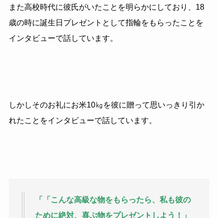
また高校時代に彼氏がいたことを明らかにしており、
18
歳の時に誕生日プレゼントとして指輪をもらったことを
インタビューで話しています。
しかしそのお礼にお米
10
㎏を彼に贈って思いっきり引か
れたことをインタビューで話しています。
「「こんな高級な物をもらったら、私も彼の
ために絶対、喜ぶ物をプレゼントしよう！」