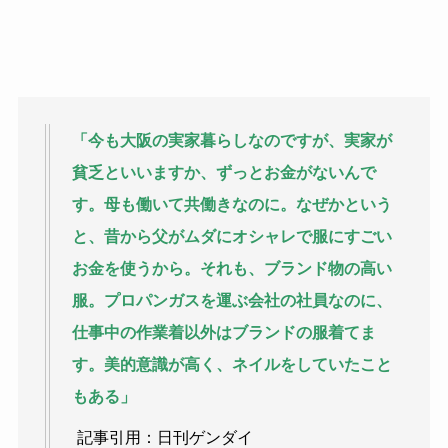
「今も大阪の実家暮らしなのですが、実家が
貧乏といいますか、ずっとお金がないんで
す。母も働いて共働きなのに。なぜかという
と、昔から父がムダにオシャレで服にすごい
お金を使うから。それも、ブランド物の高い
服。プロパンガスを運ぶ会社の社員なのに、
仕事中の作業着以外はブランドの服着てま
す。美的意識が高く、ネイルをしていたこと
もある」
記事引用：日刊ゲンダイ