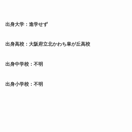
出身大学：進学せず
出身高校：大阪府立北かわち皐が丘高校
出身中学校：不明
出身小学校：不明