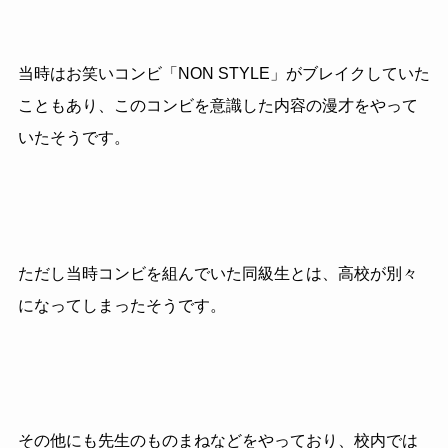
当時はお笑いコンビ「NON STYLE」がブレイクしていた
こともあり、このコンビを意識した内容の漫才をやって
いたそうです。
ただし当時コンビを組んでいた同級生とは、高校が別々
になってしまったそうです。
その他にも先生のものまねなどをやっており、校内では