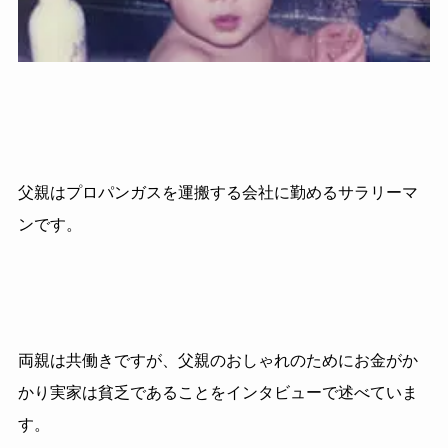
父親はプロパンガスを運搬する会社に勤めるサラリーマ
ンです。
両親は共働きですが、父親のおしゃれのためにお金がか
かり実家は貧乏であることをインタビューで述べていま
す。