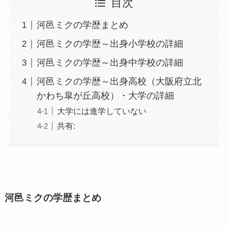
目次
河邑ミクの学歴まとめ
河邑ミクの学歴～出身小学校の詳細
河邑ミクの学歴～出身中学校の詳細
河邑ミクの学歴～出身高校（大阪府立北
かわち皐が丘高校）・大学の詳細
大学には進学していない
共有:
河邑ミクの学歴まとめ