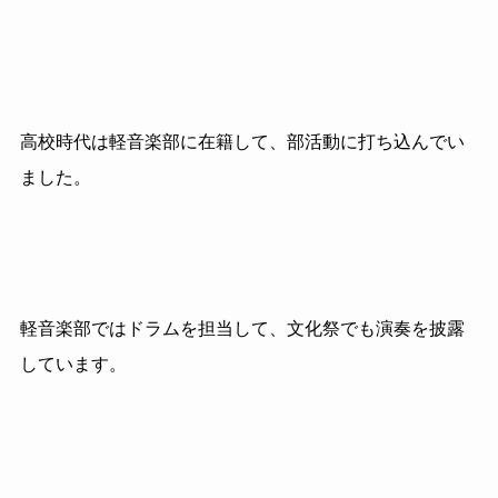
高校時代は軽音楽部に在籍して、部活動に打ち込んでい
ました。
軽音楽部ではドラムを担当して、文化祭でも演奏を披露
しています。