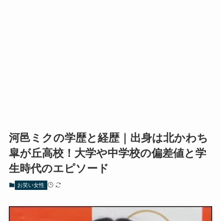
河邑ミクの学歴と経歴｜出身は北かわち
皐が丘高校！大学や中学校の偏差値と学
生時代のエピソード
お笑い女性