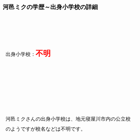
河邑ミクの学歴～出身小学校の詳細
不明
出身小学校：
河邑ミクさんの出身小学校は、地元寝屋川市内の公立校
のようですが校名などは不明です。