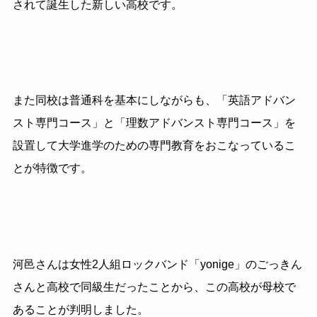
されて誕生した新しい高校です。
また同校は普通科を基本にしながらも、「英語アドバン
スト専門コース」と「理数アドバンスト専門コース」を
設置して大学進学のための専門教育をおこなっているこ
とが特徴です。
河邑さんは女性
2
人組ロックバンド「
yonige
」のごっきん
さんと高校で同級生だったことから、この高校が母校で
あることが判明しました。