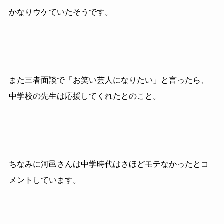
かなりウケていたそうです。
また三者面談で「お笑い芸人になりたい」と言ったら、
中学校の先生は応援してくれたとのこと。
ちなみに河邑さんは中学時代はさほどモテなかったとコ
メントしています。