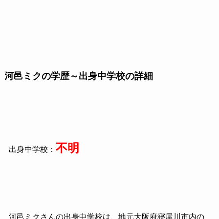
河邑ミクの学歴～出身中学校の詳細
不明
出身中学校：
河邑ミクさんの出身中学校は、地元大阪府寝屋川市内の