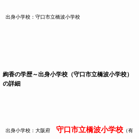
出身小学校：守口市立橋波小学校
絢香の学歴～出身小学校（守口市立橋波小学校）
の詳細
守口市立橋波小学校
出身小学校：大阪府
（有