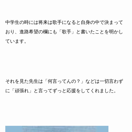
中学生の時には将来は歌手になると自身の中で決まって
おり、進路希望の欄にも「歌手」と書いたことを明かし
ています。
それを見た先生は「何言ってんの？」などは一切言わず
に「頑張れ」と言ってずっと応援をしてくれました。