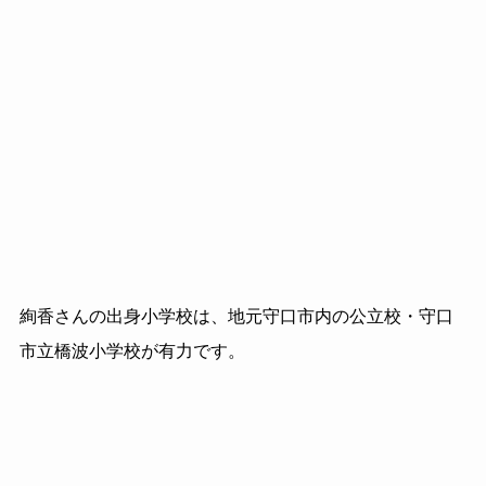
絢香さんの出身小学校は、地元守口市内の公立校・守口
市立橋波小学校が有力です。