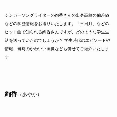
シンガーソングライターの絢香さんの出身高校の偏差値
などの学歴情報をお送りいたします。「三日月」などの
ヒット曲で知られる絢香さんですが、どのような学生生
活を送っていたのでしょうか？ 学生時代のエピソードや
情報、当時のかわいい画像なども併せてご紹介いたしま
す
絢香
（あやか）