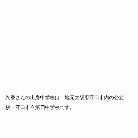
絢香さんの出身中学校は、地元大阪府守口市内の公立
校・守口市立第四中学校です。