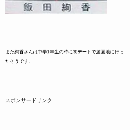
また絢香さんは中学1年生の時に初デートで遊園地に行っ
たそうです。
スポンサードリンク