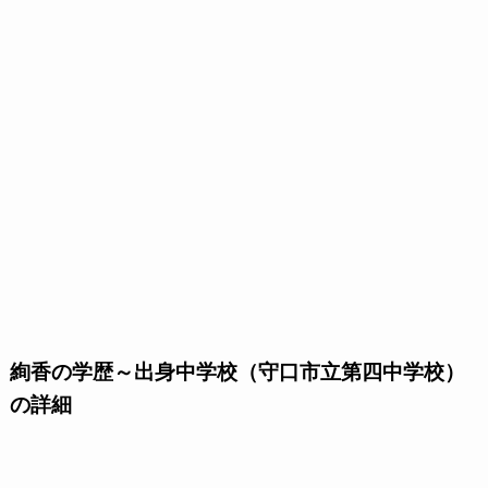
絢香の学歴～出身中学校（守口市立第四中学校）
の詳細