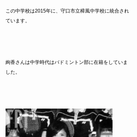
この中学校は2015年に、守口市立樟風中学校に統合され
ています。
絢香さんは中学時代はバドミントン部に在籍をしていま
した。