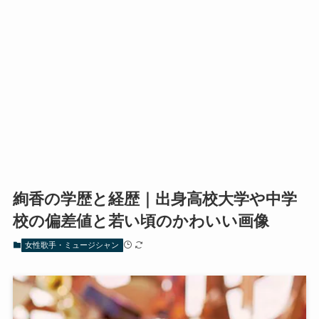
絢香の学歴と経歴｜出身高校大学や中学
校の偏差値と若い頃のかわいい画像
女性歌手・ミュージシャン