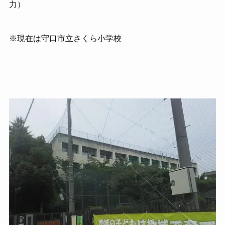
力）
※現在は守口市立さくら小学校