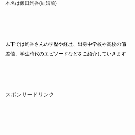
本名は飯田絢香(結婚前)
以下では絢香さんの学歴や経歴、出身中学校や高校の偏
差値、学生時代のエピソードなどをご紹介していきます
スポンサードリンク