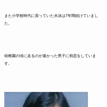
また小学校時代に習っていた水泳は7年間続けていまし
た。
幼稚園の頃に走るのが速かった男子に初恋をしていま
す。