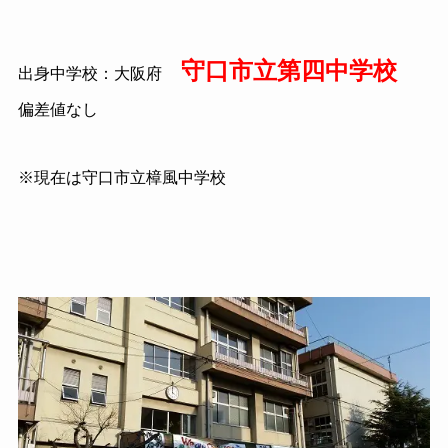
守口市立第四中学校
出身中学校：大阪府
偏差値なし
※現在は守口市立樟風中学校