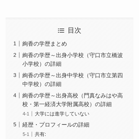
目次
絢香の学歴まとめ
絢香の学歴～出身小学校（守口市立橋波
小学校）の詳細
絢香の学歴～出身中学校（守口市立第四
中学校）の詳細
絢香の学歴～出身高校（門真なみはや高
校・第一経済大学附属高校）の詳細
大学には進学していない
経歴・プロフィールの詳細
共有: