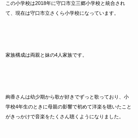
この小学校は2018年に守口市立三郷小学校と統合され
て、現在は守口市立さくら小学校になっています。
家族構成は両親と妹の4人家族です。
絢香さんは幼少期から歌が好きでずっと歌っており、小
学校4年生のときに母親の影響で初めて洋楽を聴いたこと
がきっかけで音楽をたくさん聴くようになりました。