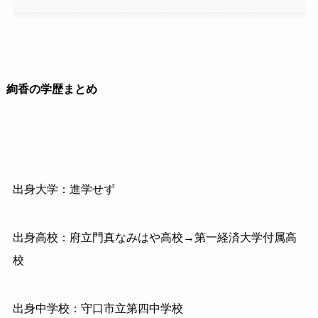
絢香の学歴まとめ
出身大学：進学せず
出身高校：府立門真なみはや高校→第一経済大学付属高
校
出身中学校：守口市立第四中学校