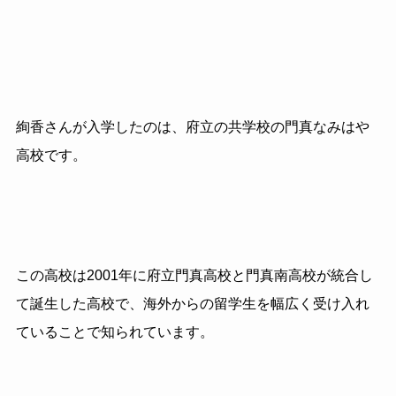
絢香さんが入学したのは、府立の共学校の門真なみはや
高校です。
この高校は2001年に府立門真高校と門真南高校が統合し
て誕生した高校で、
海外からの留学生を幅広く受け入れ
ていることで
知られています。