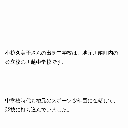
小椋久美子さんの出身中学校は、地元川越町内の
公立校の川越中学校です。
中学校時代も地元のスポーツ少年団に在籍して、
競技に打ち込んでいました。