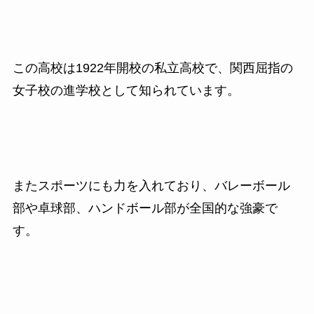
この高校は1922年開校の私立高校で、関西屈指の
女子校の進学校として知られています。
またスポーツにも力を入れており、バレーボール
部や卓球部、ハンドボール部が全国的な強豪で
す。