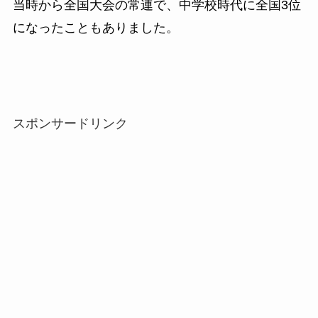
当時から全国大会の常連で、中学校時代に全国3位
になったこともありました。
スポンサードリンク