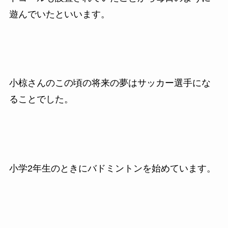
遊んでいたといいます。
小椋さんのこの頃の将来の夢はサッカー選手にな
ることでした。
小学2年生のときにバドミントンを始めています。