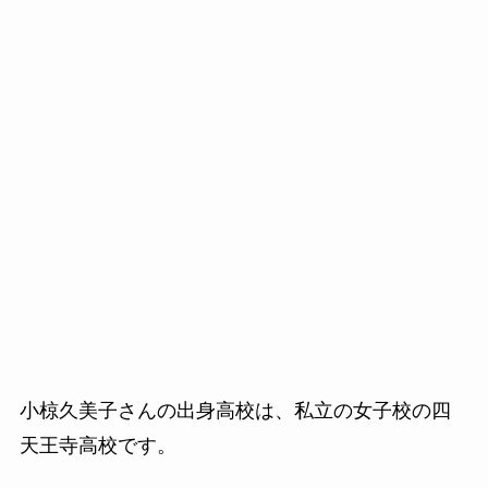
小椋久美子さんの出身高校は、私立の女子校の四
天王寺高校です。