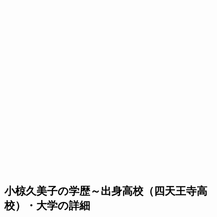
小椋久美子の学歴～出身高校（四天王寺高
校）・大学の詳細