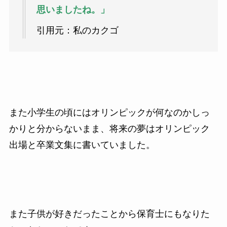
思いましたね。」
引用元：私のカクゴ
また小学生の頃にはオリンピックが何なのかしっ
かりと分からないまま、将来の夢はオリンピック
出場と卒業文集に書いていました。
また子供が好きだったことから保育士にもなりた