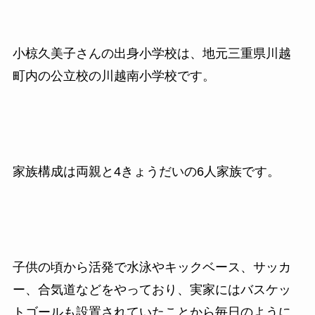
小椋久美子さんの出身小学校は、地元三重県川越
町内の公立校の川越南小学校です。
家族構成は両親と4きょうだいの6人家族です。
子供の頃から活発で水泳やキックベース、サッカ
ー、合気道などをやっており、実家にはバスケッ
トゴールも設置されていたことから毎日のように