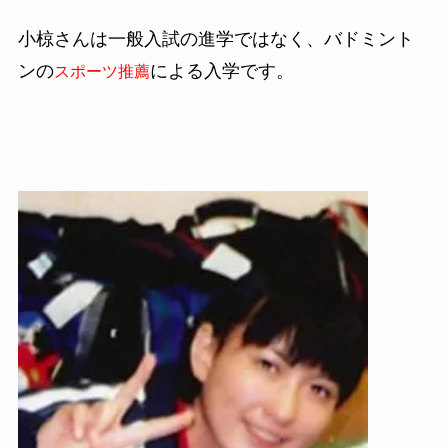
小椋さんは一般入試の進学ではなく、バドミント
ンの
による入学です。
スポーツ推薦