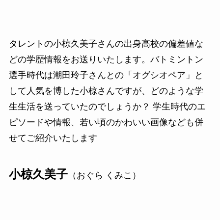
タレントの小椋久美子さんの出身高校の偏差値な
どの学歴情報をお送りいたします。バトミントン
選手時代は潮田玲子さんとの「オグシオペア」と
して人気を博した小椋さんですが、どのような学
生生活を送っていたのでしょうか？ 学生時代のエ
ピソードや情報、若い頃のかわいい画像なども併
せてご紹介いたします
小椋久美子
（おぐら くみこ）