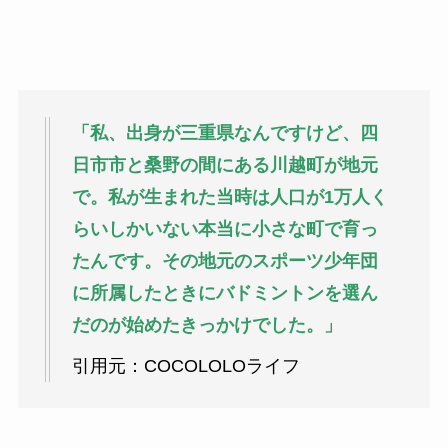
「私、出身が三重県なんですけど、四
日市市と桑野の間にある川越町が地元
で。私が生まれた当時は人口が1万人く
らいしかいない本当に小さな町で育っ
たんです。その地元のスポーツ少年団
に所属したときにバドミントンを選ん
だのが始めたきっかけでした。」
引用元：COCOLOLOライフ