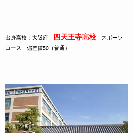
四天王寺高校
出身高校：大阪府
スポーツ
コース 偏差値50（普通）