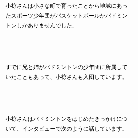
小椋さんは小さな町で育ったことから地域にあっ
たスポーツ少年団がバスケットボールかバドミン
トンしかありませんでした。
すでに兄と姉がバドミントンの少年団に所属して
いたこともあって、小椋さんも入団しています。
小椋さんはバドミントンをはじめたきっかけにつ
いて、インタビューで次のように話しています。