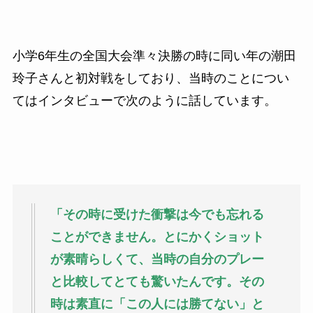
小学6年生の全国大会準々決勝の時に同い年の潮田
玲子さんと初対戦をしており、当時のことについ
てはインタビューで次のように話しています。
「その時に受けた衝撃は今でも忘れる
ことができません。とにかくショット
が素晴らしくて、当時の自分のプレー
と比較してとても驚いたんです。その
時は素直に「この人には勝てない」と