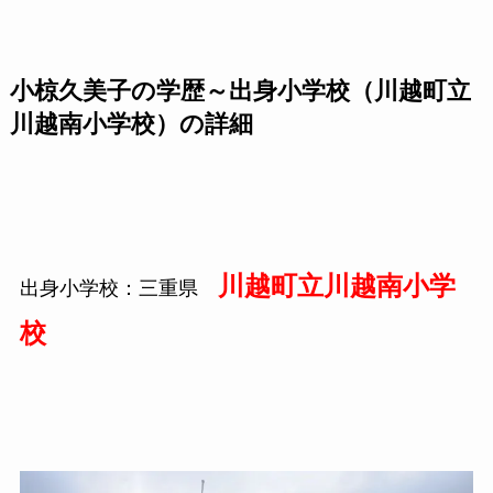
小椋久美子の学歴～出身小学校（川越町立
川越南小学校）の詳細
川越町立川越南小学
出身小学校：三重県
校