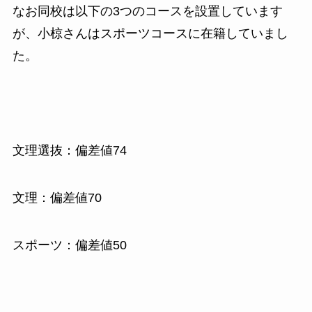
なお同校は以下の3つのコースを設置しています
が、小椋さんはスポーツコースに在籍していまし
た。
文理選抜：偏差値74
文理：偏差値70
スポーツ：偏差値50