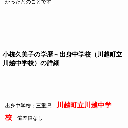
かったとのことです。
小椋久美子の学歴～出身中学校（川越町立
川越中学校）の詳細
川越町立川越中学
出身中学校：三重県
校
偏差値なし