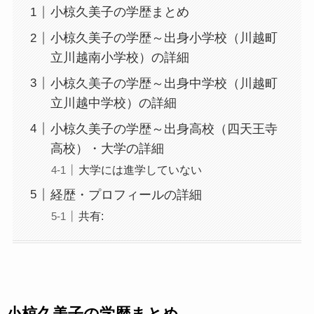
小椋久美子の学歴まとめ
小椋久美子の学歴～出身小学校（川越町
立川越南小学校）の詳細
小椋久美子の学歴～出身中学校（川越町
立川越中学校）の詳細
小椋久美子の学歴～出身高校（四天王寺
高校）・大学の詳細
大学には進学していない
経歴・プロフィールの詳細
共有: