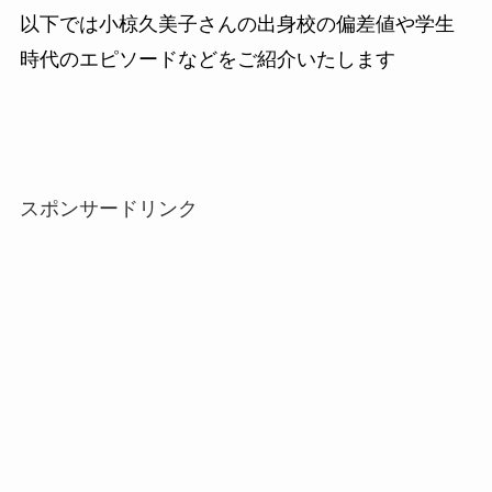
以下では小椋久美子さんの出身校の偏差値や学生
時代のエピソードなどをご紹介いたします
スポンサードリンク