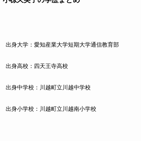
小椋久美子の学歴まとめ
出身大学：愛知産業大学短期大学通信教育部
出身高校：四天王寺高校
出身中学校：川越町立川越中学校
出身小学校：川越町立川越南小学校