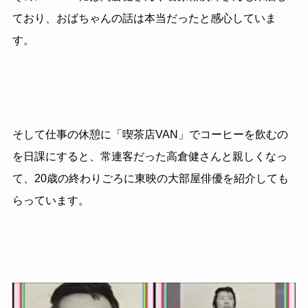
ており、おばちゃんの話は本当だったと感心していま
す。
そして仕事の休憩に「喫茶店
VAN
」でコーヒーを飲むの
を日課にすると、常連客だった高倉健さんと親しくなっ
て、
20
歳の終わりごろに東映の大部屋俳優を紹介しても
らっています。