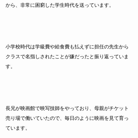
から、非常に困窮した学生時代を送っています。
小学校時代は学級費や給食費も払えずに担任の先生から
クラスで名指しされたことが嫌だったと振り返っていま
す。
長兄が映画館で映写技師をやっており、母親がチケット
売り場で働いていたので、毎日のように映画を見て育っ
ています。