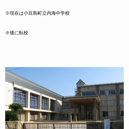
※現在は小豆島町立内海中学校
※後に転校