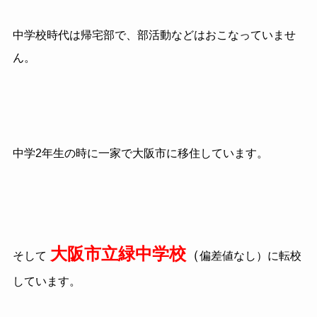
中学校時代は帰宅部で、部活動などはおこなっていませ
ん。
中学
2
年生の時に一家で大阪市に移住しています。
大阪市立緑中学校
（
そして
偏差値なし）に転校
しています。