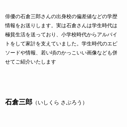
俳優の石倉三郎さんの出身校の偏差値などの学歴
情報をお送りします。実は石倉さんは学生時代は
極貧生活を送っており、小学校時代からアルバイ
トをして家計を支えていました。学生時代のエピ
ソードや情報、若い頃のかっこいい画像なども併
せてご紹介いたします
石倉三郎
（いしくら さぶろう）