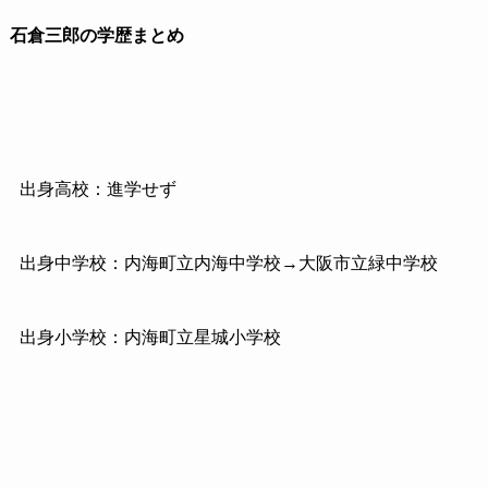
石倉三郎の学歴まとめ
出身高校：進学せず
出身中学校：内海町立内海中学校→大阪市立緑中学校
出身小学校：内海町立星城小学校