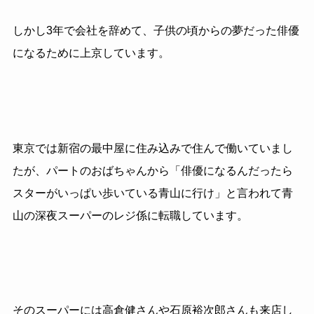
しかし
3
年で会社を辞めて、子供の頃からの夢だった俳優
になるために上京しています。
東京では新宿の最中屋に住み込みで住んで働いていまし
たが、パートのおばちゃんから「俳優になるんだったら
スターがいっぱい歩いている青山に行け」と言われて青
山の深夜スーパーのレジ係に転職しています。
そのスーパーには高倉健さんや石原裕次郎さんも来店し