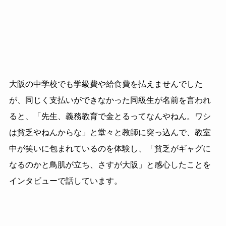
大阪の中学校でも学級費や給食費を払えませんでした
が、同じく支払いができなかった同級生が名前を言われ
ると、「先生、義務教育で金とるってなんやねん。ワシ
は貧乏やねんからな」と堂々と教師に突っ込んで、教室
中が笑いに包まれているのを体験し、「貧乏がギャグに
なるのかと鳥肌が立ち、さすが大阪」と感心したことを
インタビューで話しています。