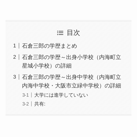
目次
石倉三郎の学歴まとめ
石倉三郎の学歴～出身小学校（内海町立
星城小学校）の詳細
石倉三郎の学歴～出身中学校（内海町立
内海中学校・大阪市立緑中学校）の詳細
大学には進学していない
共有: