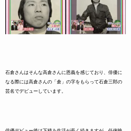
石倉さんはそんな高倉さんに恩義を感じており、俳優に
なる際には高倉さんの「倉」の字をもらって石倉三郎の
芸名でデビューしています。
俳優デビュー後は下積み生活が長く続きますが、任侠映