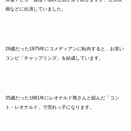
画などに出演していました。
29歳だった1975年にコメディアンに転向すると、お笑い
コンビ「チャップリンズ」を結成しています。
35
歳だった1981年にレオナルド熊さんと組んだ「コン
ト・レオナルド」で売れっ子になります。