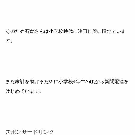
そのため石倉さんは小学校時代に映画俳優に憧れていま
す。
また家計を助けるために小学校
4
年生の頃から新聞配達を
はじめています。
スポンサードリンク