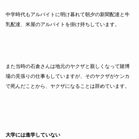
中学時代もアルバイトに明け暮れて朝夕の新聞配達と牛
乳配達、米屋のアルバイトを掛け持ちしています。
また当時の石倉さんは地元のヤクザと親しくなって賭博
場の見張りの仕事もしていますが、そのヤクザがケンカ
で死んだことから、ヤクザになることは辞めています。
大学には進学していない