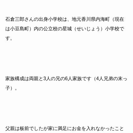
石倉三郎さんの出身小学校は、地元香川県内海町（現在
は小豆島町）内の公立校の星城（せいじょう）小学校で
す。
家族構成は両親と3人の兄の6人家族です（4人兄弟の末っ
子）。
父親は板前でしたが家に満足にお金を入れなかったこと