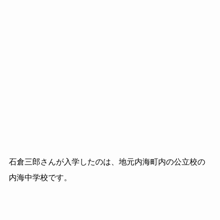
石倉三郎さんが入学したのは、地元内海町内の公立校の
内海中学校です。