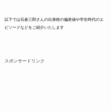
以下では石倉三郎さんの出身校の偏差値や学生時代のエ
ピソードなどをご紹介いたします
スポンサードリンク