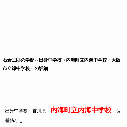
石倉三郎の学歴～出身中学校（内海町立内海中学校・大阪
市立緑中学校）の詳細
内海町立内海中学校
出身中学校：香川県
偏
差値なし