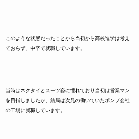
このような状態だったことから当初から高校進学は考え
ておらず、中卒で就職しています。
当時はネクタイとスーツ姿に憧れており当初は営業マン
を目指しましたが、結局は次兄の働いていたポンプ会社
の工場に就職しています。