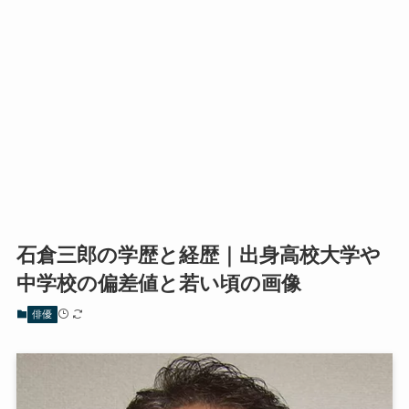
石倉三郎の学歴と経歴｜出身高校大学や
中学校の偏差値と若い頃の画像
俳優