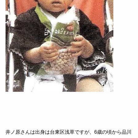
井ノ原さんは出身は台東区浅草ですが、6歳の頃から品川