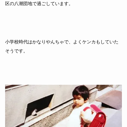
区の八潮団地で過ごしています。
小学校時代はかなりやんちゃで、よくケンカもしていた
そうです。