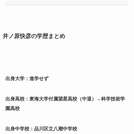
井ノ原快彦の学歴まとめ
出身大学：進学せず
出身高校：東海大学付属望星高校（中退）→科学技術学
園高校
出身中学校：品川区立八潮中学校