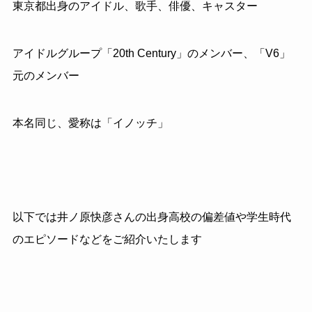
東京都出身のアイドル、歌手、俳優、キャスター
アイドルグループ「
20th Century」のメンバー、「
V6」
元
のメンバー
本名同じ、愛称は「イノッチ」
以下では井ノ原快彦さんの出身高校の偏差値や学生時代
のエピソードなどをご紹介いたします