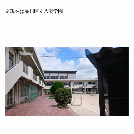
※現在は品川区立八潮学園