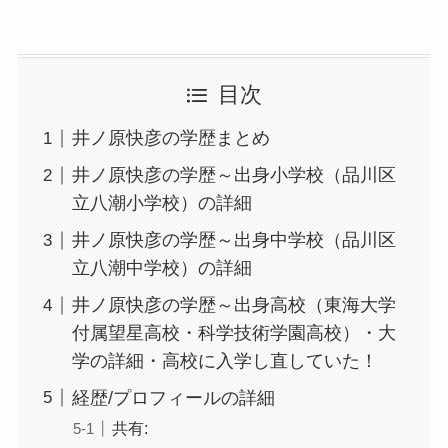
目次
井ノ原快彦の学歴まとめ
井ノ原快彦の学歴～出身小学校（品川区
立八潮小学校）の詳細
井ノ原快彦の学歴～出身中学校（品川区
立八潮中学校）の詳細
井ノ原快彦の学歴～出身高校（東海大学
付属望星高校・科学技術学園高校）・大
学の詳細・高校に入学し直していた！
経歴/プロフィールの詳細
共有: