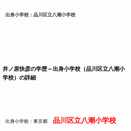
出身小学校：品川区立八潮小学校
井ノ原快彦の学歴～出身小学校（品川区立八潮小
学校）の詳細
品川区立八潮小学校
出身小学校：東京都