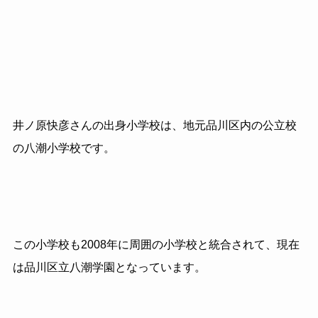
井ノ原快彦さんの出身小学校は、地元品川区内の公立校
の八潮小学校です。
この小学校も2008年に周囲の小学校と統合されて、現在
は品川区立八潮学園となっています。