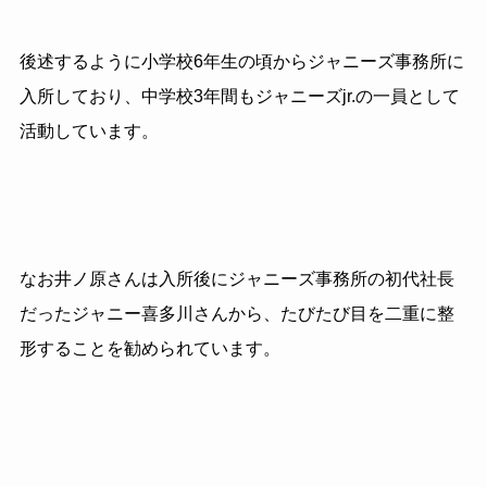
後述するように小学校6年生の頃からジャニーズ事務所に
入所しており、中学校3年間もジャニーズjr.の一員として
活動しています。
なお井ノ原さんは入所後にジャニーズ事務所の初代社長
だったジャニー喜多川さんから、たびたび目を二重に整
形することを勧められています。