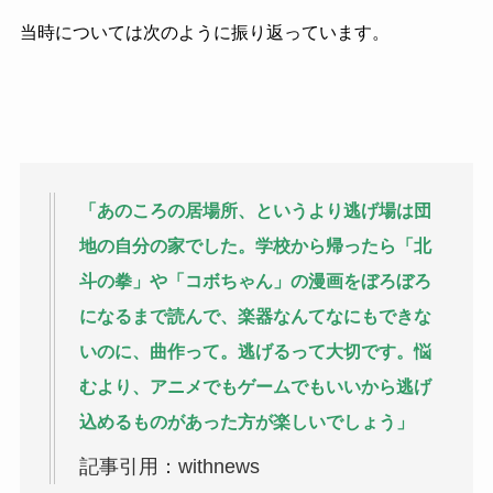
当時については次のように振り返っています。
「あのころの居場所、というより逃げ場は団
地の自分の家でした。学校から帰ったら「北
斗の拳」や「コボちゃん」の漫画をぼろぼろ
になるまで読んで、楽器なんてなにもできな
いのに、曲作って。逃げるって大切です。悩
むより、アニメでもゲームでもいいから逃げ
込めるものがあった方が楽しいでしょう」
記事引用：withnews