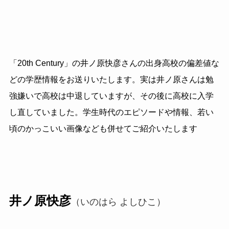
「20th Century」の井ノ原快彦さんの出身高校の偏差値な
どの学歴情報をお送りいたします。実は井ノ原さんは勉
強嫌いで高校は中退していますが、その後に高校に入学
し直していました。学生時代のエピソードや情報、若い
頃のかっこいい画像なども併せてご紹介いたします
井ノ原快彦
（いのはら よしひこ）