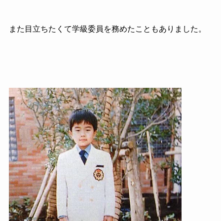
また目立ちたくて学級委員を務めたこともありました。