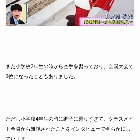
また小学校2年生の時から空手を習っており、全国大会で
3位になったこともありました。
ただし小学校4年生の時に調子に乗りすぎて、クラスメイ
ト全員から無視されたことをインタビューで明らかにし
ています。