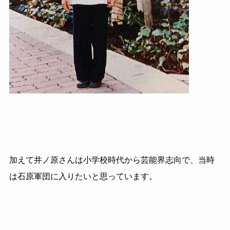
加えて井ノ原さんは小学校時代から芸能界志向で、当時
は石原軍団に入りたいと思っています。