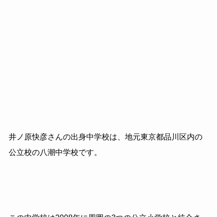
井ノ原快彦さんの出身中学校は、地元東京都品川区内の
公立校の八潮中学校です。