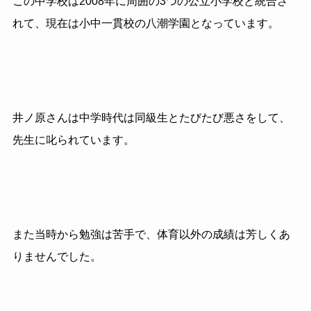
この中学校は2008年に周囲の3つの公立小学校と統合さ
れて、現在は小中一貫校の八潮学園となっています。
井ノ原さんは中学時代は同級生とたびたび悪さをして、
先生に叱られています。
また当時から勉強は苦手で、体育以外の成績は芳しくあ
りませんでした。