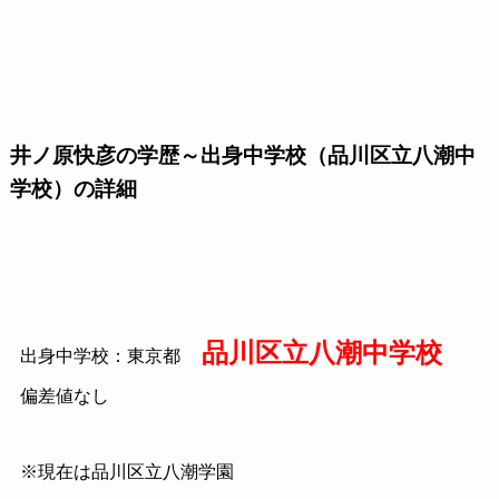
井ノ原快彦の学歴～出身中学校（品川区立八潮中
学校）の詳細
品川区立八潮中学校
出身中学校：東京都
偏差値なし
※現在は品川区立八潮学園