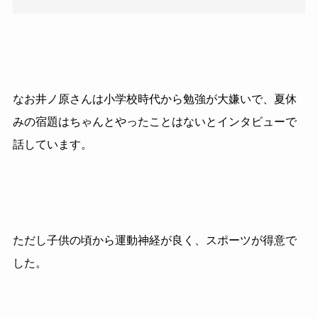
なお井ノ原さんは小学校時代から勉強が大嫌いで、夏休
みの宿題はちゃんとやったことはないとインタビューで
話しています。
ただし子供の頃から運動神経が良く、スポーツが得意で
した。