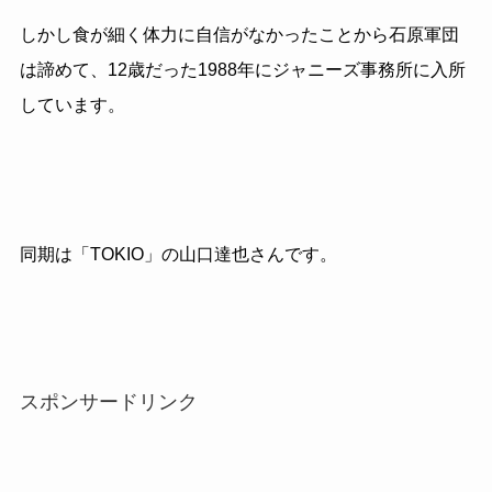
しかし食が細く体力に自信がなかったことから石原軍団
は諦めて、12歳だった1988年にジャニーズ事務所に入所
しています。
同期は「TOKIO」の山口達也さんです。
スポンサードリンク