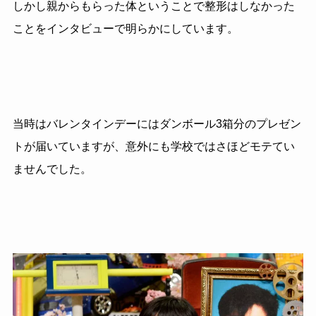
しかし親からもらった体ということで整形はしなかった
ことをインタビューで明らかにしています。
当時はバレンタインデーにはダンボール3箱分のプレゼン
トが届いていますが、意外にも学校ではさほどモテてい
ませんでした。