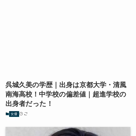
呉城久美の学歴｜出身は京都大学・清風
南海高校！中学校の偏差値｜超進学校の
出身者だった！
女優