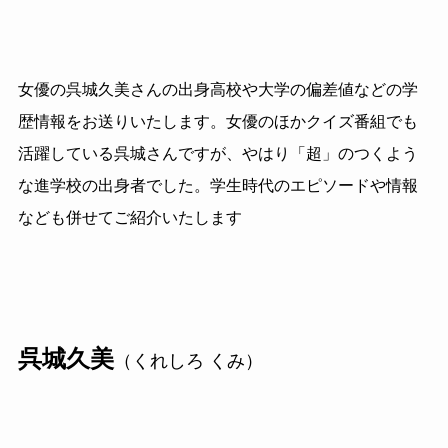
女優の呉城久美さんの出身高校や大学の偏差値などの学
歴情報をお送りいたします。女優のほかクイズ番組でも
活躍している呉城さんですが、やはり「超」のつくよう
な進学校の出身者でした。学生時代のエピソードや情報
なども併せてご紹介いたします
呉城久美
（くれしろ くみ）