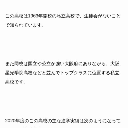
この高校は1963年開校の私立高校で、生徒会がないこと
で知られています。
また同校は国立や公立が強い大阪府にありながら、大阪
星光学院高校などと並んでトップクラスに位置する私立
高校です。
2020年度のこの高校の主な進学実績は次のようになって