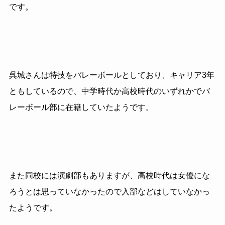
です。
呉城さんは特技をバレーボールとしており、キャリア3年
ともしているので、中学時代か高校時代のいずれかでバ
レーボール部に在籍していたようです。
また同校には演劇部もありますが、高校時代は女優にな
ろうとは思っていなかったので入部などはしていなかっ
たようです。