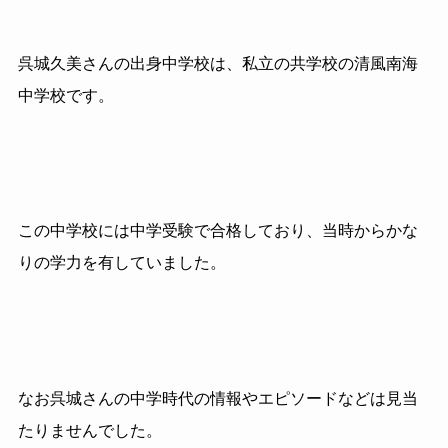
呉城久美さんの出身中学校は、私立の共学校の清風南海
中学校です。
この中学校には中学受験で合格しており、当時からかな
りの学力を有していました。
なお呉城さんの中学時代の情報やエピソードなどは見当
たりませんでした。