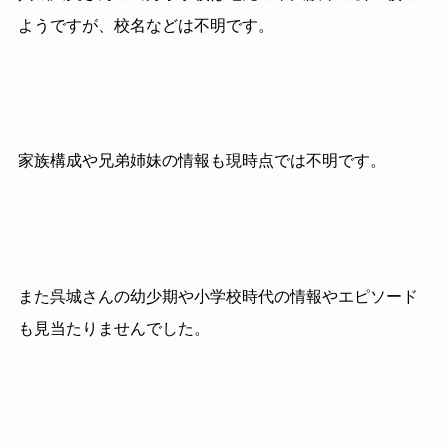
ようですが、校名などは不明です。
家族構成や兄弟姉妹の情報も現時点では不明です。
また呉城さんの幼少期や小学校時代の情報やエピソード
も見当たりませんでした。