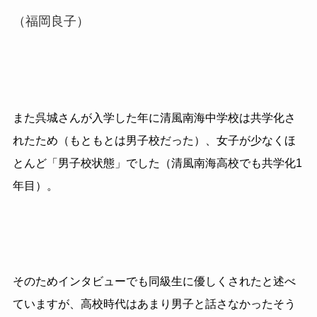
（福岡良子）
また呉城さんが入学した年に清風南海中学校は共学化さ
れたため（もともとは男子校だった）、女子が少なくほ
とんど「男子校状態」でした（清風南海高校でも共学化1
年目）。
そのためインタビューでも同級生に優しくされたと述べ
ていますが、高校時代はあまり男子と話さなかったそう