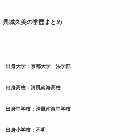
呉城久美の学歴まとめ
出身大学：京都大学 法学部
出身高校：清風南海高校
出身中学校：清風南海中学校
出身小学校：不明