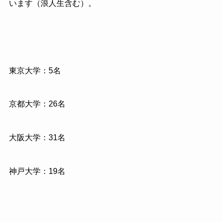
います（浪人生含む）。
東京大学：5名
京都大学：26名
大阪大学：31名
神戸大学：19名