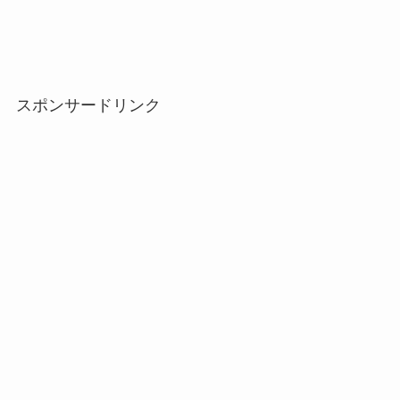
スポンサードリンク