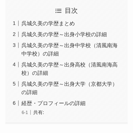
目次
呉城久美の学歴まとめ
呉城久美の学歴～出身小学校の詳細
呉城久美の学歴～出身中学校（清風南海
中学校）の詳細
呉城久美の学歴～出身高校（清風南海高
校）の詳細
呉城久美の学歴～出身大学（京都大学）
の詳細
経歴・プロフィールの詳細
共有: