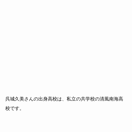
呉城久美さんの出身高校は、私立の共学校の清風南海高
校です。