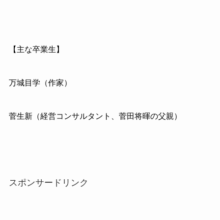
【主な卒業生】
万城目学（作家）
菅生新（経営コンサルタント、菅田将暉の父親）
スポンサードリンク