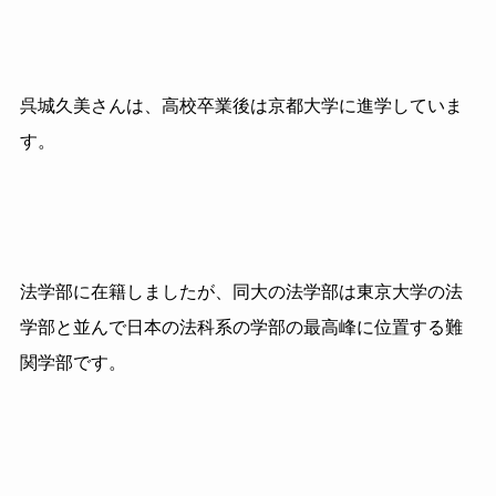
呉城久美さんは、高校卒業後は京都大学に進学していま
す。
法学部に在籍しましたが、同大の法学部は東京大学の法
学部と並んで日本の法科系の学部の最高峰に位置する難
関学部です。