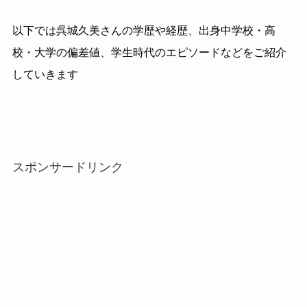
以下では呉城久美さんの学歴や経歴、出身中学校・高
校・大学の偏差値、学生時代のエピソードなどをご紹介
していきます
スポンサードリンク