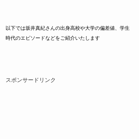
以下では坂井真紀さんの出身高校や大学の偏差値、学生
時代のエピソードなどをご紹介いたします
スポンサードリンク