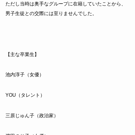
ただし当時は奥手なグループに在籍していたことから、
男子生徒との交際には至りませんでした。
【主な卒業生】
池内淳子（女優）
YOU（タレント）
三原じゅん子（政治家）