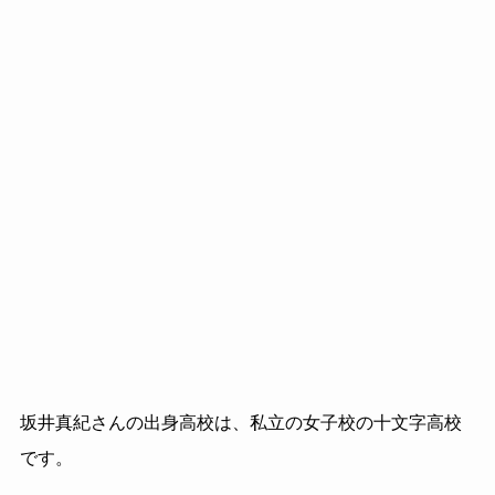
坂井真紀さんの出身高校は、私立の女子校の十文字高校
です。