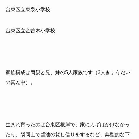
台東区立東泉小学校
台東区立金曽木小学校
家族構成は両親と兄、妹の5人家族です（3人きょうだい
の真ん中）。
生まれ育ったのは台東区根岸で、家にカギはかけなかっ
たり、隣同士で醬油の貸し借りをするなど、典型的な下