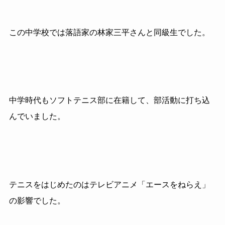
この中学校では落語家の林家三平さんと同級生でした。
中学時代もソフトテニス部に在籍して、部活動に打ち込
んでいました。
テニスをはじめたのはテレビアニメ「エースをねらえ」
の影響でした。