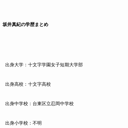
坂井真紀の学歴まとめ
出身大学：十文字学園女子短期大学部
出身高校：十文字高校
出身中学校：台東区立忍岡中学校
出身小学校：不明