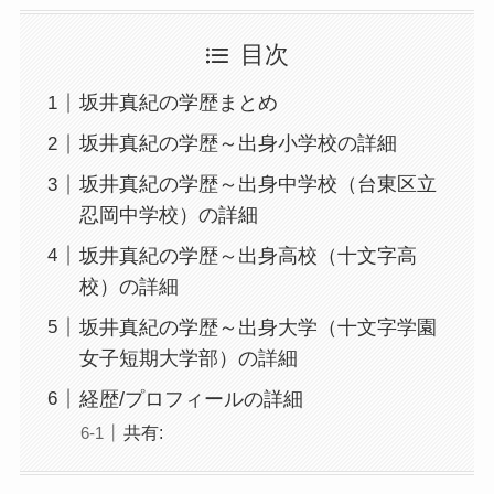
目次
坂井真紀の学歴まとめ
坂井真紀の学歴～出身小学校の詳細
坂井真紀の学歴～出身中学校（台東区立
忍岡中学校）の詳細
坂井真紀の学歴～出身高校（十文字高
校）の詳細
坂井真紀の学歴～出身大学（十文字学園
女子短期大学部）の詳細
経歴/プロフィールの詳細
共有: