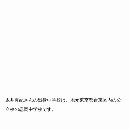
坂井真紀さんの出身中学校は、地元東京都台東区内の公
立校の忍岡中学校です。