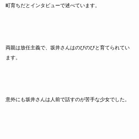
町育ちだとインタビューで述べています。
両親は放任主義で、坂井さんはのびのびと育てられてい
ます。
意外にも坂井さんは人前で話すのが苦手な少女でした。