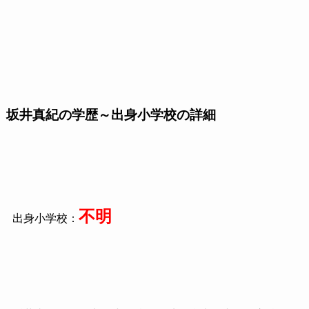
坂井真紀の学歴～出身小学校の詳細
不明
出身小学校：