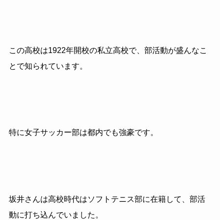
この高校は1922年開校の私立高校で、部活動が盛んなこ
とで知られています。
特に女子サッカー部は都内でも強豪です。
坂井さんは高校時代はソフトテニス部に在籍して、部活
動に打ち込んでいました。