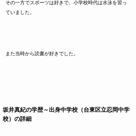
その一方でスポーツは好きで、小学校時代は水泳を習っ
ていました。
また当時から読書が好きでした。
坂井真紀の学歴～出身中学校（台東区立忍岡中学
校）の詳細