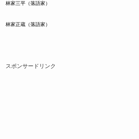
林家三平（落語家）
林家正蔵（落語家）
スポンサードリンク