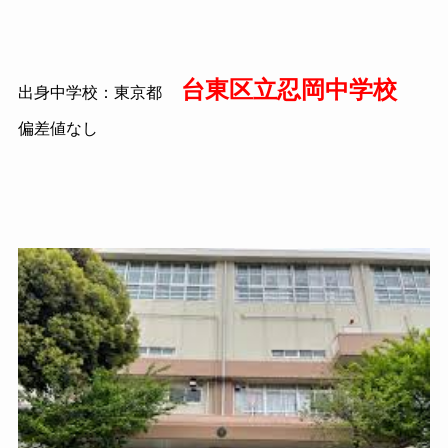
台東区立忍岡中学校
出身中学校：東京都
偏差値なし