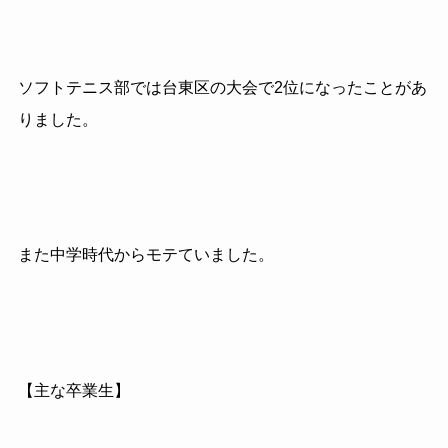
ソフトテニス部では台東区の大会で2位になったことがあ
りました。
また中学時代からモテていました。
【主な卒業生】