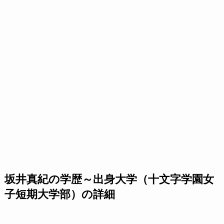
坂井真紀の学歴～出身大学（十文字学園女
子短期大学部）の詳細