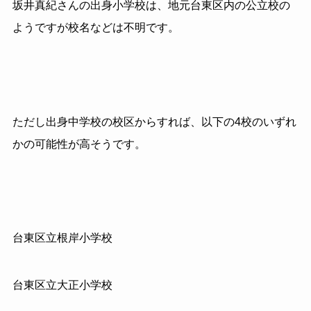
坂井真紀さんの出身小学校は、地元台東区内の公立校の
ようですが校名などは不明です。
ただし出身中学校の校区からすれば、以下の4校のいずれ
かの可能性が高そうです。
台東区立根岸小学校
台東区立大正小学校