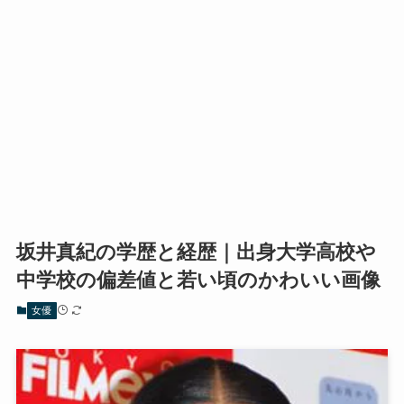
坂井真紀の学歴と経歴｜出身大学高校や
中学校の偏差値と若い頃のかわいい画像
女優