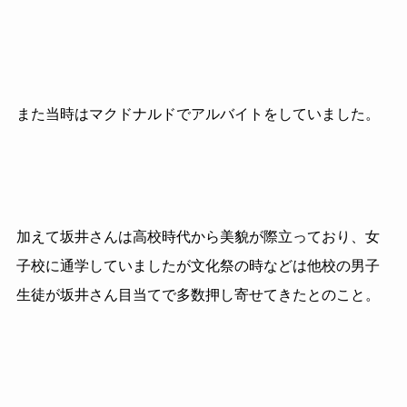
また当時はマクドナルドでアルバイトをしていました。
加えて坂井さんは高校時代から美貌が際立っており、女
子校に通学していましたが文化祭の時などは他校の男子
生徒が坂井さん目当てで多数押し寄せてきたとのこと。