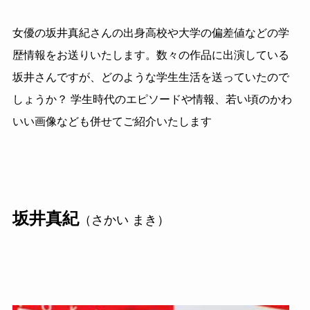
女優の坂井真紀さんの出身高校や大学の偏差値などの学
歴情報をお送りいたします。数々の作品に出演している
坂井さんですが、どのような学生生活を送っていたので
しょうか？ 学生時代のエピソードや情報、若い頃のかわ
いい画像なども併せてご紹介いたします
坂井真紀
（さかい まき）