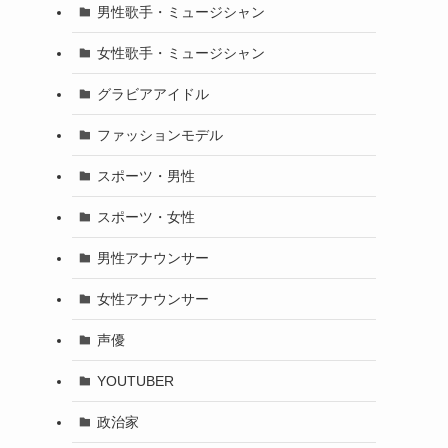
男性歌手・ミュージシャン
女性歌手・ミュージシャン
グラビアアイドル
ファッションモデル
スポーツ・男性
スポーツ・女性
男性アナウンサー
女性アナウンサー
声優
YOUTUBER
政治家