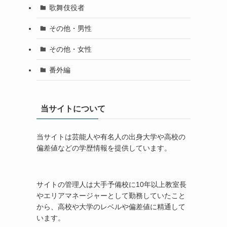
歌舞伎役者
その他・男性
その他・女性
番外編
当サイトについて
当サイトは芸能人や有名人の出身大学や高校の
偏差値などの学歴情報を提供しています。
サイトの管理人は大手予備校に10年以上教室長
やエリアマネージャーとして勤務していたこと
から、高校や大学のレベルや偏差値に精通して
います。