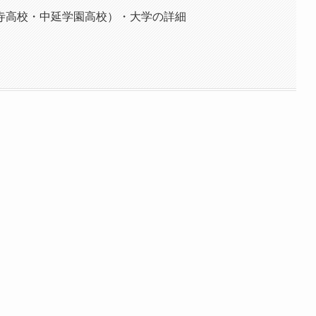
寺高校・中延学園高校）・大学の詳細