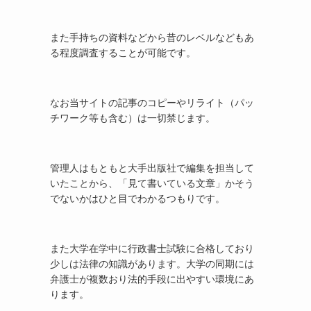
また手持ちの資料などから昔のレベルなどもあ
る程度調査することが可能です。
なお当サイトの記事のコピーやリライト（パッ
チワーク等も含む）は一切禁じます。
管理人はもともと大手出版社で編集を担当して
いたことから、「見て書いている文章」かそう
でないかはひと目でわかるつもりです。
また大学在学中に行政書士試験に合格しており
少しは法律の知識があります。大学の同期には
弁護士が複数おり法的手段に出やすい環境にあ
ります。