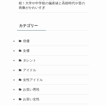
校！大学や中学校の偏差値と高校時代や昔の
画像がかわいすぎ
カテゴリー
俳優
女優
タレント
アイドル
女性アイドル
お笑い男性
お笑い女性