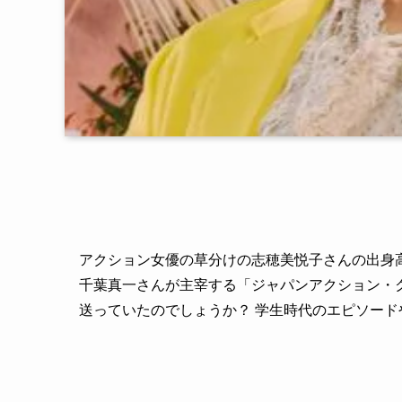
アクション女優の草分けの志穂美悦子さんの出身
千葉真一さんが主宰する「ジャパンアクション・
送っていたのでしょうか？ 学生時代のエピソー