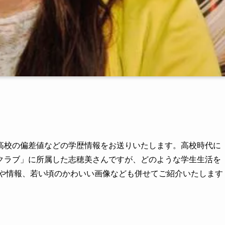
高校の偏差値などの学歴情報をお送りいたします。高校時代に
クラブ」に所属した志穂美さんですが、どのような学生生活を
ドや情報、若い頃のかわいい画像なども併せてご紹介いたします