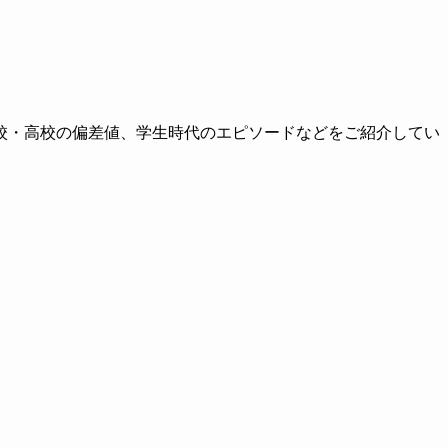
校・高校の偏差値、学生時代のエピソードなどをご紹介してい