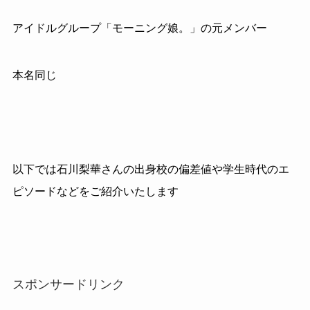
アイドルグループ「モーニング娘。」の元メンバー
本名同じ
以下では石川梨華さんの出身校の偏差値や学生時代のエ
ピソードなどをご紹介いたします
スポンサードリンク