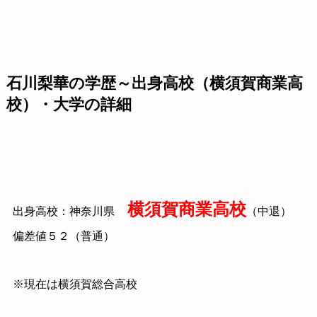
石川梨華の学歴～出身高校（横須賀商業高
校）・大学の詳細
横須賀商業高校
出身高校：神奈川県
（中退）
偏差値５２（普通）
※現在は横須賀総合高校