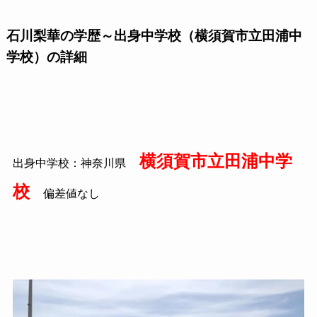
石川梨華の学歴～出身中学校（横須賀市立田浦中
学校）の詳細
横須賀市立田浦中学
出身中学校：神奈川県
校
偏差値なし