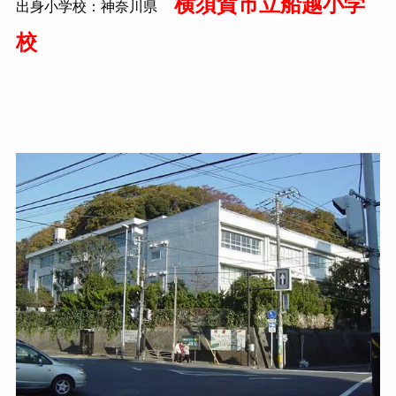
横須賀市立船越小学
出身小学校：神奈川県
校