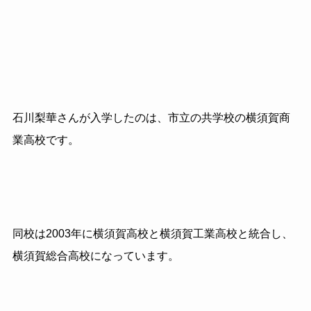
石川梨華さんが入学したのは
、市立の共学校の横須賀商
業高校です。
同校は
2003
年に横須賀高校と横須賀工業高校と統合し、
横須賀総合高校になっています。