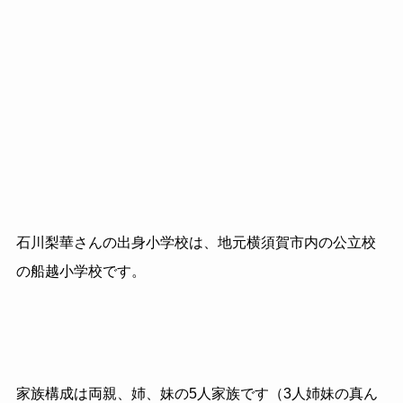
石川梨華さんの出身小学校は、地元横須賀市内の公立校
の船越小学校です。
家族構成は両親、姉、妹の5人家族です（3人姉妹の真ん