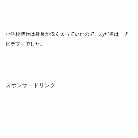
小学校時代は身長が低く太っていたので、あだ名は「チ
ビデブ」でした。
スポンサードリンク