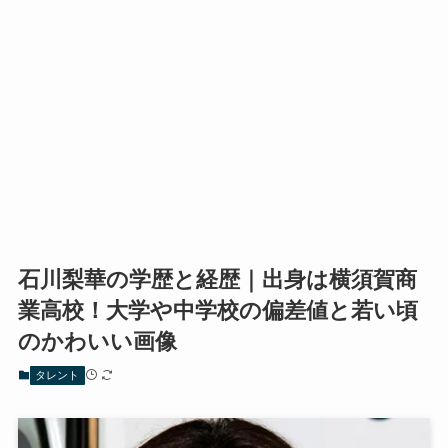
石川梨華の学歴と経歴｜出身は横須賀商
業高校！大学や中学校の偏差値と若い頃
のかわいい画像
タレント