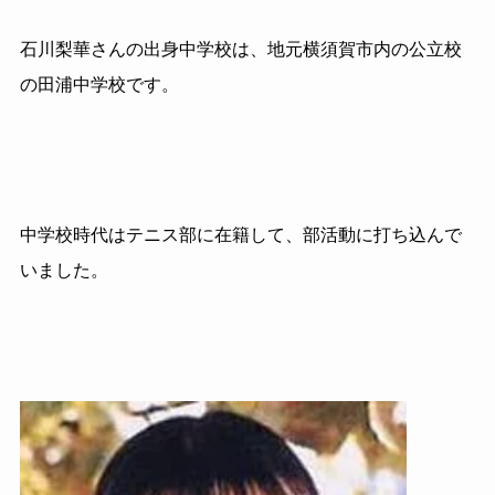
石川梨華さんの出身中学校は、地元横須賀市内の公立校
の田浦中学校です。
中学校時代はテニス部に在籍して、部活動に打ち込んで
いました。