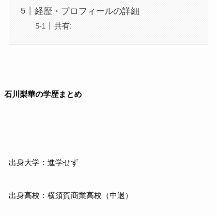
経歴・プロフィールの詳細
共有:
石川梨華の学歴まとめ
出身大学：進学せず
出身高校：横須賀商業高校（中退）