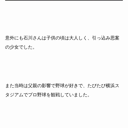
意外にも石川さんは子供の頃は大人しく、引っ込み思案
の少女でした。
また当時は父親の影響で野球が好きで、たびたび横浜ス
タジアムでプロ野球を観戦していました。