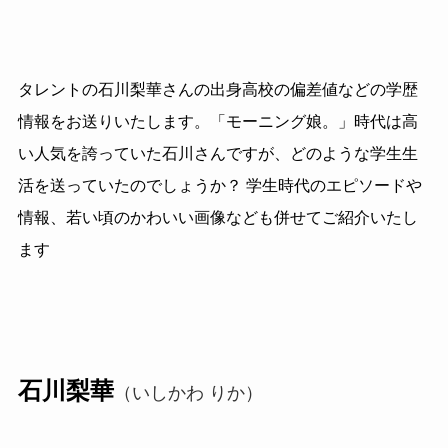
タレントの石川梨華さんの出身高校の偏差値などの学歴
情報をお送りいたします。「モーニング娘。」時代は高
い人気を誇っていた石川さんですが、どのような学生生
活を送っていたのでしょうか？ 学生時代のエピソードや
情報、若い頃のかわいい画像なども併せてご紹介いたし
ます
石川梨華
（いしかわ りか）