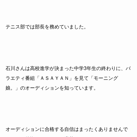
テニス部では部長を務めていました。
石川さんは高校進学が決まった中学3年生の終わりに、バ
ラエティ番組「ＡＳＡＹＡＮ」を見て「モーニング
娘。」のオーディションを知っています。
オーディションに合格する自信はまったくありませんで