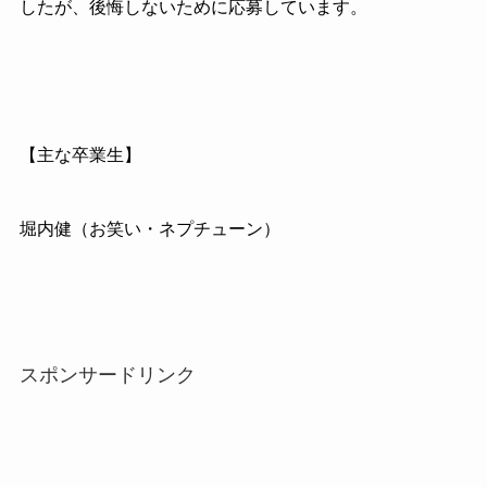
したが、後悔しないために応募しています。
【主な卒業生】
堀内健（お笑い・ネプチューン）
スポンサードリンク