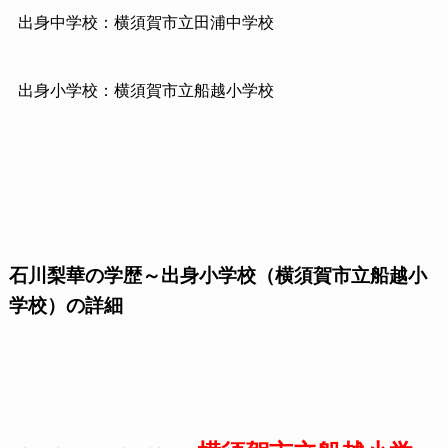
出身中学校：横須賀市立田浦中学校
出身小学校：横須賀市立船越小学校
石川梨華の学歴～出身小学校（横須賀市立船越小
学校）の詳細