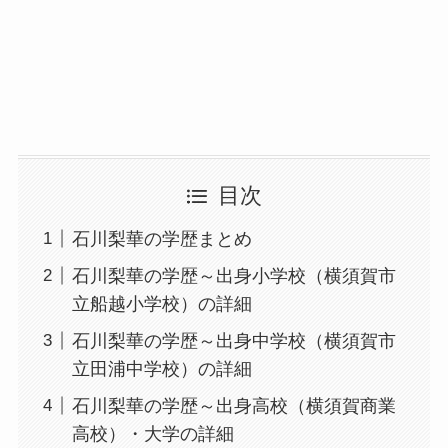
目次
石川梨華の学歴まとめ
石川梨華の学歴～出身小学校（横須賀市
立船越小学校）の詳細
石川梨華の学歴～出身中学校（横須賀市
立田浦中学校）の詳細
石川梨華の学歴～出身高校（横須賀商業
高校）・大学の詳細