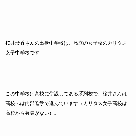
桜井玲香さんの出身中学校は、私立の女子校のカリタス
女子中学校です。
この中学校は高校に併設してある系列校で、桜井さんは
高校へは内部進学で進んでいます（カリタス女子高校は
高校から募集がない）。