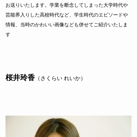
お送りいたします。学業を断念してしまった大学時代や
芸能界入りした高校時代など、学生時代のエピソードや
情報、当時のかわいい画像なども併せてご紹介いたしま
す
桜井玲香
（さくらい れいか）