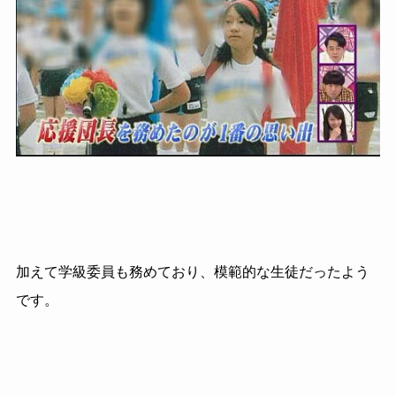
加えて学級委員も務めており、模範的な生徒だったよう
です。