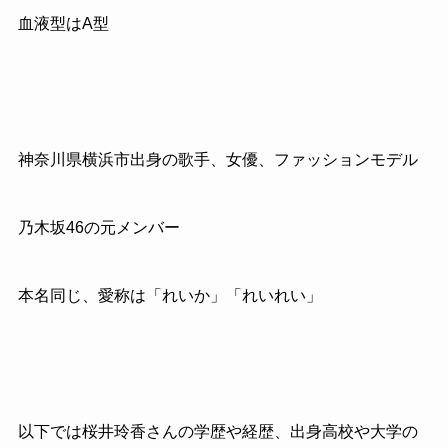
血液型はA型
神奈川県横浜市出身の歌手、女優、ファッションモデル
乃木坂
46
の元メンバー
本名同じ、愛称は「れいか」「れいれい」
以下では桜井玲香さんの学歴や経歴、出身高校や大学の