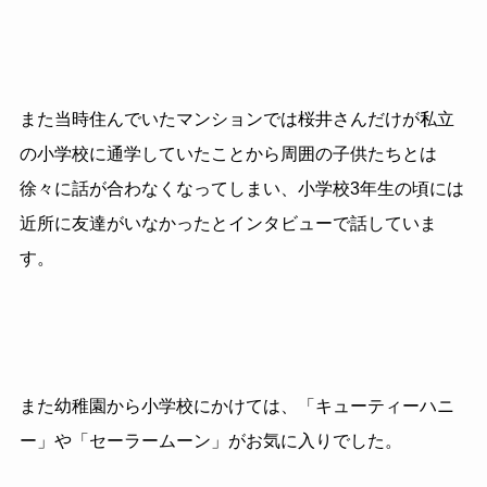
また当時住んでいたマンションでは桜井さんだけが私立
の小学校に通学していたことから周囲の子供たちとは
徐々に話が合わなくなってしまい、小学校3年生の頃には
近所に友達がいなかったとインタビューで話していま
す。
また幼稚園から小学校にかけては、「キューティーハニ
ー」や「セーラームーン」がお気に入りでした。