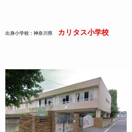
カリタス小学校
出身小学校：神奈川県