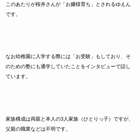
このあたりが桜井さんが「お嬢様育ち」とされるゆえん
です。
なお幼稚園に入学する際には「お受験」もしており、そ
のための塾にも通学していたことをインタビューで話し
ています。
家族構成は両親と本人の3人家族（ひとりっ子）ですが、
父親の職業などは不明です。