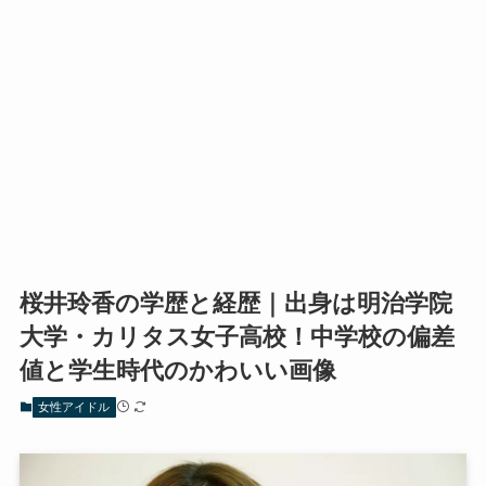
桜井玲香の学歴と経歴｜出身は明治学院
大学・カリタス女子高校！中学校の偏差
値と学生時代のかわいい画像
女性アイドル