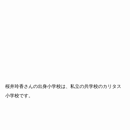
桜井玲香さんの出身小学校は、私立の共学校のカリタス
小学校です。