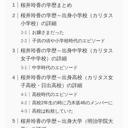
桜井玲香の学歴まとめ
桜井玲香の学歴～出身小学校（カリタス
小学校）の詳細
お嬢さまだった
子供の頃や小学校時代のエピソード
桜井玲香の学歴～出身中学校（カリタス
女子中学校）の詳細
中学時代のエピソード
桜井玲香の学歴～出身高校（カリタス女
子高校・日出高校）の詳細
高校時代のエピソード
高校2年生の時に乃木坂46のメンバーに
高校は転校していた
桜井玲香の学歴～出身大学（明治学院大