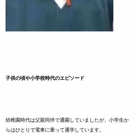
子供の頃や小学校時代のエピソード
幼稚園時代は父親同伴で通園していましたが、小学生か
らはひとりで電車に乗って通学しています。