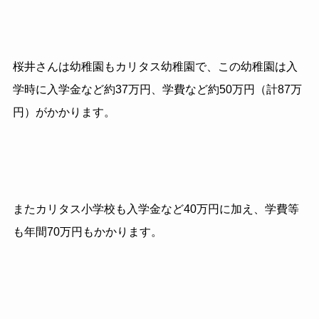
桜井さんは幼稚園もカリタス幼稚園で、この幼稚園は入
学時に入学金など約37万円、学費など約50万円（計87万
円）がかかります。
またカリタス小学校も入学金など40万円に加え、学費等
も年間70万円もかかります。