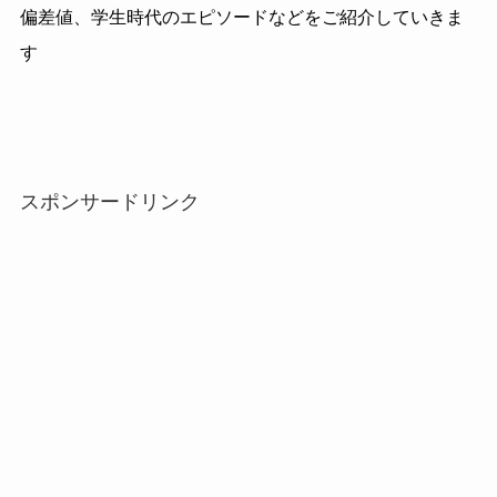
偏差値、学生時代のエピソードなどをご紹介していきま
す
スポンサードリンク