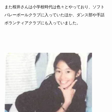
また桜井さんは小学校時代は色々とやっており、ソフト
バレーボールクラブに入っていたほか、ダンス部や手話
ボランティアクラブにも入っていました。