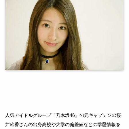
人気アイドルグループ「乃木坂46」の元キャプテンの桜
井玲香さんの出身高校や大学の偏差値などの学歴情報を