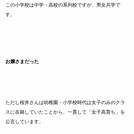
この小学校は中学・高校の系列校ですが、男女共学で
す。
お嬢さまだった
ただし桜井さんは幼稚園・小学校時代は女子のみのクラ
スに在籍していたことから、一貫して「女子高育ち」を
公言しています。