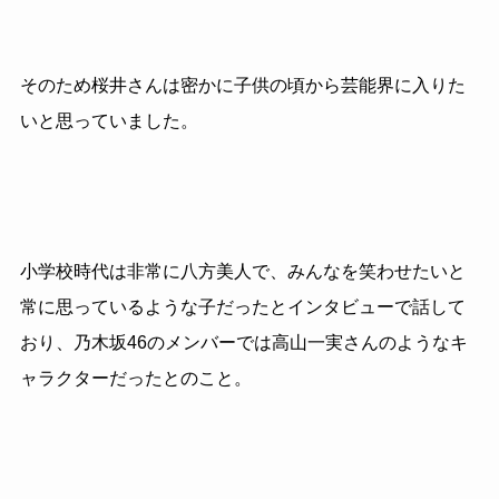
そのため桜井さんは密かに子供の頃から芸能界に入りた
いと思っていました。
小学校時代は非常に八方美人で、みんなを笑わせたいと
常に思っているような子だったとインタビューで話して
おり、乃木坂46のメンバーでは高山一実さんのようなキ
ャラクターだったとのこと。