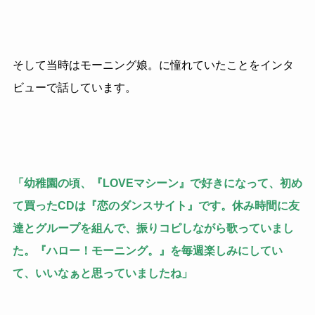
そして当時はモーニング娘。に憧れていたことをインタ
ビューで話しています。
「幼稚園の頃、『
LOVE
マシーン』で好きになって、初め
て買った
CD
は『恋のダンスサイト』です。休み時間に友
達とグループを組んで、振りコピしながら歌っていまし
た。『ハロー！モーニング。』を毎週楽しみにしてい
て、いいなぁと思っていましたね」