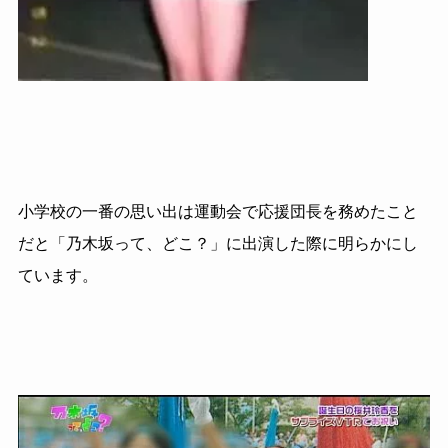
小学校の一番の思い出は運動会で応援団長を務めたこと
だと「乃木坂って、どこ？」に出演した際に明らかにし
ています。