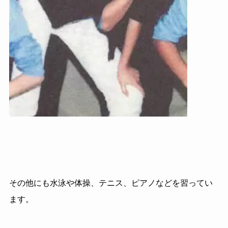
その他にも水泳や体操、テニス、ピアノなどを習ってい
ます。