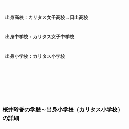
出身高校：カリタス女子高校→日出高校
出身中学校：カリタス女子中学校
出身小学校：カリタス小学校
桜井玲香の学歴～出身小学校（カリタス小学校）
の詳細