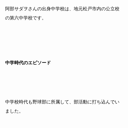
阿部サダヲさんの出身中学校は、地元松戸市内の公立校
の第六中学校です。
中学時代のエピソード
中学校時代も野球部に所属して、部活動に打ち込んでい
ました。