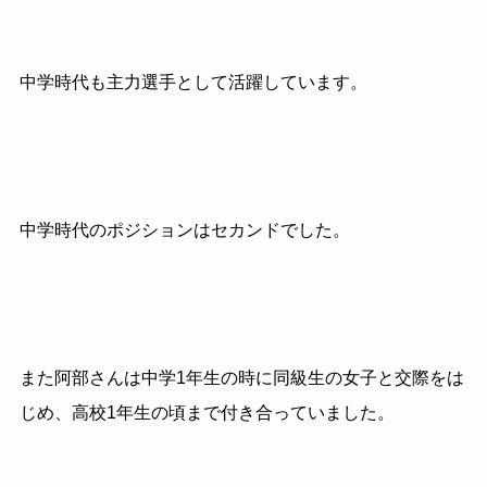
中学時代も主力選手として活躍しています。
中学時代のポジションはセカンドでした。
また阿部さんは中学1年生の時に同級生の女子と交際をは
じめ、高校1年生の頃まで付き合っていました。