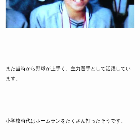
また当時から野球が上手く、主力選手として活躍してい
ます。
小学校時代はホームランをたくさん打ったそうです。