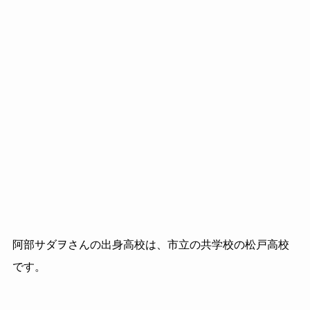
阿部サダヲさんの出身高校は、市立の共学校の松戸高校
です。