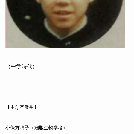
（中学時代）
【主な卒業生】
小保方晴子（細胞生物学者）