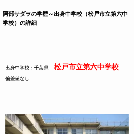
阿部サダヲの学歴～出身中学校（松戸市立第六中
学校）の詳細
松戸市立第六中学校
出身中学校：千葉県
偏差値なし