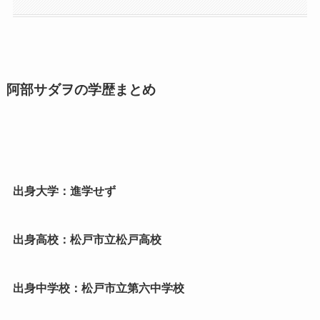
阿部サダヲの学歴まとめ
出身大学：進学せず
出身高校：松戸市立松戸高校
出身中学校：松戸市立第六中学校