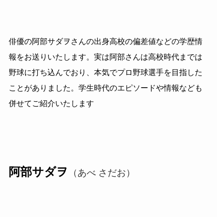
俳優の阿部サダヲさんの出身高校の偏差値などの学歴情
報をお送りいたします。実は阿部さんは高校時代までは
野球に打ち込んでおり、本気でプロ野球選手を目指した
ことがありました。学生時代のエピソードや情報なども
併せてご紹介いたします
阿部サダヲ
（あべ さだお）