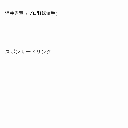
涌井秀章（プロ野球選手）
スポンサードリンク