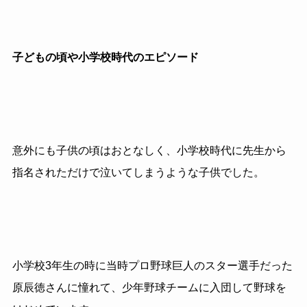
子どもの頃や小学校時代のエピソード
意外にも子供の頃はおとなしく、小学校時代に先生から
指名されただけで泣いてしまうような子供でした。
小学校3年生の時に当時プロ野球巨人のスター選手だった
原辰徳さんに憧れて、少年野球チームに入団して野球を