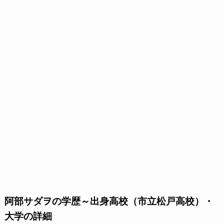
阿部サダヲの学歴～出身高校（市立松戸高校）・
大学の詳細