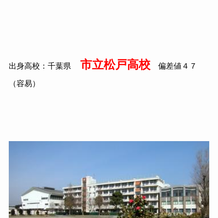
市立松戸高校
出身高校：千葉県
偏差値４７
（容易）