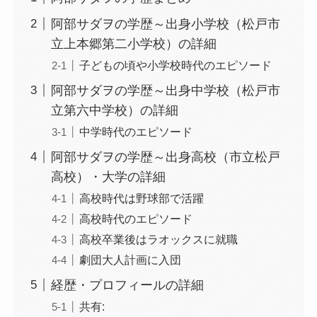
阿部サダヲの学歴～出身小学校（松戸市
立上本郷第二小学校）の詳細
子どもの頃や小学校時代のエピソード
阿部サダヲの学歴～出身中学校（松戸市
立第六中学校）の詳細
中学時代のエピソード
阿部サダヲの学歴～出身高校（市立松戸
高校）・大学の詳細
高校時代は野球部で活躍
高校時代のエピソード
高校卒業後はラオックスに就職
劇団大人計画に入団
経歴・プロフィールの詳細
共有: