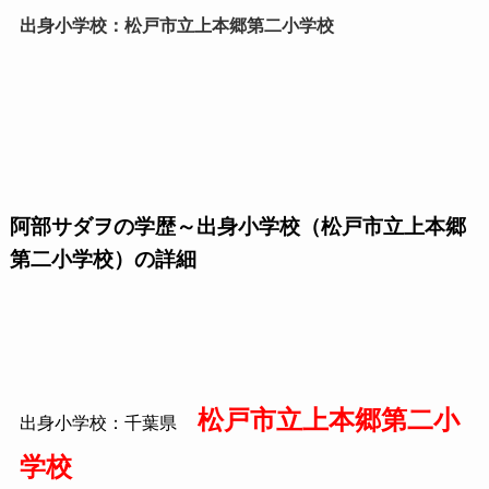
出身小学校：松戸市立上本郷第二小学校
阿部サダヲの学歴～出身小学校（松戸市立上本郷
第二小学校）の詳細
松戸市立上本郷第二小
出身小学校：千葉県
学校