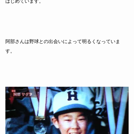
はじめています。
阿部さんは野球との出会いによって明るくなっていま
す。