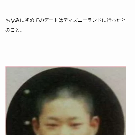
ちなみに初めてのデートはディズニーランドに行ったと
のこと。