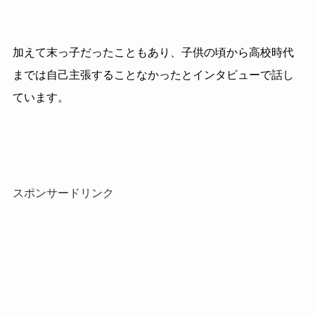
加えて末っ子だったこともあり、子供の頃から高校時代
までは自己主張することなかったとインタビューで話し
ています。
スポンサードリンク