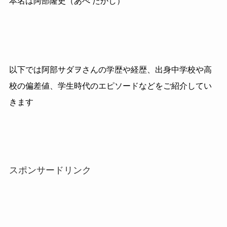
本名は阿部隆史（あべ たかし）
以下では阿部サダヲさんの学歴や経歴、出身中学校や高
校の偏差値、学生時代のエピソードなどをご紹介してい
きます
スポンサードリンク