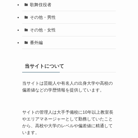
歌舞伎役者
その他・男性
その他・女性
番外編
当サイトについて
当サイトは芸能人や有名人の出身大学や高校の
偏差値などの学歴情報を提供しています。
サイトの管理人は大手予備校に10年以上教室長
やエリアマネージャーとして勤務していたこと
から、高校や大学のレベルや偏差値に精通して
います。