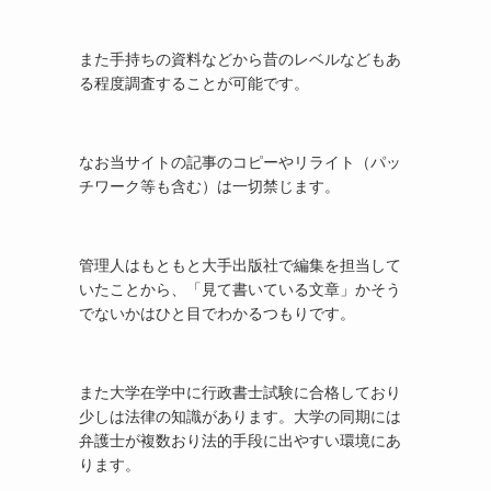
また手持ちの資料などから昔のレベルなどもあ
る程度調査することが可能です。
なお当サイトの記事のコピーやリライト（パッ
チワーク等も含む）は一切禁じます。
管理人はもともと大手出版社で編集を担当して
いたことから、「見て書いている文章」かそう
でないかはひと目でわかるつもりです。
また大学在学中に行政書士試験に合格しており
少しは法律の知識があります。大学の同期には
弁護士が複数おり法的手段に出やすい環境にあ
ります。