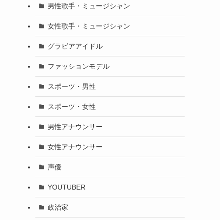
男性歌手・ミュージシャン
女性歌手・ミュージシャン
紹
グラビアアイドル
ファッションモデル
スポーツ・男性
スポーツ・女性
男性アナウンサー
女性アナウンサー
声優
YOUTUBER
政治家