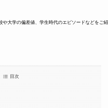
校や大学の偏差値、学生時代のエピソードなどをご
目次