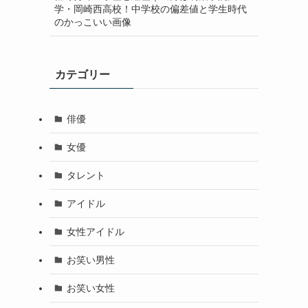
学・岡崎西高校！中学校の偏差値と学生時代
のかっこいい画像
カテゴリー
俳優
女優
タレント
アイドル
女性アイドル
お笑い男性
お笑い女性