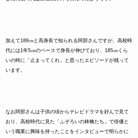
加えて189㎝と高身長で知られる阿部さんですが、高校時
代には1年5㎝のペースで身長が伸びており、185㎝くら
いの時に「止まってくれ」と思ったエピソードが残って
います。
なお阿部さんは子供の頃からテレビドラマを好んで見て
おり、高校時代に見た「ふぞろいの林檎たち」で俳優と
いう職業に興味を持ったことをインタビューで明らかに