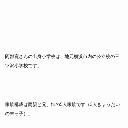
阿部寛さんの出身小学校は、地元横浜市内の公立校の三
ツ沢小学校です。
家族構成は両親と兄、姉の5人家族です（3人きょうだい
の末っ子）。