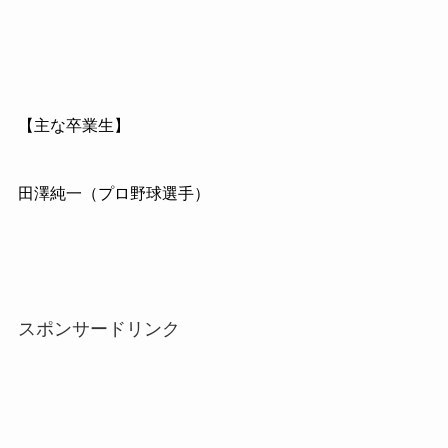
【主な卒業生】
田澤純一（プロ野球選手）
スポンサードリンク