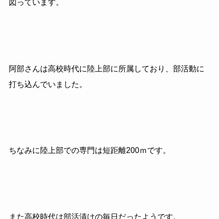
図っています。
阿部さんは高校時代に陸上部に所属しており、部活動に
打ち込んでいました。
ちなみに陸上部での専門は短距離200ｍです。
また高校時代は部活漬けの毎日だったようです。