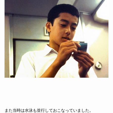
また当時は水泳も並行しておこなっていました。