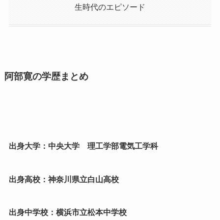
生時代のエピソード
阿部寛の学歴まとめ
出身大学：中央大学 理工学部電気工学科
出身高校：神奈川県立白山高校
出身中学校：横浜市立松本中学校