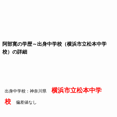
阿部寛の学歴～出身中学校（横浜市立松本中学
校）の詳細
横浜市立松本中学
出身中学校：神奈川県
校
偏差値なし