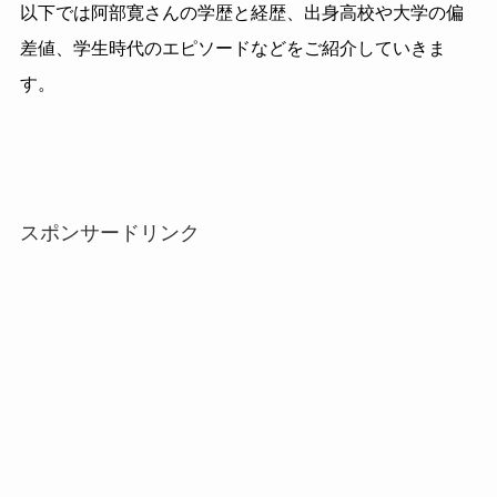
以下では阿部寛さんの学歴と経歴、出身高校や大学の偏
差値、学生時代のエピソードなどをご紹介していきま
す。
スポンサードリンク