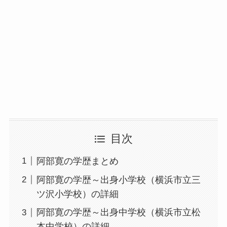
目次
阿部寛の学歴まとめ
阿部寛の学歴～出身小学校（横浜市立三
ツ沢小学校）の詳細
阿部寛の学歴～出身中学校（横浜市立松
本中学校）の詳細