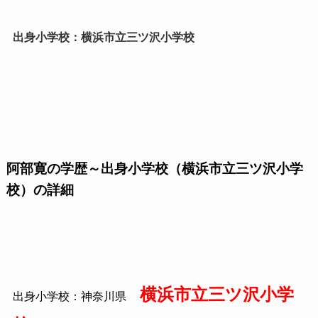
出身小学校：横浜市立三ツ沢小学校
阿部寛の学歴～出身小学校（横浜市立三ツ沢小学
校）の詳細
横浜市立三ツ沢小学
出身小学校：神奈川県