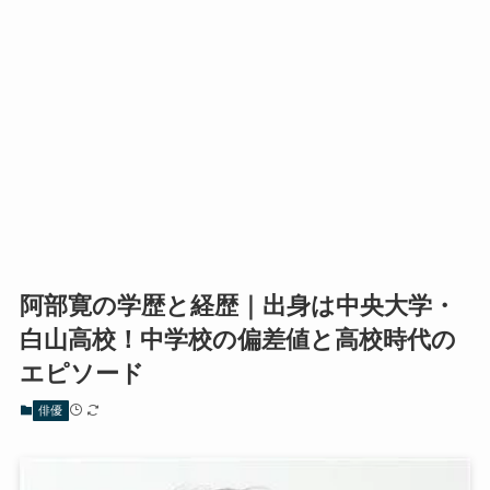
阿部寛の学歴と経歴｜出身は中央大学・
白山高校！中学校の偏差値と高校時代の
エピソード
俳優