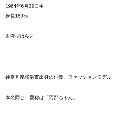
1964年6月22日生
身長189㎝
血液型はA型
神奈川県横浜市出身の俳優、ファッションモデル
本名同じ、愛称は「阿部ちゃん」