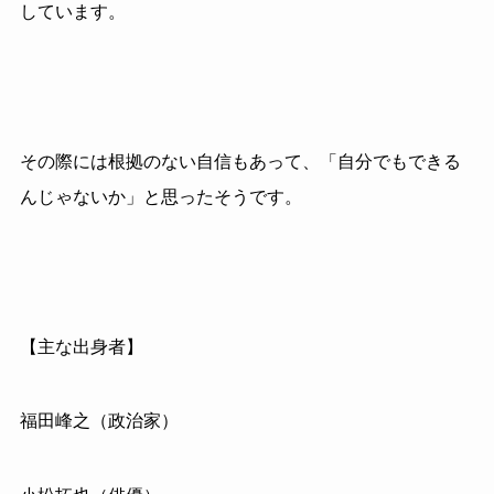
しています。
その際には根拠のない自信もあって、「自分でもできる
んじゃないか」と思ったそうです。
【主な出身者】
福田峰之（政治家）