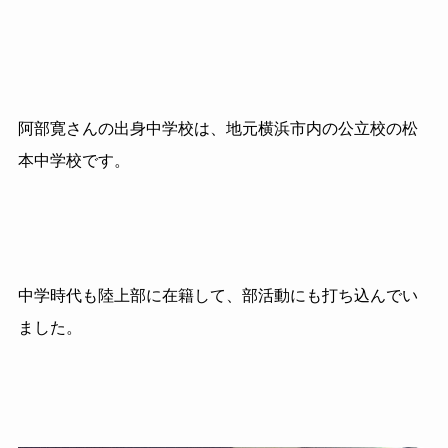
阿部寛さんの出身中学校は、地元横浜市内の公立校の松
本中学校です。
中学時代も陸上部に在籍して、部活動にも打ち込んでい
ました。