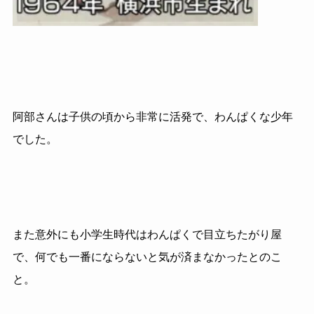
阿部さんは子供の頃から非常に活発で、わんぱくな少年
でした。
また意外にも小学生時代はわんぱくで目立ちたがり屋
で、何でも一番にならないと気が済まなかったとのこ
と。