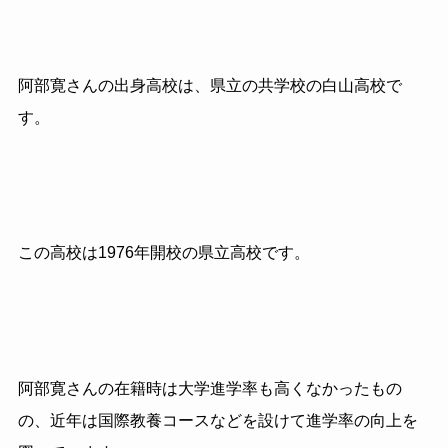
阿部寛さんの出身高校は、県立の共学校の白山高校で
す。
この高校は1976年開校の県立高校です。
阿部寛さんの在籍時は大学進学率も高くなかったもの
の、近年は国際教養コースなどを設けて進学率の向上を