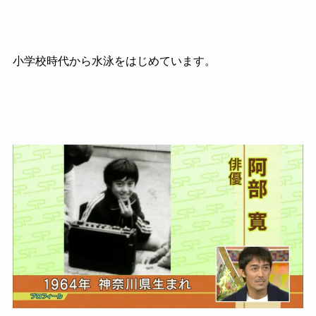
小学校時代から水泳をはじめています。