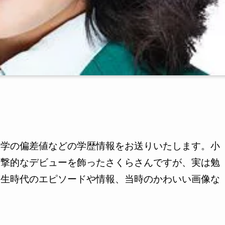
大学の偏差値などの学歴情報をお送りいたします。小
衝撃的なデビューを飾ったさくらさんですが、実は勉
学生時代のエピソードや情報、当時のかわいい画像な