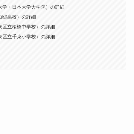
大学・日本大学大学院）の詳細
白鴎高校）の詳細
東区立桜橋中学校）の詳細
東区立千束小学校）の詳細