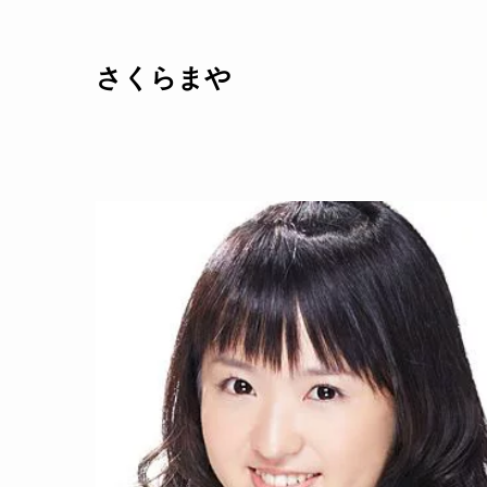
さくらまや