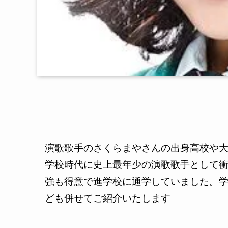
演歌歌手のさくらまやさんの出身高校や
学校時代に史上最年少の演歌歌手として
強も得意で進学校に通学していました。
ども併せてご紹介いたします