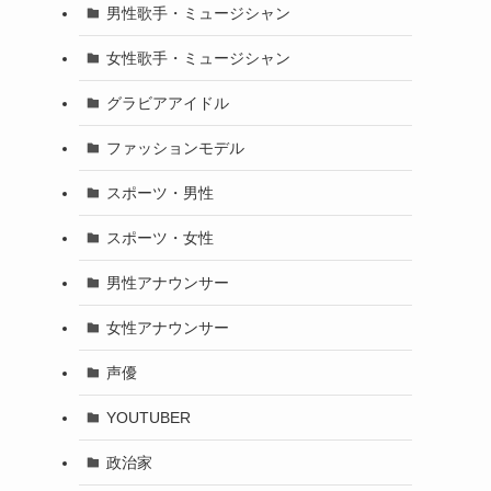
男性歌手・ミュージシャン
女性歌手・ミュージシャン
グラビアアイドル
ファッションモデル
スポーツ・男性
スポーツ・女性
男性アナウンサー
女性アナウンサー
声優
YOUTUBER
政治家