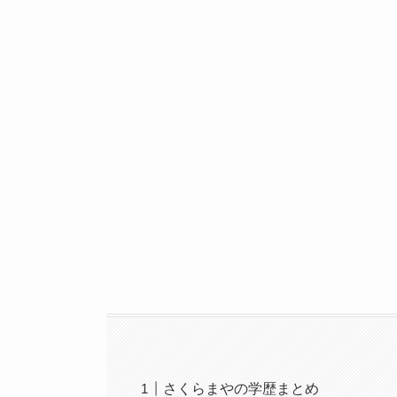
さくらまやの学歴まとめ