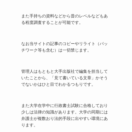
また手持ちの資料などから昔のレベルなどもあ
る程度調査することが可能です。
なお当サイトの記事のコピーやリライト（パッ
チワーク等も含む）は一切禁じます。
管理人はもともと大手出版社で編集を担当して
いたことから、「見て書いている文章」かそう
でないかはひと目でわかるつもりです。
また大学在学中に行政書士試験に合格しており
少しは法律の知識があります。大学の同期には
弁護士が複数おり法的手段に出やすい環境にあ
ります。