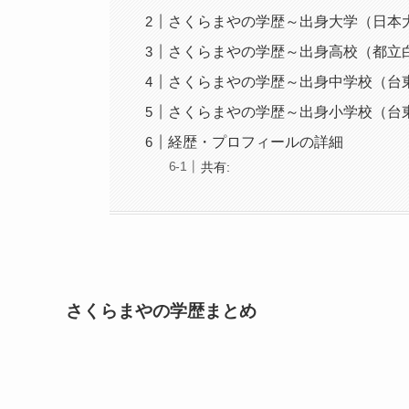
さくらまやの学歴～出身大学（日本
さくらまやの学歴～出身高校（都立
さくらまやの学歴～出身中学校（台
さくらまやの学歴～出身小学校（台
経歴・プロフィールの詳細
共有:
さくらまやの学歴まとめ