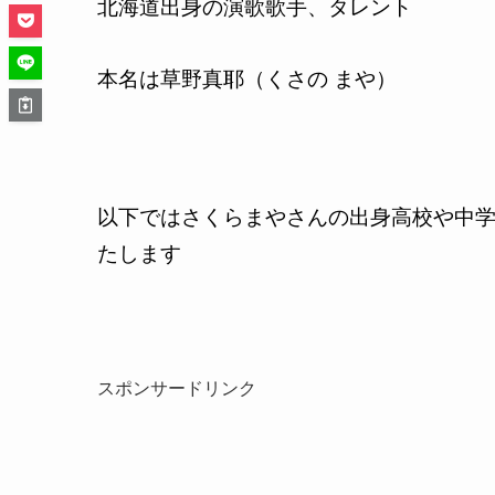
北海道出身の演歌歌手、タレント
本名は草野真耶（くさの まや）
以下ではさくらまやさんの出身高校や中
たします
スポンサードリンク