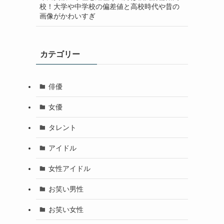
校！大学や中学校の偏差値と高校時代や昔の
画像がかわいすぎ
カテゴリー
俳優
女優
タレント
アイドル
女性アイドル
お笑い男性
お笑い女性