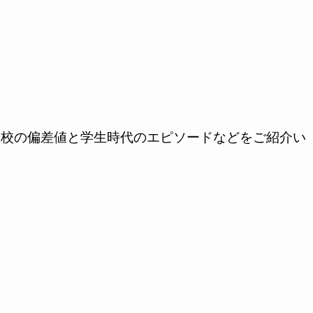
学校の偏差値と学生時代のエピソードなどをご紹介い