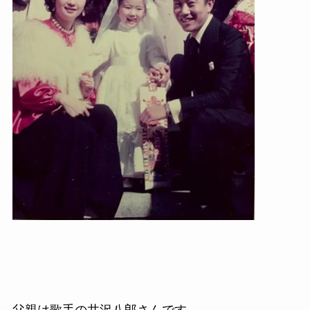
父親は歌手の井沢八郎さんです。