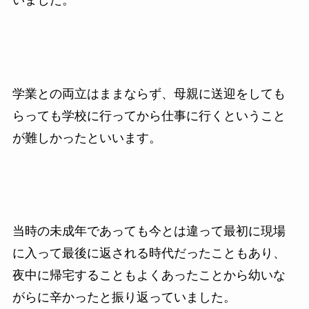
学業との両立はままならず、母親に送迎をしても
らっても学校に行ってから仕事に行くということ
が難しかったといいます。
当時の未成年であっても今とは違って最初に現場
に入って最後に返される時代だったこともあり、
夜中に帰宅することもよくあったことから幼いな
がらに辛かったと振り返っていました。