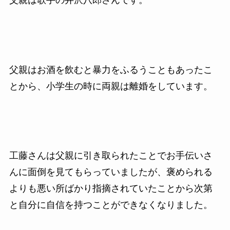
父親はお酒を飲むと暴力をふるうこともあったこ
とから、小学生の時に両親は離婚をしています。
工藤さんは父親に引き取られたことでお手伝いさ
んに面倒を見てもらっていましたが、褒められる
よりも悪い所ばかり指摘されていたことから次第
と自分に自信を持つことができなくなりました。