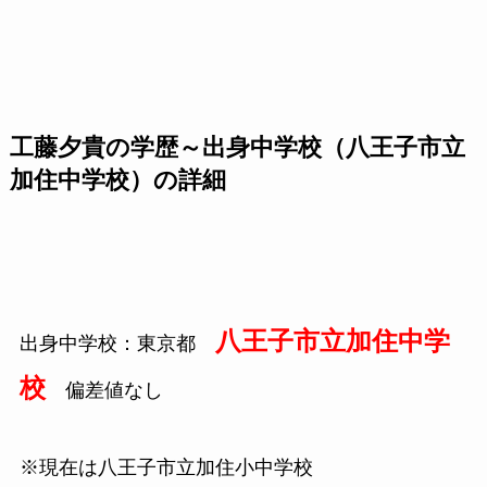
工藤夕貴の学歴～出身中学校（八王子市立
加住中学校）の詳細
八王子市立加住中学
出身中学校：東京都
校
偏差値なし
※現在は八王子市立加住小中学校