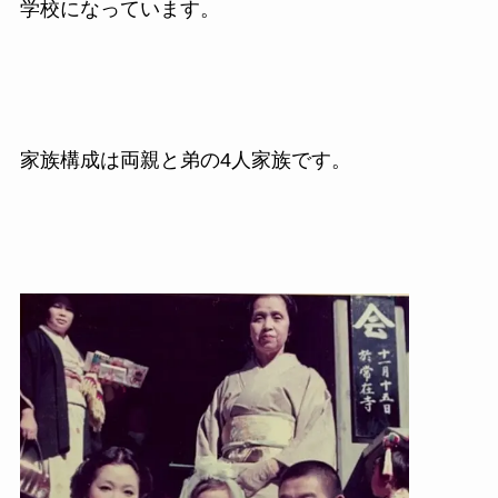
学校になっています。
家族構成は両親と弟の4人家族です。