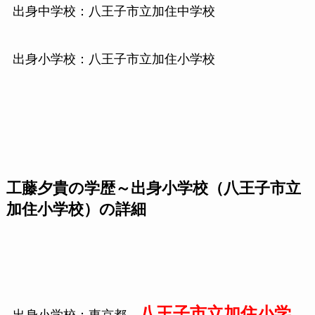
出身中学校：八王子市立加住中学校
出身小学校：八王子市立加住小学校
工藤夕貴の学歴～出身小学校（八王子市立
加住小学校）の詳細
八王子市立加住小学