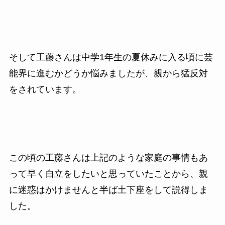
そして工藤さんは中学1年生の夏休みに入る頃に芸
能界に進むかどうか悩みましたが、親から猛反対
をされています。
この頃の工藤さんは上記のような家庭の事情もあ
って早く自立をしたいと思っていたことから、親
に迷惑はかけませんと半ば土下座をして説得しま
した。