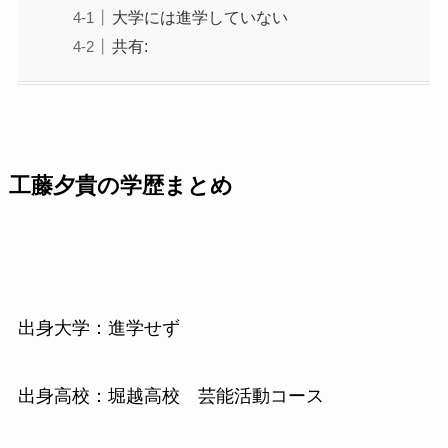
大学には進学していない
共有:
工藤夕貴の学歴まとめ
出身大学：進学せず
出身高校：堀越高校 芸能活動コース