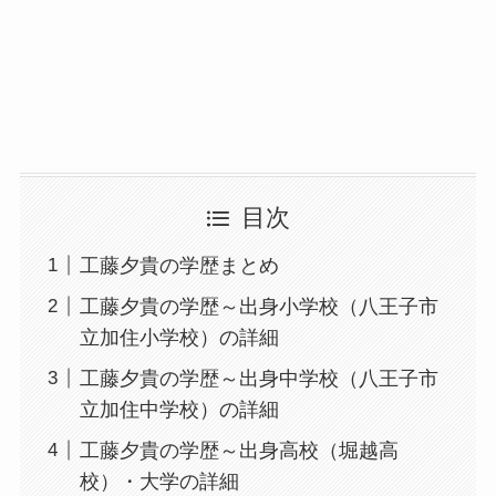
目次
工藤夕貴の学歴まとめ
工藤夕貴の学歴～出身小学校（八王子市
立加住小学校）の詳細
工藤夕貴の学歴～出身中学校（八王子市
立加住中学校）の詳細
工藤夕貴の学歴～出身高校（堀越高
校）・大学の詳細