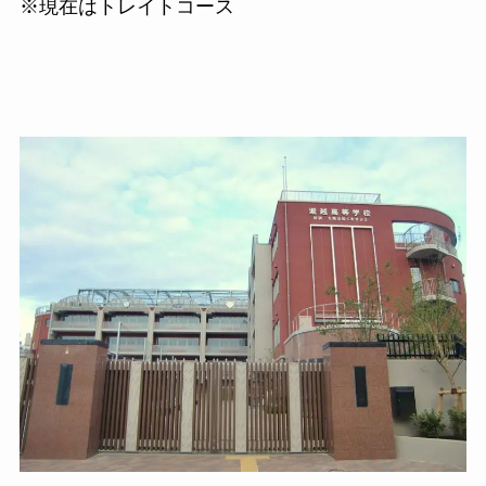
※現在はトレイトコース