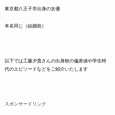
東京都八王子市出身の女優
本名同じ（結婚前）
以下では工藤夕貴さんの出身校の偏差値や学生時
代のエピソードなどをご紹介いたします
スポンサードリンク