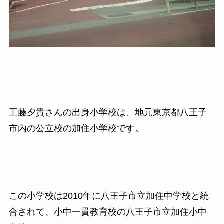
工藤夕貴さんの出身小学校は、地元東京都八王子
市内の公立校の加住小学校です。
この小学校は2010年に八王子市立加住中学校と統
合されて、小中一貫教育校の八王子市立加住小中