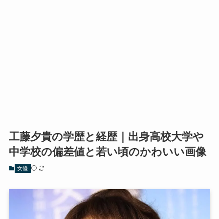
工藤夕貴の学歴と経歴｜出身高校大学や
中学校の偏差値と若い頃のかわいい画像
女優