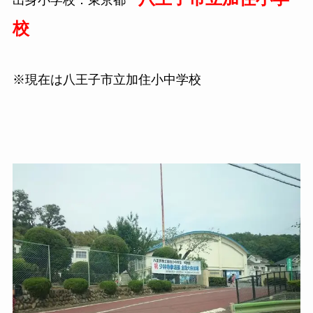
出身小学校：東京都
校
※現在は八王子市立加住小中学校