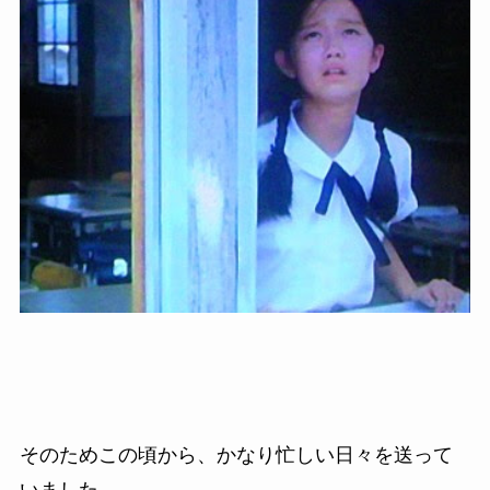
そのためこの頃から、かなり忙しい日々を送って
いました。