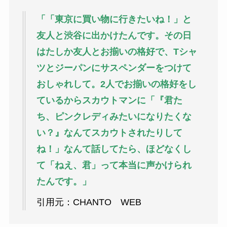
「「東京に買い物に行きたいね！」と
友人と渋谷に出かけたんです。その日
はたしか友人とお揃いの格好で、Tシャ
ツとジーパンにサスペンダーをつけて
おしゃれして。2人でお揃いの格好をし
ているからスカウトマンに「『君た
ち、ピンクレディみたいになりたくな
い？』なんてスカウトされたりして
ね！」なんて話してたら、ほどなくし
て「ねえ、君」って本当に声かけられ
たんです。」
引用元：CHANTO WEB