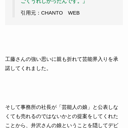
ごくうれしかったんです。」
引用元：CHANTO WEB
工藤さんの強い思いに親も折れて芸能界入りを承
諾してくれました。
そして事務所の社長が「芸能人の娘」と公表しな
くても売れるのではないかとの提案をしてくれた
ことから、井沢さんの娘ということを隠してデビ