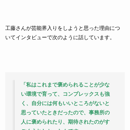
工藤さんが芸能界入りをしようと思った理由につ
いてインタビューで次のように話しています。
「私はこれまで褒められることが少な
い環境で育って、コンプレックスも強
く、自分には何もいいところがないと
思っていたときだったので、事務所の
人に褒められたり、期待されたのがす