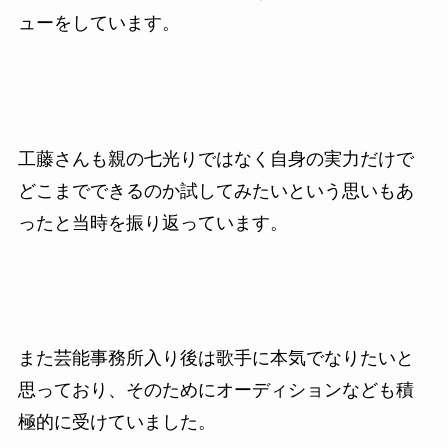
ューをしています。
工藤さんも親の七光りではなく自身の実力だけで
どこまでできるのか試してみたいという思いもあ
ったと当時を振り返っています。
また芸能事務所入り後は歌手に本気でなりたいと
思っており、そのためにオーディションなども積
極的に受けていました。