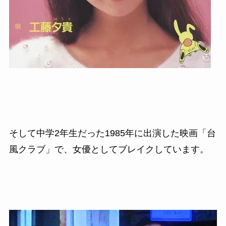
そして中学2年生だった1985
年に出演した映画「台
風クラブ」で、女優としてブレイクしています。