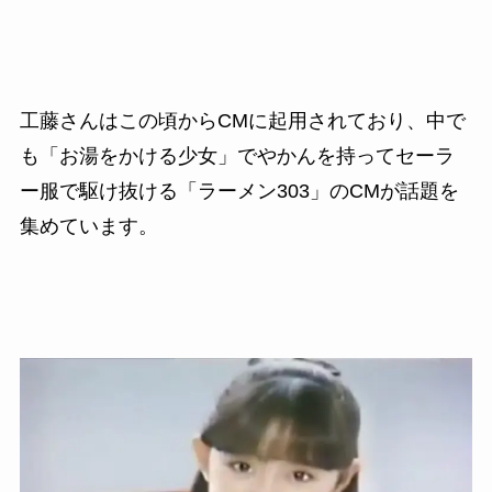
工藤さんはこの頃からCMに起用されており、中で
も「お湯をかける少女」でやかんを持ってセーラ
ー服で駆け抜ける「ラーメン303」のCMが話題を
集めています。