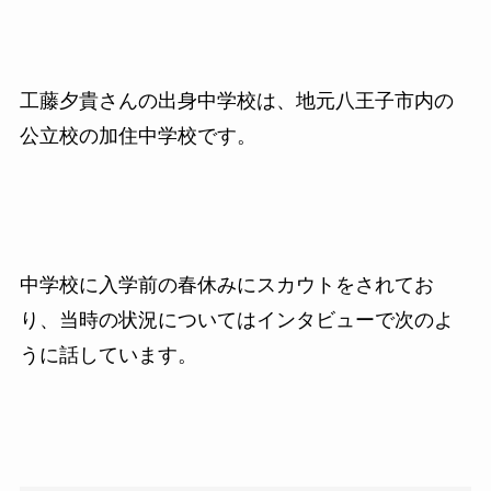
工藤夕貴さんの出身中学校は、地元八王子市内の
公立校の加住中学校です。
中学校に入学前の春休みにスカウトをされてお
り、当時の状況についてはインタビューで次のよ
うに話しています。