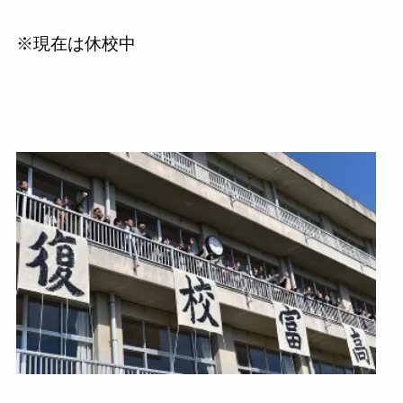
※現在は休校中