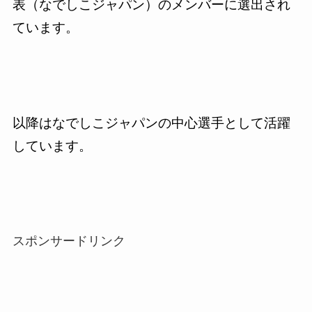
表（なでしこジャパン）のメンバーに選出され
ています。
以降はなでしこジャパンの中心選手として活躍
しています。
スポンサードリンク