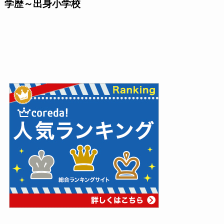
学歴～出身小学校