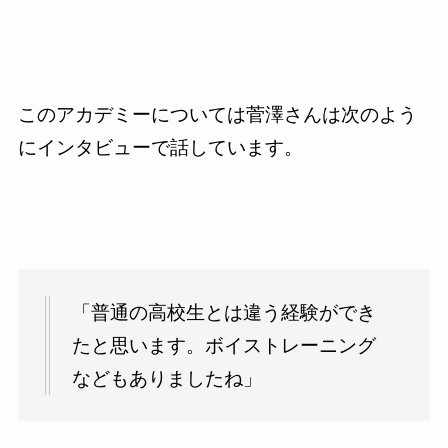
このアカデミーについては菅澤さんは次のよう
にインタビューで話しています。
「普通の高校生とは違う経験ができ
たと思います。ボイストレーニング
などもありましたね」