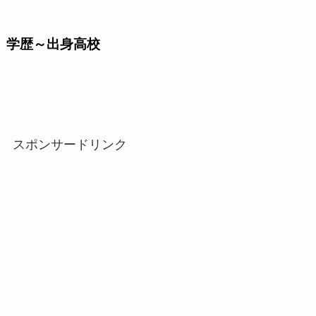
学歴～出身高校
スポンサードリンク