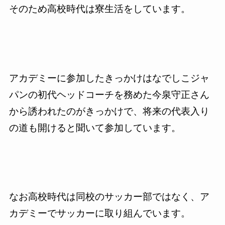
そのため高校時代は寮生活をしています。
アカデミーに参加したきっかけはなでしこジャ
パンの初代ヘッドコーチを務めた今泉守正さん
から誘われたのがきっかけで、将来の代表入り
の道も開けると聞いて参加しています。
なお高校時代は同校のサッカー部ではなく、ア
カデミーでサッカーに取り組んでいます。