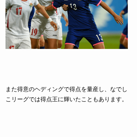
また得意のヘディングで得点を量産し、なでし
こリーグでは得点王に輝いたこともあります。