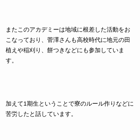
またこのアカデミーは地域に根差した活動をお
こなっており、菅澤さんも高校時代に地元の田
植えや稲刈り、餅つきなどにも参加していま
す。
加えて
1
期生ということで寮のルール作りなどに
苦労したと話しています。