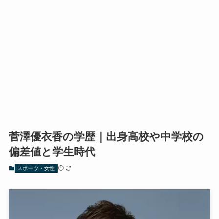
菅澤優衣香の学歴｜出身高校や中学校の
偏差値と学生時代
スポーツ・女性