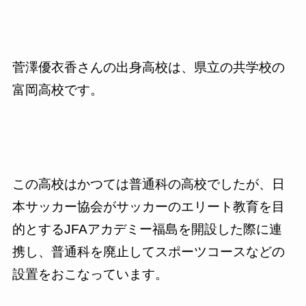
菅澤優衣香さんの出身高校は、県立の共学校の
富岡高校です。
この高校はかつては普通科の高校でしたが、日
本サッカー協会がサッカーのエリート教育を目
的とする
JFA
アカデミー福島を開設した際に連
携し、普通科を廃止してスポーツコースなどの
設置をおこなっています。