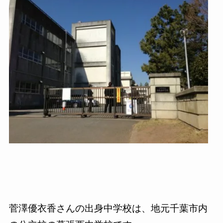
菅澤優衣香さんの出身中学校は、地元千葉市内