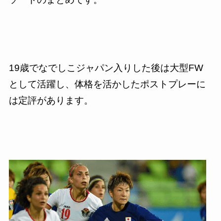
19
歳でなでしこジャパン入りした後は大型
FW
として活躍し、体格を活かしたポストプレーに
は定評があります。