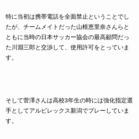
特に当初は携帯電話を全面禁止ということでし
たが、チームメイトだった山根恵里奈さんらと
ともに当時の日本サッカー協会の最高顧問だっ
た川淵三郎と交渉して、使用許可をとっていま
す。
そして菅澤さんは高校
3
年生の時には強化指定選
手としてアルビレックス新潟でプレーしていま
す。