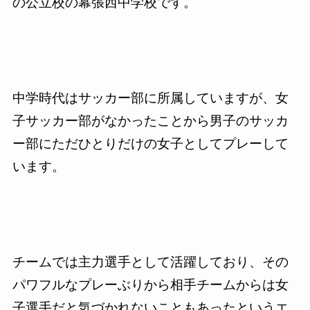
の公立校の幕張西中学校です。
中学時代はサッカー部に所属していますが、女
子サッカー部がなかったことから男子のサッカ
ー部にただひとりだけの女子としてプレーして
います。
チームでは主力選手として活躍しており、その
パワフルなプレーぶりから相手チームからは女
子選手だと気づかれないこともあったというエ