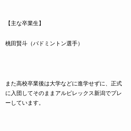
【主な卒業生】
桃田賢斗（バドミントン選手）
また高校卒業後は大学などに進学せずに、正式
に入団してそのままアルビレックス新潟でプレ
ーしています。