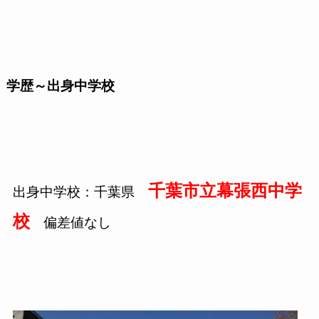
学歴～出身中学校
千葉市立幕張西中学
出身中学校：千葉県
校
偏差値なし