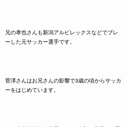
兄の孝也さんも新潟アルビレックスなどでプレ
ーした元サッカー選手です。
菅澤さんはお兄さんの影響で
3
歳の頃からサッカ
ーをはじめています。