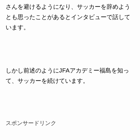
さんを避けるようになり、サッカーを辞めよう
とも思ったことがあるとインタビューで話して
います。
しかし前述のように
JFA
アカデミー福島を知っ
て、サッカーを続けています。
スポンサードリンク