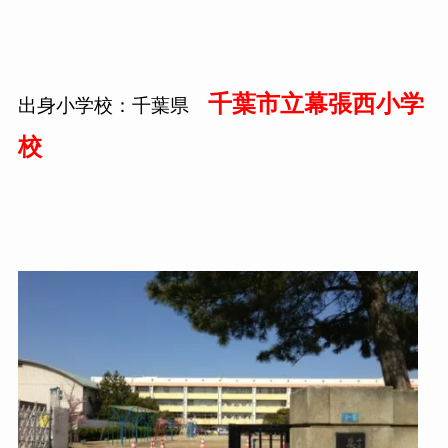
千葉市立幕張西小学
出身小学校：千葉県
校