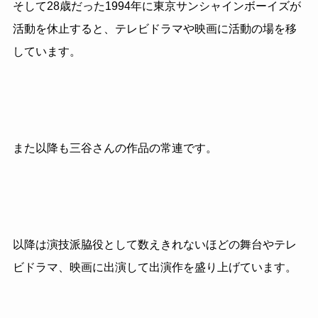
そして28歳だった1994年に東京サンシャインボーイズが
活動を休止すると、テレビドラマや映画に活動の場を移
しています。
また以降も三谷さんの作品の常連です。
以降は演技派脇役として数えきれないほどの舞台やテレ
ビドラマ、映画に出演して出演作を盛り上げています。