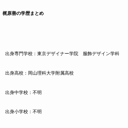
梶原善の学歴まとめ
出身専門学校：東京デザイナー学院 服飾デザイン学科
出身高校：岡山理科大学附属高校
出身中学校：不明
出身小学校：不明