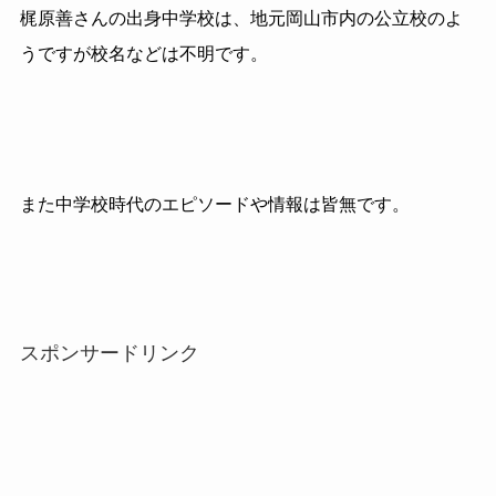
梶原善さんの出身中学校は、地元岡山市内の公立校のよ
うですが校名などは不明です。
また中学校時代のエピソードや情報は皆無です。
スポンサードリンク