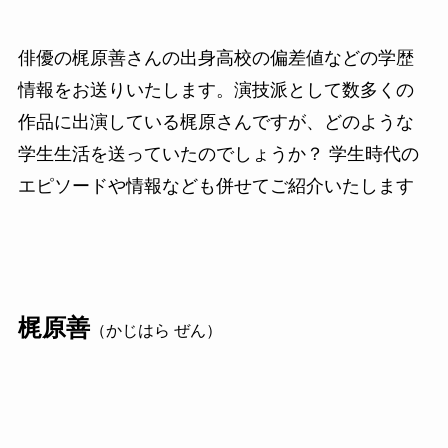
俳優の梶原善さんの出身高校の偏差値などの学歴
情報をお送りいたします。演技派として数多くの
作品に出演している梶原さんですが、どのような
学生生活を送っていたのでしょうか？ 学生時代の
エピソードや情報なども併せてご紹介いたします
梶原善
（かじはら ぜん）