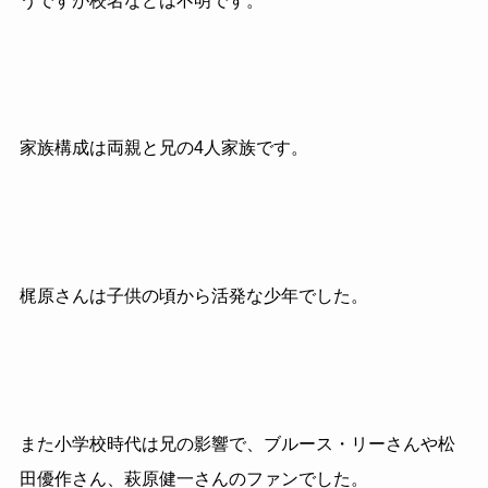
うですが校名などは不明です。
家族構成は両親と兄の4人家族です。
梶原さんは子供の頃から活発な少年でした。
また小学校時代は兄の影響で、ブルース・リーさんや松
田優作さん、萩原健一さんのファンでした。