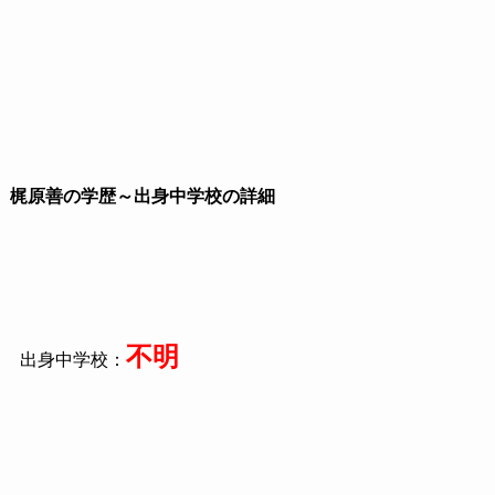
梶原善の学歴～出身中学校の詳細
不明
出身中学校：