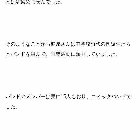
とは馴染めませんでした。
そのようなことから梶原さんは中学校時代の同級生たち
とバンドを組んで、音楽活動に熱中していました。
バンドのメンバーは実に15人もおり、コミックバンドで
した。