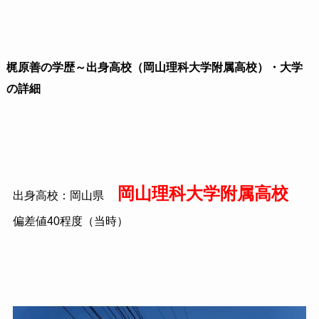
梶原善の学歴～出身高校（岡山理科大学附属高校）・大学
の詳細
岡山理科大学附属高校
出身高校：岡山県
偏差値40程度（当時）