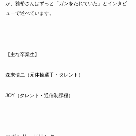
が、雅裕さんはずっと「ガンをたれていた」とインタビ
ューで述べています。
【主な卒業生】
森末慎二（元体操選手・タレント）
JOY（タレント・通信制課程）