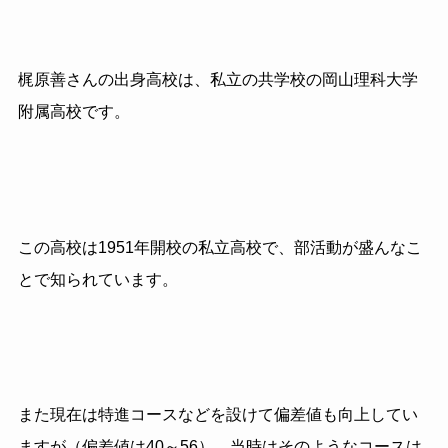
梶原善さんの出身高校は、私立の共学校の岡山理科大学
附属高校です。
この高校は1951年開校の私立高校で、部活動が盛んなこ
とで知られています。
また現在は特進コースなどを設けて偏差値も向上してい
ますが（偏差値は40～56）、当時はそのようなコースは