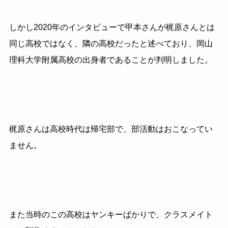
しかし2020年のインタビューで甲本さんが梶原さんとは
同じ高校ではなく、隣の高校だったと述べており、岡山
理科大学附属高校の出身者であることが判明しました。
梶原さんは高校時代は帰宅部で、部活動はおこなってい
ません。
また当時のこの高校はヤンキーばかりで、クラスメイト