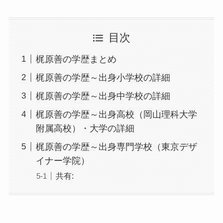
目次
梶原善の学歴まとめ
梶原善の学歴～出身小学校の詳細
梶原善の学歴～出身中学校の詳細
梶原善の学歴～出身高校（岡山理科大学
附属高校）・大学の詳細
梶原善の学歴～出身専門学校（東京デザ
イナー学院）
共有: