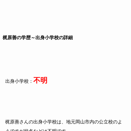
梶原善の学歴～出身小学校の詳細
不明
出身小学校：
梶原善さんの出身小学校は、地元岡山市内の公立校のよ