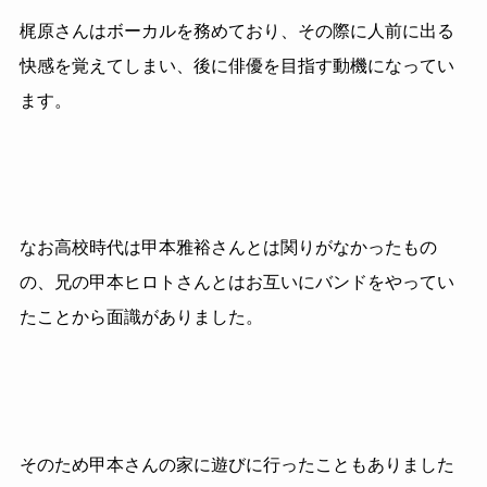
梶原さんはボーカルを務めており、その際に人前に出る
快感を覚えてしまい、後に俳優を目指す動機になってい
ます。
なお高校時代は甲本雅裕さんとは関りがなかったもの
の、兄の甲本ヒロトさんとはお互いにバンドをやってい
たことから面識がありました。
そのため甲本さんの家に遊びに行ったこともありました