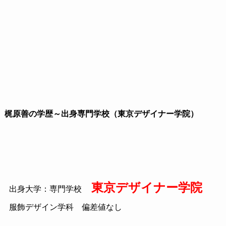
梶原善の学歴～出身専門学校（東京デザイナー学院）
東京デザイナー学院
出身大学：専門学校
服飾デザイン学科 偏差値なし