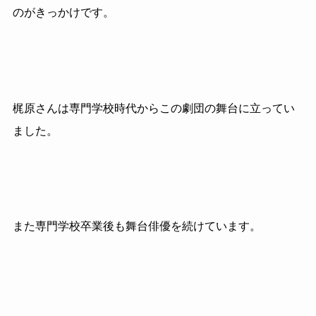
のがきっかけです。
梶原さんは専門学校時代からこの劇団の舞台に立ってい
ました。
また専門学校卒業後も舞台俳優を続けています。