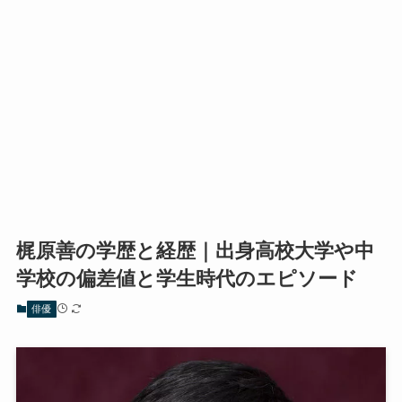
梶原善の学歴と経歴｜出身高校大学や中
学校の偏差値と学生時代のエピソード
俳優