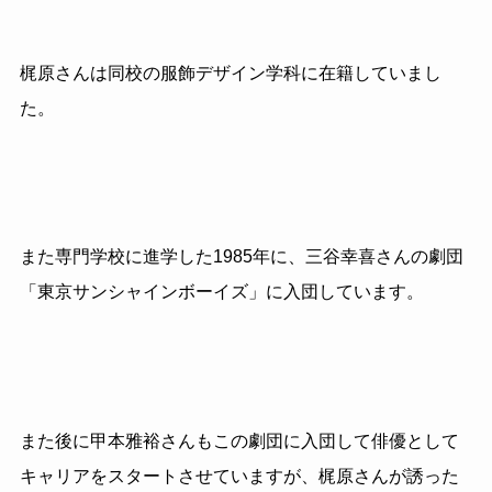
梶原さんは同校の服飾デザイン学科に在籍していまし
た。
また専門学校に進学した1985年に、三谷幸喜さんの劇団
「東京サンシャインボーイズ」に入団しています。
また後に甲本雅裕さんもこの劇団に入団して俳優として
キャリアをスタートさせていますが、梶原さんが誘った