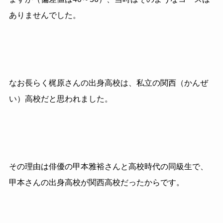
ありませんでした。
なお長らく梶原さんの出身高校は、私立の関西（かんぜ
い）高校だと思われました。
その理由は俳優の甲本雅裕さんと高校時代の同級生で、
甲本さんの出身高校が関西高校だったからです。