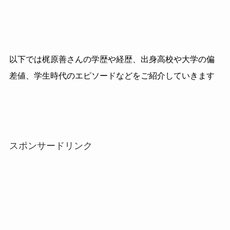
以下では梶原善さんの学歴や経歴、出身高校や大学の偏
差値、学生時代のエピソードなどをご紹介していきます
スポンサードリンク