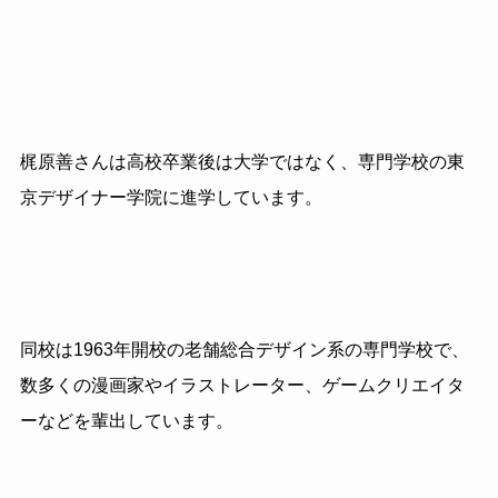
梶原善さんは高校卒業後は大学ではなく、専門学校の東
京デザイナー学院に進学しています。
同校は
1963
年開校の老舗総合デザイン系の専門学校で、
数多くの漫画家やイラストレーター、ゲームクリエイタ
ーなどを輩出しています。