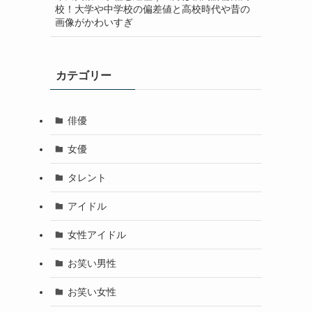
校！大学や中学校の偏差値と高校時代や昔の
画像がかわいすぎ
カテゴリー
俳優
女優
タレント
アイドル
女性アイドル
お笑い男性
お笑い女性