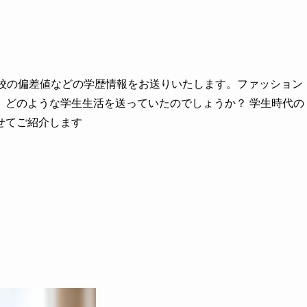
高校の偏差値などの学歴情報をお送りいたします。ファッション
、どのような学生生活を送っていたのでしょうか？ 学生時代の
せてご紹介します