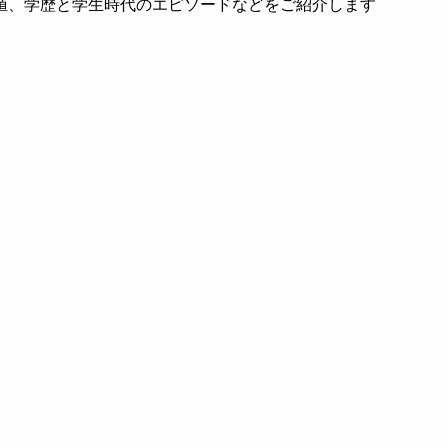
値、学歴と学生時代のエピソードなどをご紹介します