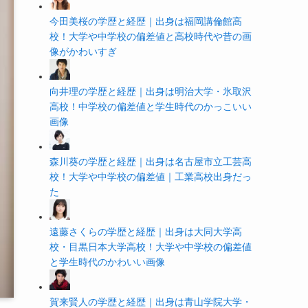
今田美桜の学歴と経歴｜出身は福岡講倫館高
校！大学や中学校の偏差値と高校時代や昔の画
像がかわいすぎ
向井理の学歴と経歴｜出身は明治大学・氷取沢
高校！中学校の偏差値と学生時代のかっこいい
画像
森川葵の学歴と経歴｜出身は名古屋市立工芸高
校！大学や中学校の偏差値｜工業高校出身だっ
た
遠藤さくらの学歴と経歴｜出身は大同大学高
校・目黒日本大学高校！大学や中学校の偏差値
と学生時代のかわいい画像
賀来賢人の学歴と経歴｜出身は青山学院大学・