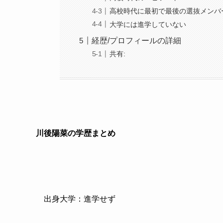
高校時代に最初で最後の選抜メンバ
大学には進学していない
経歴/プロフィールの詳細
共有:
川後陽菜の学歴まとめ
出身大学：進学せず