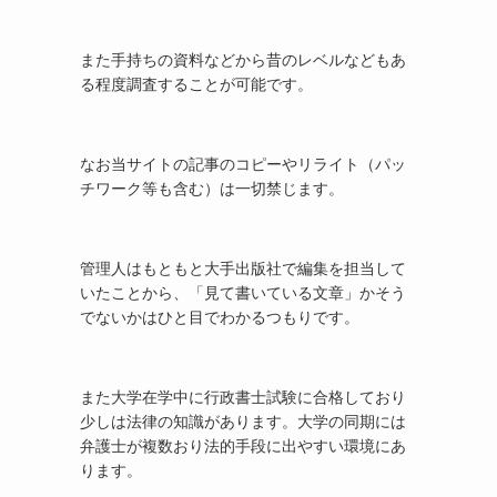
また手持ちの資料などから昔のレベルなどもあ
る程度調査することが可能です。
なお当サイトの記事のコピーやリライト（パッ
チワーク等も含む）は一切禁じます。
管理人はもともと大手出版社で編集を担当して
いたことから、「見て書いている文章」かそう
でないかはひと目でわかるつもりです。
また大学在学中に行政書士試験に合格しており
少しは法律の知識があります。大学の同期には
弁護士が複数おり法的手段に出やすい環境にあ
ります。