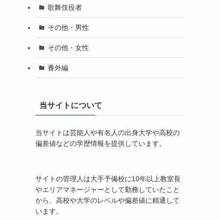
歌舞伎役者
その他・男性
その他・女性
番外編
当サイトについて
当サイトは芸能人や有名人の出身大学や高校の
偏差値などの学歴情報を提供しています。
サイトの管理人は大手予備校に10年以上教室長
やエリアマネージャーとして勤務していたこと
から、高校や大学のレベルや偏差値に精通して
います。