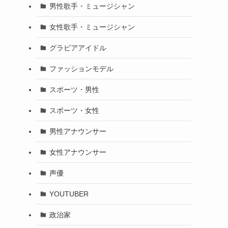
男性歌手・ミュージシャン
女性歌手・ミュージシャン
グラビアアイドル
ファッションモデル
スポーツ・男性
スポーツ・女性
男性アナウンサー
女性アナウンサー
声優
YOUTUBER
政治家