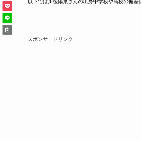
以下では川後陽菜さんの出身中学校や高校の偏差
スポンサードリンク