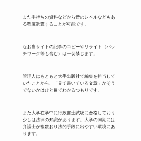
また手持ちの資料などから昔のレベルなどもあ
る程度調査することが可能です。
なお当サイトの記事のコピーやリライト（パッ
チワーク等も含む）は一切禁じます。
管理人はもともと大手出版社で編集を担当して
いたことから、「見て書いている文章」かそう
でないかはひと目でわかるつもりです。
また大学在学中に行政書士試験に合格しており
少しは法律の知識があります。大学の同期には
弁護士が複数おり法的手段に出やすい環境にあ
ります。