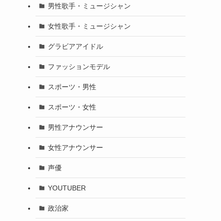
男性歌手・ミュージシャン
女性歌手・ミュージシャン
グラビアアイドル
ファッションモデル
スポーツ・男性
スポーツ・女性
男性アナウンサー
女性アナウンサー
声優
YOUTUBER
政治家