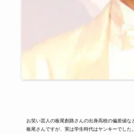
お笑い芸人の板尾創路さんの出身高校の偏差値な
板尾さんですが、実は学生時代はヤンキーでした