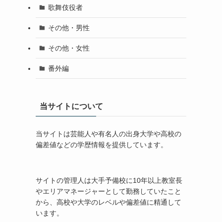
歌舞伎役者
その他・男性
その他・女性
番外編
当サイトについて
当サイトは芸能人や有名人の出身大学や高校の
偏差値などの学歴情報を提供しています。
サイトの管理人は大手予備校に10年以上教室長
やエリアマネージャーとして勤務していたこと
から、高校や大学のレベルや偏差値に精通して
います。