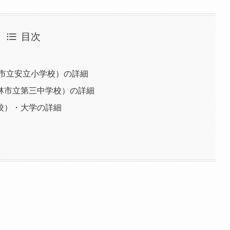
目次
阪市立安立小学校）の詳細
林市立第三中学校）の詳細
校）・大学の詳細