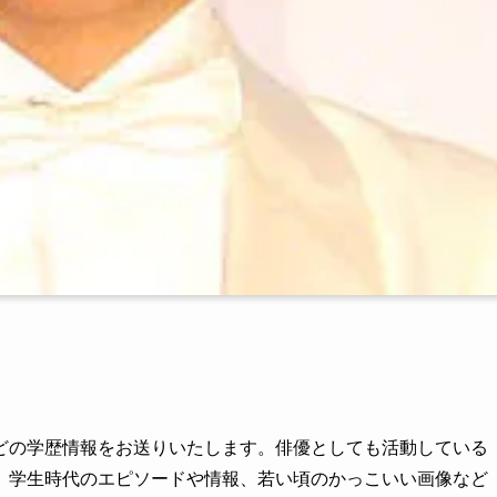
どの学歴情報をお送りいたします。俳優としても活動している
。学生時代のエピソードや情報、若い頃のかっこいい画像など