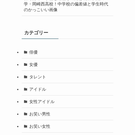
学・岡崎西高校！中学校の偏差値と学生時代
のかっこいい画像
カテゴリー
俳優
女優
タレント
アイドル
女性アイドル
お笑い男性
お笑い女性