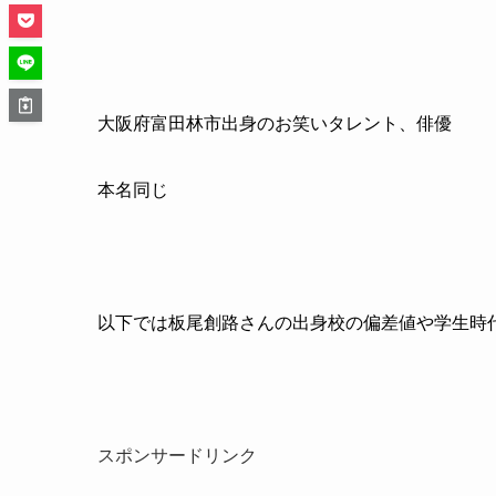
大阪府富田林市出身のお笑いタレント、俳優
本名同じ
以下では板尾創路さんの出身校の偏差値や学生時
スポンサードリンク