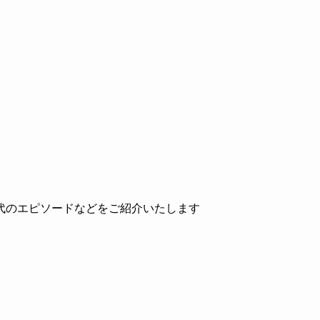
代のエピソードなどをご紹介いたします