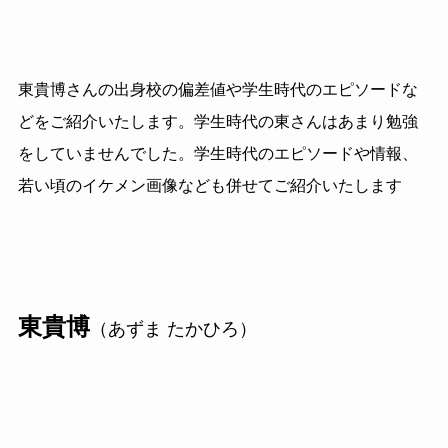
東貴博さんの出身校の偏差値や学生時代のエピソードな
どをご紹介いたします。学生時代の東さんはあまり勉強
をしていませんでした。学生時代のエピソードや情報、
若い頃のイケメン画像なども併せてご紹介いたします
東貴博
（あずま たかひろ）