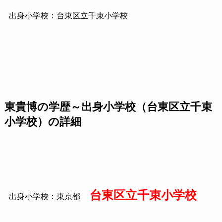
出身小学校：台東区立千束小学校
東貴博の学歴～出身小学校（台東区立千束
小学校）の詳細
台東区立千束小学校
出身小学校：東京都