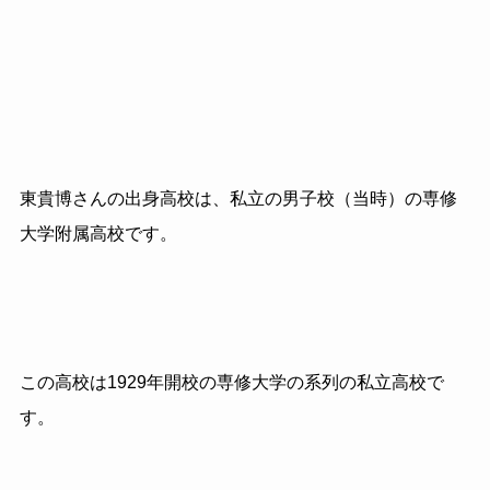
東貴博さんの出身高校は、私立の男子校（当時）の専修
大学附属高校です。
この高校は1929年開校の専修大学の系列の私立高校で
す。