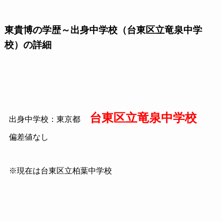
東貴博の学歴～出身中学校（台東区立竜泉中学
校）の詳細
台東区立竜泉中学校
出身中学校：東京都
偏差値なし
※現在は台東区立柏葉中学校