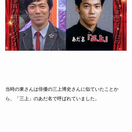
当時の東さんは俳優の三上博史さんに似ていたことか
ら、「三上」のあだ名で呼ばれていました。