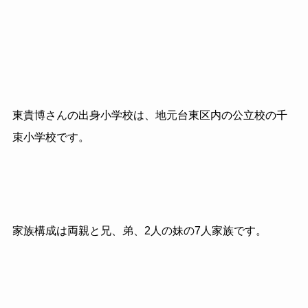
東貴博さんの出身小学校は、地元台東区内の公立校の千
束小学校です。
家族構成は両親と兄、弟、2人の妹の7人家族です。