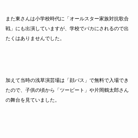
また東さんは小学校時代に「オールスター家族対抗歌合
戦」にも出演していますが、学校でバカにされるので出
たくはありませんでした。
加えて当時の浅草演芸場は「顔パス」で無料で入場でき
たので、子供の頃から「ツービート」や片岡鶴太郎さん
の舞台を見ていました。