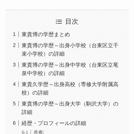
目次
東貴博の学歴まとめ
東貴博の学歴～出身小学校（台東区立千
束小学校）の詳細
東貴博の学歴～出身中学校（台東区立竜
泉中学校）の詳細
東貴久学歴～出身高校（専修大学附属高
校）の詳細
東貴博の学歴～出身大学（駒沢大学）の
詳細
経歴・プロフィールの詳細
共有: