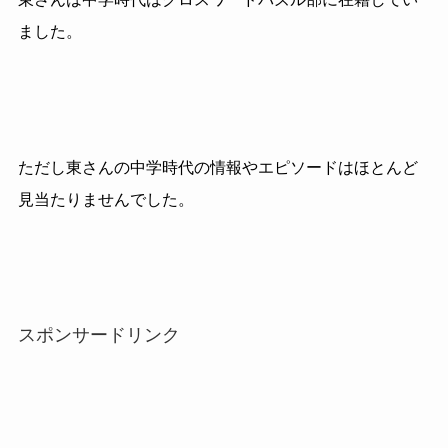
ました。
ただし東さんの中学時代の情報やエピソードはほとんど
見当たりませんでした。
スポンサードリンク