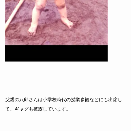
父親の八郎さんは小学校時代の授業参観などにも出席し
て、ギャグも披露しています。