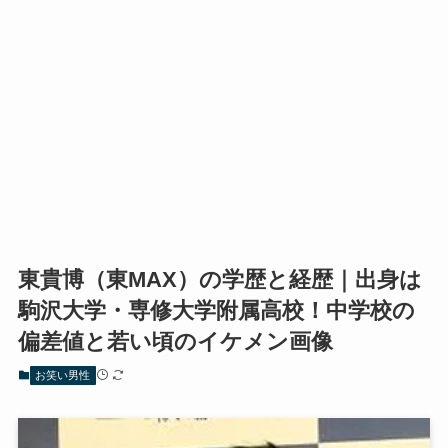
東貴博（東MAX）の学歴と経歴｜出身は
駒沢大学・専修大学附属高校！中学校の
偏差値と若い頃のイケメン画像
お笑い男性