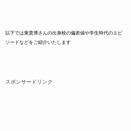
以下では東貴博さんの出身校の偏差値や学生時代のエピ
ソードなどをご紹介いたします
スポンサードリンク