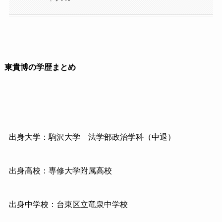
東貴博の学歴まとめ
出身大学：駒沢大学 法学部政治学科（中退）
出身高校：専修大学附属高校
出身中学校：台東区立竜泉中学校