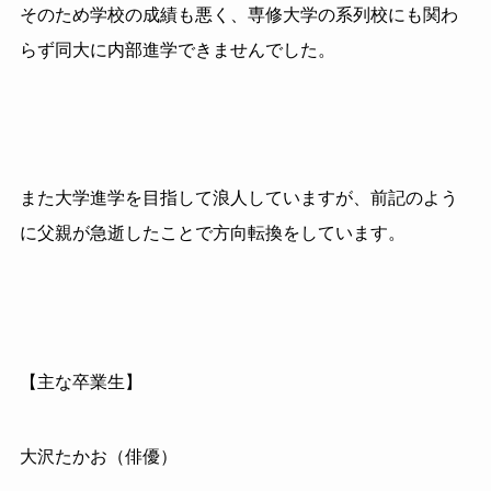
そのため学校の成績も悪く、専修大学の系列校にも関わ
らず同大に内部進学できませんでした。
また大学進学を目指して浪人していますが、前記のよう
に父親が急逝したことで方向転換をしています。
【主な卒業生】
大沢たかお（俳優）