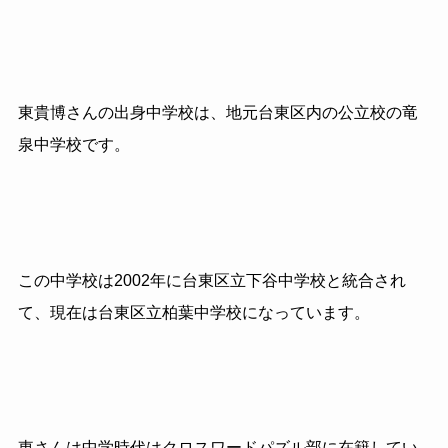
東貴博さんの出身中学校は、地元台東区内の公立校の竜
泉中学校です。
この中学校は2002年に台東区立下谷中学校と統合され
て、現在は台東区立柏葉中学校になっています。
東さんは中学時代はクロスワードパズル部に在籍してい