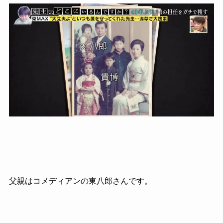
父親はコメディアンの東八郎さんです。