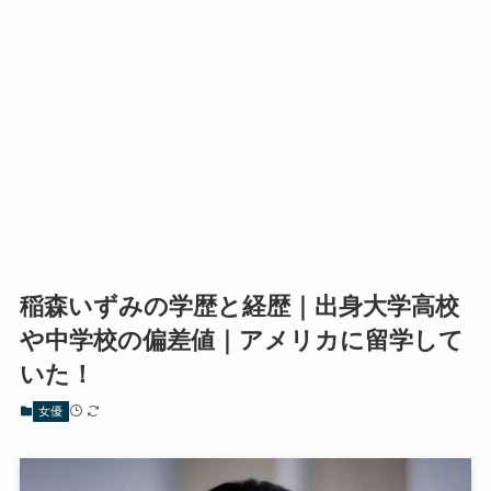
稲森いずみの学歴と経歴｜出身大学高校
や中学校の偏差値｜アメリカに留学して
いた！
女優