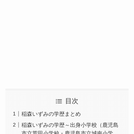
目次
稲森いずみの学歴まとめ
稲森いずみの学歴～出身小学校（鹿児島
市立荒田小学校・鹿児島市立城南小学