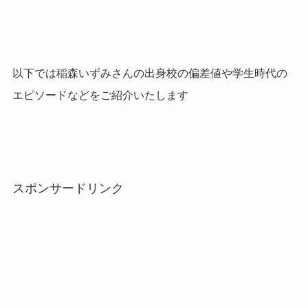
以下では稲森いずみさんの出身校の偏差値や学生時代の
エピソードなどをご紹介いたします
スポンサードリンク