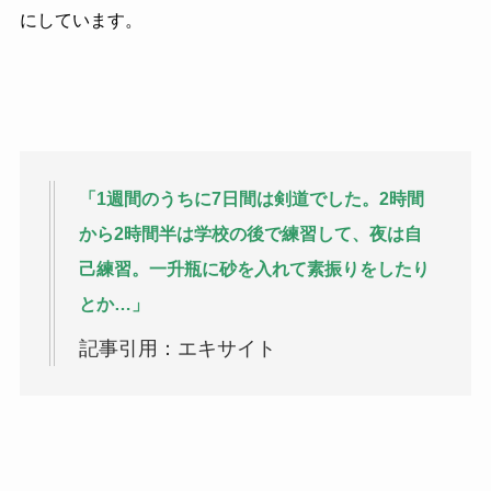
にしています。
「1週間のうちに7日間は剣道でした。2時間
から2時間半は学校の後で練習して、夜は自
己練習。一升瓶に砂を入れて素振りをしたり
とか…」
記事引用：エキサイト