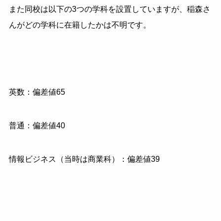
また同校は以下の3つの学科を設置していますが、稲森さ
んがどの学科に在籍したかは不明です。
英数：偏差値65
普通：偏差値40
情報ビジネス（当時は商業科）：偏差値39