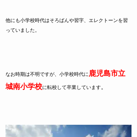
他にも小学校時代はそろばんや習字、エレクトーンを習
っていました。
鹿児島市立
なお時期は不明ですが、小学校時代に
城南小学校
。
に転校して卒業しています