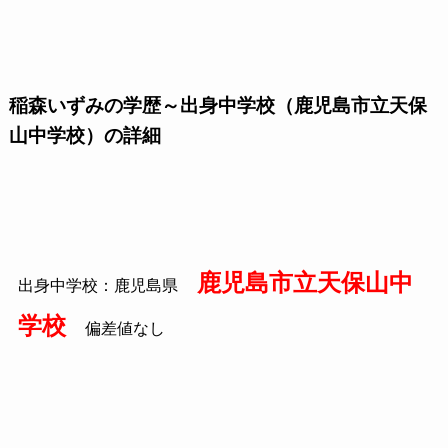
稲森いずみの学歴～出身中学校（鹿児島市立天保
山中学校）の詳細
鹿児島市立天保山中
出身中学校：鹿児島県
学校
偏差値なし