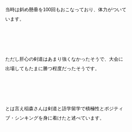
当時は斜め懸垂を100回もおこなっており、体力がついて
います。
ただし肝心の剣道はあまり強くなかったそうで、大会に
出場してもたまに勝つ程度だったそうです。
とは言え稲森さんは剣道と語学留学で積極性とポジティ
ブ・シンキングを身に着けたと述べています。