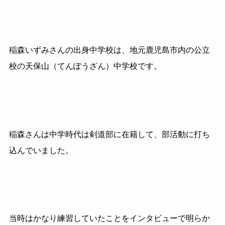
稲森いずみさんの出身中学校は、地元鹿児島市内の公立
校の天保山（てんぽうざん）中学校です。
稲森さんは中学時代は剣道部に在籍して、部活動に打ち
込んでいました。
当時はかなり練習していたことをインタビューで明らか