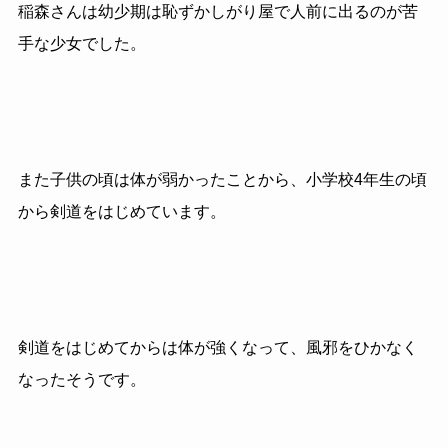
稲森さんは幼少期は恥ずかしがり屋で人前に出るのが苦
手な少女でした。
また子供の頃は体が弱かったことから、小学校4年生の頃
から剣道をはじめています。
剣道をはじめてからは体が強くなって、風邪をひかなく
なったそうです。