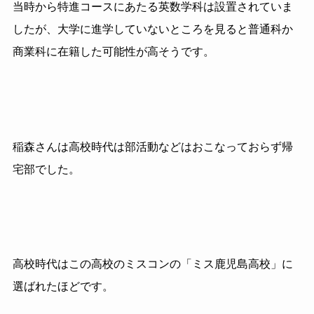
当時から特進コースにあたる英数学科は設置されていま
したが、大学に進学していないところを見ると普通科か
商業科に在籍した可能性が高そうです。
稲森さんは高校時代は部活動などはおこなっておらず帰
宅部でした。
高校時代はこの高校のミスコンの「ミス鹿児島高校」に
選ばれたほどです。