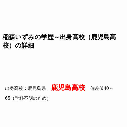
稲森いずみの学歴～出身高校（鹿児島高
校）の詳細
鹿児島高校
出身高校：鹿児島県
偏差値40～
65（学科不明のため）