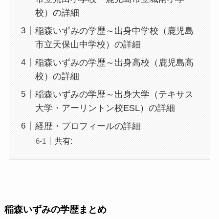
校）の詳細
稲森いずみの学歴～出身中学校（鹿児島
市立天保山中学校）の詳細
稲森いずみの学歴～出身高校（鹿児島高
校）の詳細
稲森いずみの学歴～出身大学（テキサス
大学・アーリントン校ESL）の詳細
経歴・プロフィールの詳細
共有:
稲森いずみの学歴まとめ