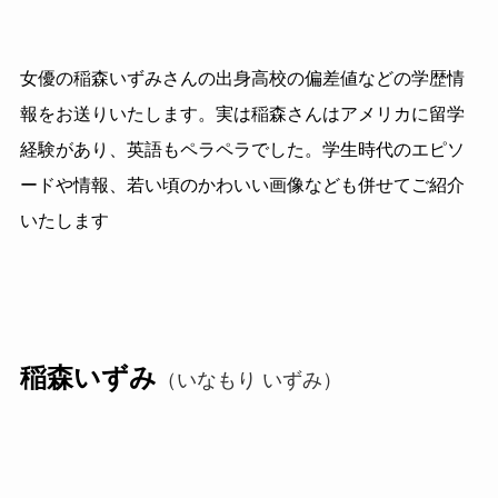
女優の稲森いずみさんの出身高校の偏差値などの学歴情
報をお送りいたします。実は稲森さんはアメリカに留学
経験があり、英語もペラペラでした。学生時代のエピソ
ードや情報、若い頃のかわいい画像なども併せてご紹介
いたします
稲森いずみ
（いなもり いずみ）