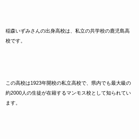
稲森いずみさんの出身高校は、私立の共学校の鹿児島高
校です。
この高校は1923年開校の私立高校で、県内でも最大級の
約
2000
人の生徒が在籍するマンモス校として知られてい
ます。