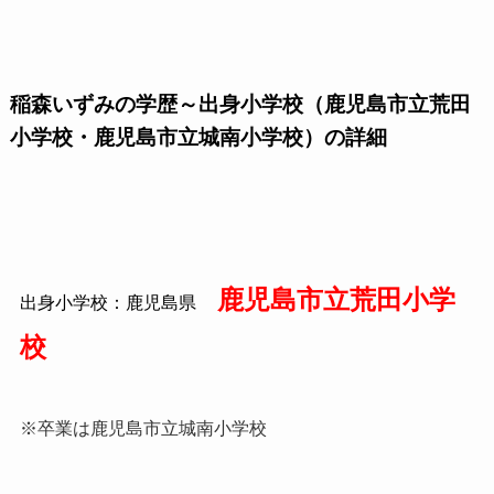
稲森いずみの学歴～出身小学校（鹿児島市立荒田
小学校・鹿児島市立城南小学校）の詳細
鹿児島市立荒田小学
出身小学校：鹿児島県
校
※卒業は鹿児島市立城南小学校