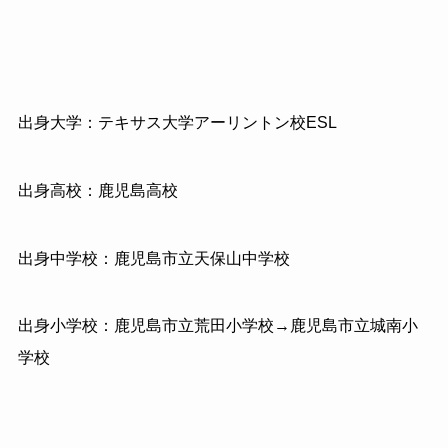
出身大学：テキサス大学アーリントン校ESL
出身高校：鹿児島高校
出身中学校：鹿児島市立天保山中学校
出身小学校：鹿児島市立荒田小学校→鹿児島市立城南小
学校