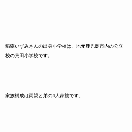
稲森いずみさんの出身小学校は、地元鹿児島市内の公立
校の荒田小学校です。
家族構成は両親と弟の4人家族です。