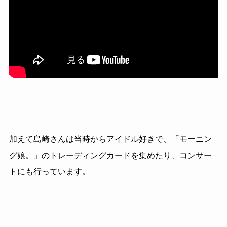
加えて島崎さんは当時からアイドル好きで、「モーニン
グ娘。」のトレーディングカードを集めたり、コンサー
トにも行っています。