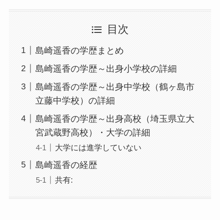
目次
島崎遥香の学歴まとめ
島崎遥香の学歴～出身小学校の詳細
島崎遥香の学歴～出身中学校（鶴ヶ島市
立藤中学校）の詳細
島崎遥香の学歴～出身高校（埼玉県立大
宮武蔵野高校）・大学の詳細
大学には進学していない
島崎遥香の経歴
共有: