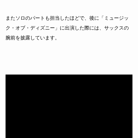
またソロのパートも担当したほどで、後に「ミュージッ
ク・オブ・ディズニー」に出演した際には、サックスの
腕前を披露しています。