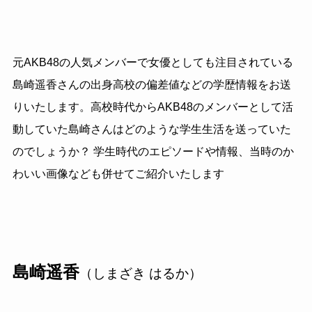
元AKB48の人気メンバーで女優としても注目されている
島崎遥香さんの出身高校の偏差値などの学歴情報をお送
りいたします。高校時代からAKB48のメンバーとして活
動していた島崎さんはどのような学生生活を送っていた
のでしょうか？ 学生時代のエピソードや情報、当時のか
わいい画像なども併せてご紹介いたします
島崎遥香
（しまざき はるか）