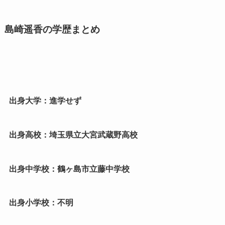
島崎遥香の学歴まとめ
出身大学：進学せず
出身高校：埼玉県立大宮武蔵野高校
出身中学校：鶴ヶ島市立藤中学校
出身小学校：不明