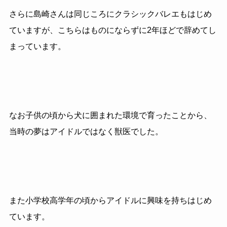
さらに島崎さんは同じころにクラシックバレエもはじめ
ていますが、こちらはものにならずに2年ほどで辞めてし
まっています。
なお子供の頃から犬に囲まれた環境で育ったことから、
当時の夢はアイドルではなく獣医でした。
また小学校高学年の頃からアイドルに興味を持ちはじめ
ています。