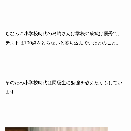
ちなみに小学校時代の島崎さんは学校の成績は優秀で、
テストは100点をとらないと落ち込んでいたとのこと。
そのため小学校時代は同級生に勉強を教えたりもしてい
ます。