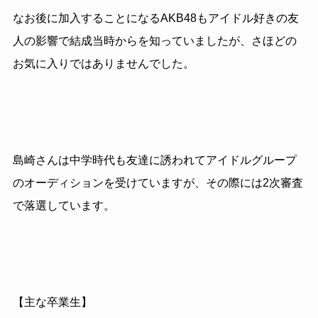
なお後に加入することになるAKB48もアイドル好きの友
人の影響で結成当時からを知っていましたが、さほどの
お気に入りではありませんでした。
島崎さんは中学時代も友達に誘われてアイドルグループ
のオーディションを受けていますが、その際には2次審査
で落選しています。
【主な卒業生】