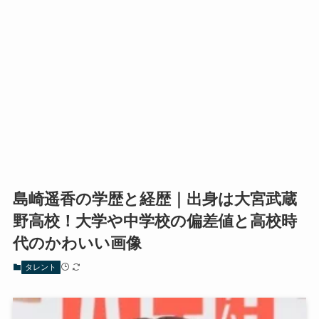
島崎遥香の学歴と経歴｜出身は大宮武蔵
野高校！大学や中学校の偏差値と高校時
代のかわいい画像
タレント