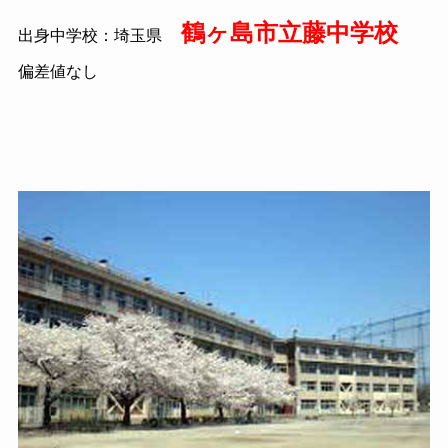
鶴ヶ島市立藤中学校
出身中学校：埼玉県
偏差値なし