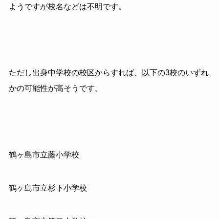
ようですが校名などは不明です。
ただし出身中学校の校区からすれば、以下の3校のいずれ
かの可能性が高そうです。
鶴ヶ島市立藤小学校
鶴ヶ島市立杉下小学校