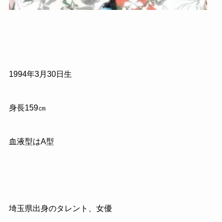
1994年3月30日生
身長159㎝
血液型はA型
埼玉県出身のタレント、女優