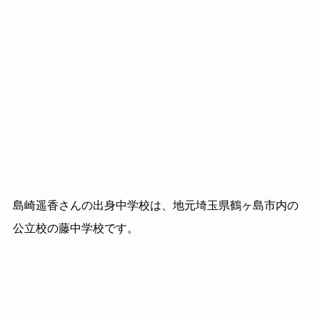
島崎遥香さんの出身中学校は、地元埼玉県鶴ヶ島市内の
公立校の藤中学校です。