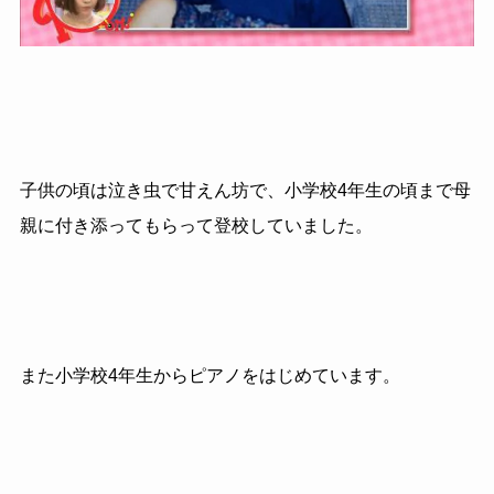
子供の頃は泣き虫で甘えん坊で、小学校4年生の頃まで母
親に付き添ってもらって登校していました。
また小学校4年生からピアノをはじめています。