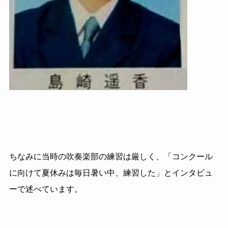
ちなみに当時の吹奏楽部の練習は厳しく、「コンクール
に向けて夏休みは毎日暑い中、練習した」とインタビュ
ーで述べています。