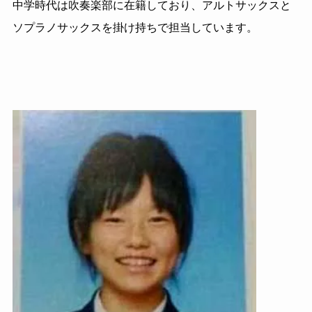
中学時代は吹奏楽部に在籍しており、アルトサックスと
ソプラノサックスを掛け持ちで担当しています。