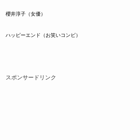
櫻井淳子（女優）
ハッピーエンド（お笑いコンビ）
スポンサードリンク