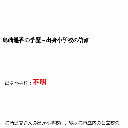
島崎遥香の学歴～出身小学校の詳細
不明
出身小学校：
島崎遥香さんの出身小学校は、鶴ヶ島市立内の公立校の