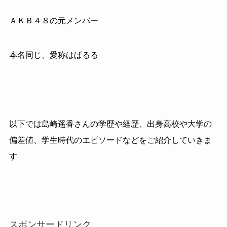
ＡＫＢ４８の元メンバー
本名同じ、愛称はぱるる
以下では島崎遥香さんの学歴や経歴、出身高校や大学の
偏差値、学生時代のエピソードなどをご紹介していきま
す
スポンサードリンク