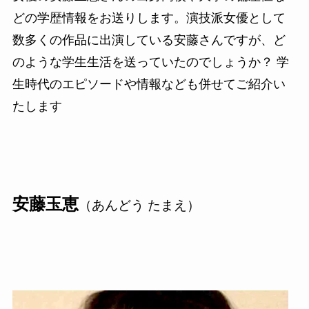
どの学歴情報をお送りします。演技派女優として
数多くの作品に出演している安藤さんですが、ど
のような学生生活を送っていたのでしょうか？ 学
生時代のエピソードや情報なども併せてご紹介い
たします
安藤玉恵
（あんどう たまえ）