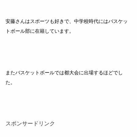
安藤さんはスポーツも好きで、中学校時代にはバスケッ
トボール部に在籍しています。
またバスケットボールでは都大会に出場するほどでし
た。
スポンサードリンク