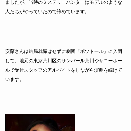
ましたが、当時のミステリーハンターはモデルのような
人たちがやっていたので諦めています。
安藤さんは結局就職はせずに劇団「ポツドール」に入団
して、地元の東京荒川区のサンパール荒川やサニーホー
ルで受付スタッフのアルバイトをしながら演劇を続けて
います。