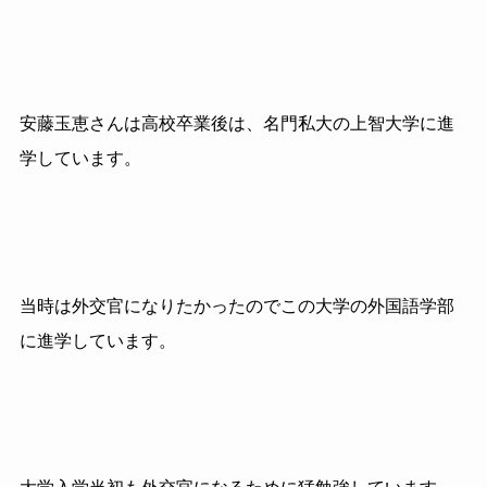
安藤玉恵さんは高校卒業後は、名門私大の上智大学に進
学しています。
当時は外交官になりたかったのでこの大学の外国語学部
に進学しています。