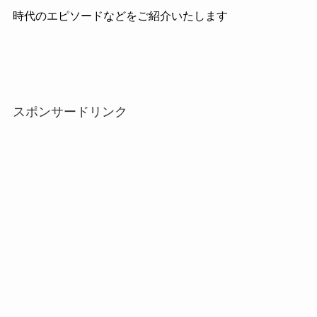
時代のエピソードなどをご紹介いたします
スポンサードリンク