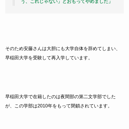
う、これじゃない」とおもってやめました」
そのため安藤さんは大胆にも大学自体を辞めてしまい、
早稲田大学を受験して再入学しています。
早稲田大学で在籍したのは夜間部の第二文学部でした
が、この学部は
2010
年をもって閉鎖されています。