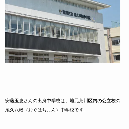
安藤玉恵さんの出身中学校は、地元荒川区内の公立校の
尾久八幡（おぐはちまん）中学校です。