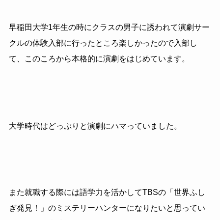
早稲田大学
1
年生の時にクラスの男子に誘われて演劇サー
クルの体験入部に行ったところ楽しかったので入部し
て、このころから本格的に演劇をはじめています。
大学時代はどっぷりと演劇にハマっていました。
また就職する際には語学力を活かして
TBS
の「世界ふし
ぎ発見！」のミステリーハンターになりたいと思ってい