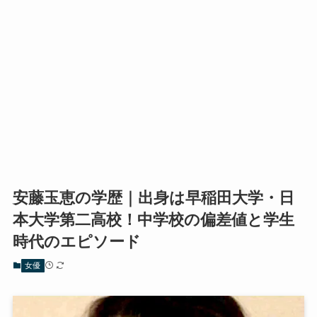
安藤玉恵の学歴｜出身は早稲田大学・日
本大学第二高校！中学校の偏差値と学生
時代のエピソード
女優