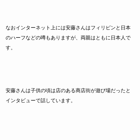
なおインターネット上には安藤さんはフィリピンと日本
のハーフなどの噂もありますが、両親はともに日本人で
す。
安藤さんは子供の頃は店のある商店街が遊び場だったと
インタビューで話しています。