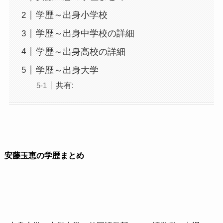
学歴～出身小学校
学歴～出身中学校の詳細
学歴～出身高校の詳細
学歴～出身大学
共有:
安藤玉恵の学歴まとめ