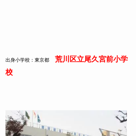
荒川区立尾久宮前小学
出身小学校：東京都
校