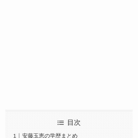
目次
安藤玉恵の学歴まとめ