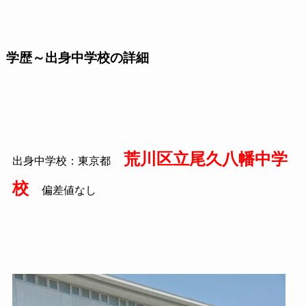
学歴～出身中学校の詳細
荒川区立尾久八幡中学
出身中学校：東京都
校
偏差値なし