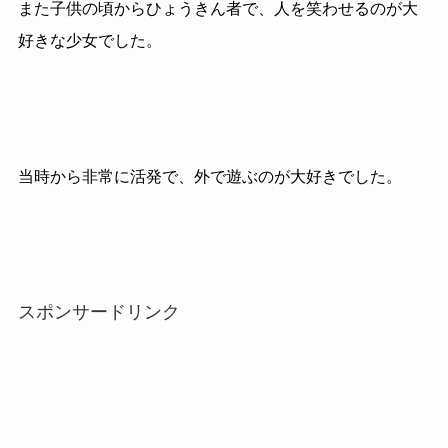
また子供の頃からひょうきん者で、人を笑わせるのが大
好きな少女でした。
当時から非常に活発で、外で遊ぶのが大好きでした。
スポンサードリンク