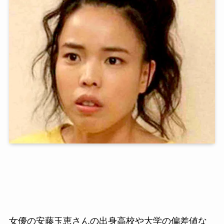
女優の安藤玉恵さんの出身高校や大学の偏差値な