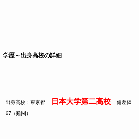
学歴～出身高校の詳細
日本大学第二高校
出身高校：東京都
偏差値
67
（難関）