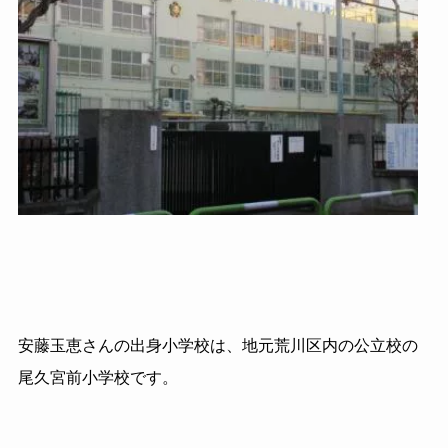
安藤玉恵さんの出身小学校は、地元荒川区内の公立校の
尾久宮前小学校です。