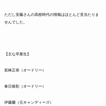
ただし安藤さんの高校時代の情報はほとんど見当たりま
せんでした。
【主な卒業生】
若林正恭（オードリー）
春日俊彰（オードリー）
伊藤蘭（元キャンディーズ）