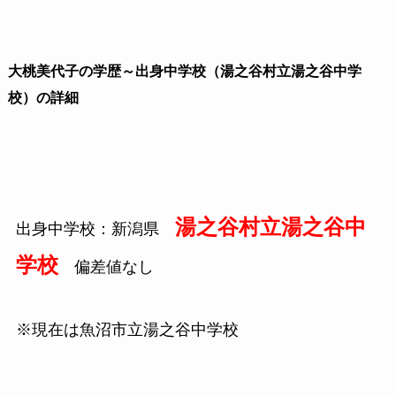
大桃美代子の学歴～出身中学校（湯之谷村立湯之谷中学
校）の詳細
湯之谷村立湯之谷中
出身中学校：新潟県
学校
偏差値なし
※現在は魚沼市立湯之谷中学校