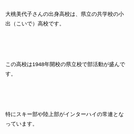
大桃美代子さんの出身高校は、県立の共学校の小
出（こいで）高校です。
この高校は1948年開校の県立校で部活動が盛んで
す。
特にスキー部や陸上部がインターハイの常連とな
っています。