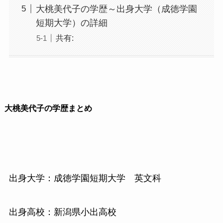
大桃美代子の学歴～出身大学（成徳学園
短期大学）の詳細
共有:
大桃美代子の学歴まとめ
出身大学：成徳学園短期大学 英文科
出身高校：新潟県小出高校