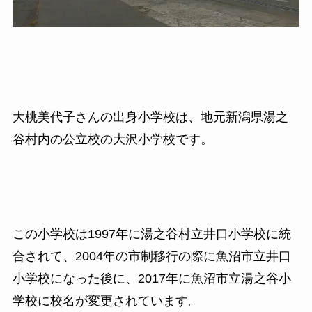
大桃美代子さんの出身小学校は、地元新潟県湯之
谷村内の公立校の大沢小学校です。
この小学校は1997年に湯之谷村立井口小学校に統
合されて、2004年の市制移行の際に魚沼市立井口
小学校になった後に、2017年に魚沼市立湯之谷小
学校に校名が変更されています。