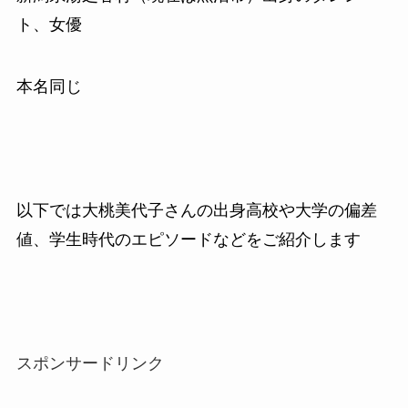
ト、女優
本名同じ
以下では大桃美代子さんの出身高校や大学の偏差
値、学生時代のエピソードなどをご紹介します
スポンサードリンク