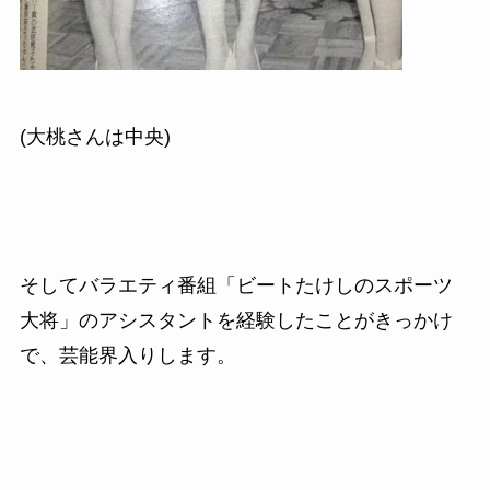
(大桃さんは中央)
そしてバラエティ番組「ビートたけしのスポーツ
大将」のアシスタントを経験したことがきっかけ
で、芸能界入りします。