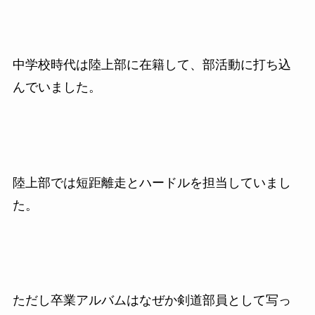
中学校時代は陸上部に在籍して、部活動に打ち込
んでいました。
陸上部では短距離走とハードルを担当していまし
た。
ただし卒業アルバムはなぜか剣道部員として写っ