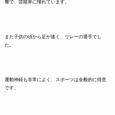
響で、芸能界に憧れています。
また子供の頃から足が速く、リレーの選手でし
た。
運動神経も非常によく、スポーツは全般的に得意
です。