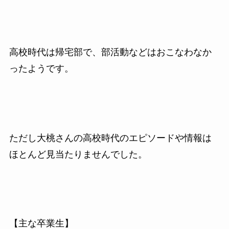
高校時代は帰宅部で、部活動などはおこなわなか
ったようです。
ただし大桃さんの高校時代のエピソードや情報は
ほとんど見当たりませんでした。
【主な卒業生】