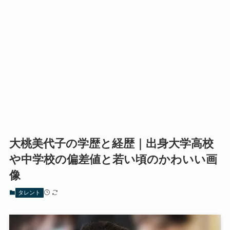
大桃美代子の学歴と経歴｜出身大学高校
や中学校の偏差値と若い頃のかわいい画
像
タレント