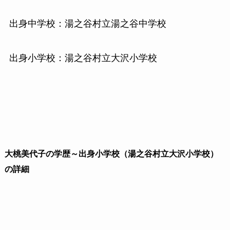
出身中学校：湯之谷村立湯之谷中学校
出身小学校：湯之谷村立大沢小学校
大桃美代子の学歴～出身小学校（湯之谷村立大沢小学校）
の詳細