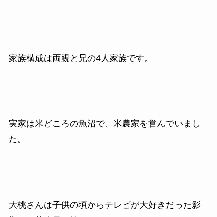
家族構成は両親と兄の4人家族です。
実家は米どころの魚沼で、米農家を営んでいまし
た。
大桃さんは子供の頃からテレビが大好きだった影