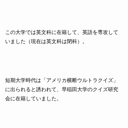
この大学では英文科に在籍して、英語を専攻して
いました（現在は英文科は閉科）。
短期大学時代は「アメリカ横断ウルトラクイズ」
に出られると誘われて、早稲田大学のクイズ研究
会に在籍していました。