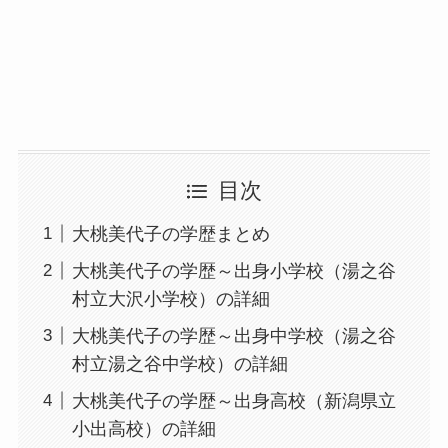
目次
大桃美代子の学歴まとめ
大桃美代子の学歴～出身小学校（湯之谷
村立大沢小学校）の詳細
大桃美代子の学歴～出身中学校（湯之谷
村立湯之谷中学校）の詳細
大桃美代子の学歴～出身高校（新潟県立
小出高校）の詳細