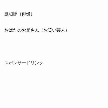
渡辺謙（俳優）
おばたのお兄さん（お笑い芸人）
スポンサードリンク