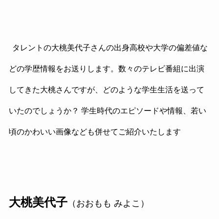
タレントの大桃美代子さんの出身高校や大学の偏差値な
どの学歴情報をお送りします。数々のテレビ番組に出演
してきた大桃さんですが、どのような学生生活を送って
いたのでしょうか？ 学生時代のエピソードや情報、若い
頃のかわいい画像なども併せてご紹介いたします
大桃美代子
（おおもも みよこ）