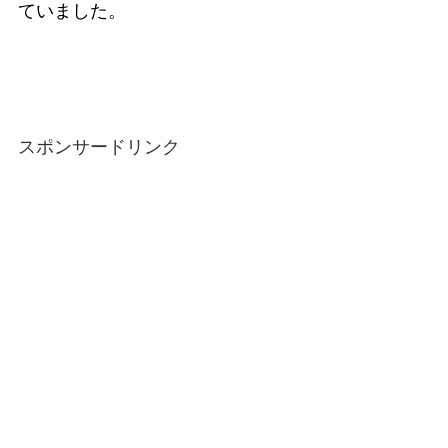
ていました。
スポンサードリンク