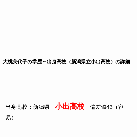
大桃美代子の学歴～出身高校（新潟県立小出高校）の詳細
小出高校
出身高校：新潟県
偏差値
43
（容
易）