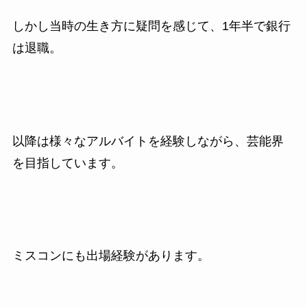
しかし当時の生き方に疑問を感じて、
1
年半で銀行
は退職。
以降は様々なアルバイトを経験しながら、芸能界
を目指しています。
ミスコンにも出場経験があります。