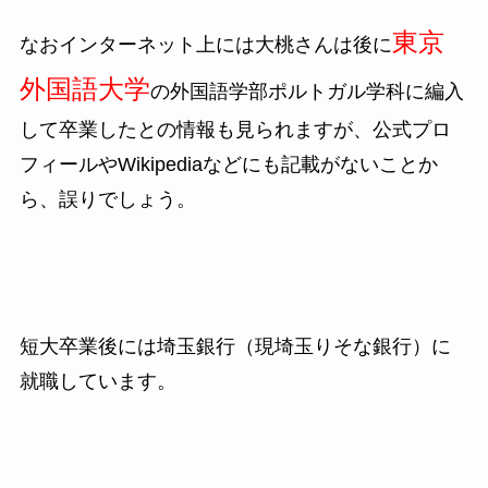
東京
なおインターネット上には大桃さんは後に
外国語大学
の外国語学部ポルトガル学科に編入
して卒業した
との情報も見られますが、公式プロ
フィールやWikipediaなどにも記載がないことか
ら、誤りでしょう。
短大卒業後には埼玉銀行（現埼玉りそな銀行）に
就職しています。