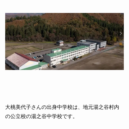
大桃美代子さんの出身中学校は、地元湯之谷村内
の公立校の湯之谷中学校です。