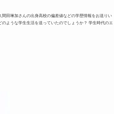
久間田琳加さんの出身高校の偏差値などの学歴情報をお送りい
どのような学生生活を送っていたのでしょうか？ 学生時代のエ