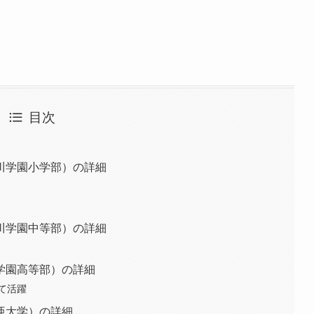
目次
川学園小学部）の詳細
川学園中等部）の詳細
学園高等部）の詳細
て活躍
亜大学）の詳細