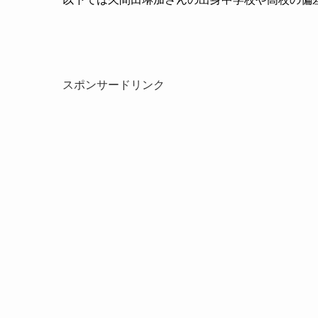
スポンサードリンク