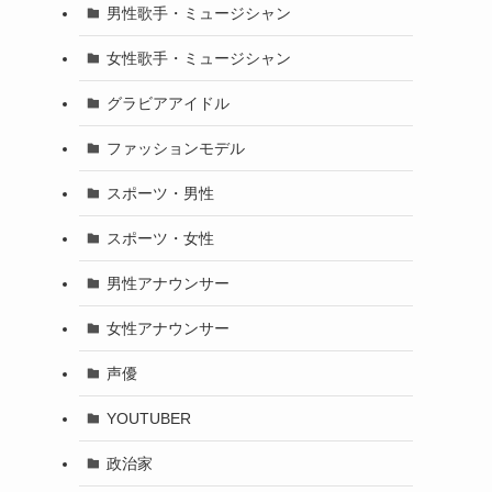
男性歌手・ミュージシャン
女性歌手・ミュージシャン
グラビアアイドル
ファッションモデル
スポーツ・男性
スポーツ・女性
男性アナウンサー
女性アナウンサー
声優
YOUTUBER
政治家