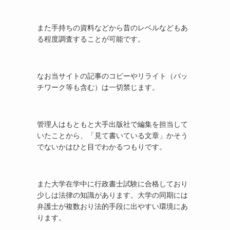
また手持ちの資料などから昔のレベルなどもあ
る程度調査することが可能です。
なお当サイトの記事のコピーやリライト（パッ
チワーク等も含む）は一切禁じます。
管理人はもともと大手出版社で編集を担当して
いたことから、「見て書いている文章」かそう
でないかはひと目でわかるつもりです。
また大学在学中に行政書士試験に合格しており
少しは法律の知識があります。大学の同期には
弁護士が複数おり法的手段に出やすい環境にあ
ります。