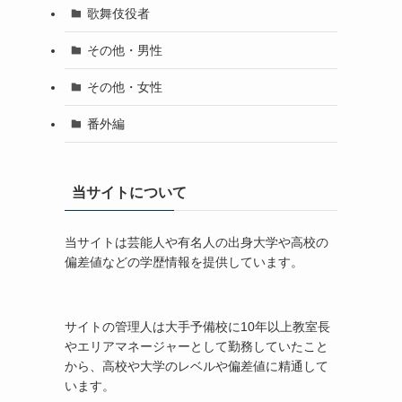
歌舞伎役者
その他・男性
その他・女性
番外編
当サイトについて
当サイトは芸能人や有名人の出身大学や高校の
偏差値などの学歴情報を提供しています。
サイトの管理人は大手予備校に10年以上教室長
やエリアマネージャーとして勤務していたこと
から、高校や大学のレベルや偏差値に精通して
います。