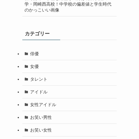
学・岡崎西高校！中学校の偏差値と学生時代
のかっこいい画像
カテゴリー
俳優
女優
タレント
アイドル
女性アイドル
お笑い男性
お笑い女性