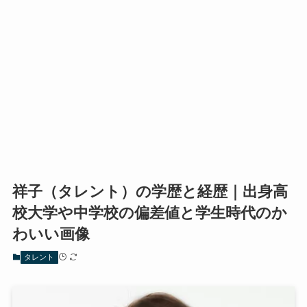
祥子（タレント）の学歴と経歴｜出身高
校大学や中学校の偏差値と学生時代のか
わいい画像
タレント