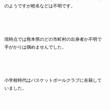
のようですが校名などは不明です。
現時点では熊本県のどの市町村の出身者か不明で
手がかりは掴めませんでした。
小学校時代はバスケットボールクラブに在籍して
いました。