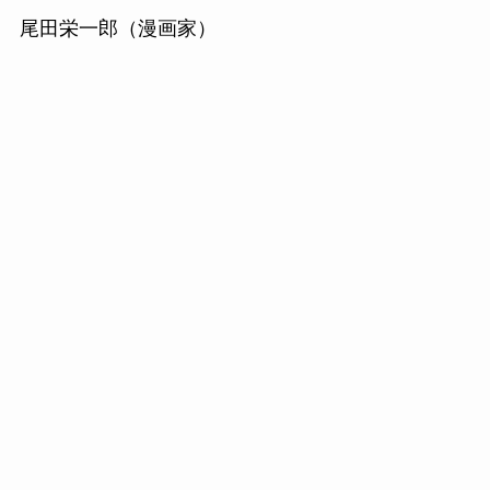
尾田栄一郎（漫画家）