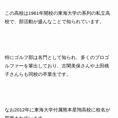
この高校は1961年開校の東海大学の系列の私立高
校で、部活動が盛んなことで知られています。
特にゴルフ部は名門として知られ、多くのプロゴ
ルファーを
輩出しており、古閑美保さんや上田桃
子さんらも同校の卒業生です。
なお2012年に東海大学付属熊本星翔高校に校名が