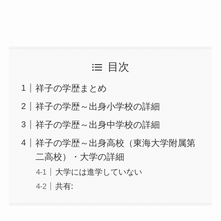
目次
祥子の学歴まとめ
祥子の学歴～出身小学校の詳細
祥子の学歴～出身中学校の詳細
祥子の学歴～出身高校（東海大学附属第
二高校）・大学の詳細
大学には進学していない
共有: