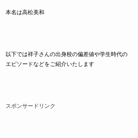
本名は高松美和
以下では祥子さんの出身校の偏差値や学生時代の
エピソードなどをご紹介いたします
スポンサードリンク