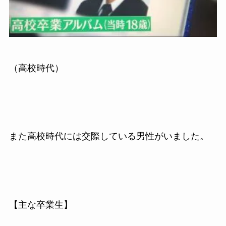
（高校時代）
また高校時代には交際している男性がいました。
【主な卒業生】