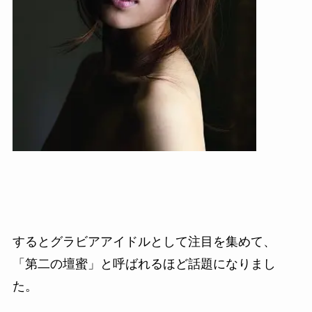
するとグラビアアイドルとして
注目を集めて、
「第二の壇蜜」と呼ばれるほど話題になりまし
た。