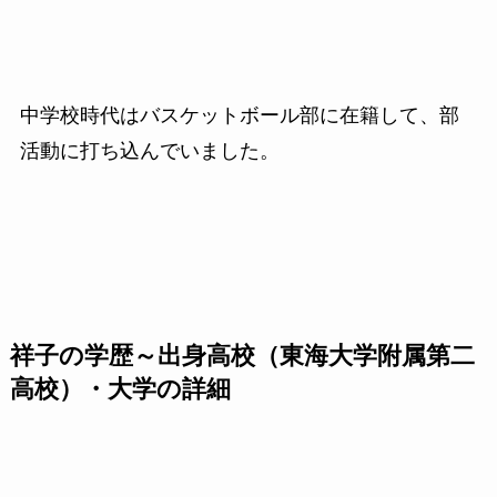
中学校時代はバスケットボール部に在籍して、部
活動に打ち込んでいました。
祥子の学歴～出身高校（東海大学附属第二
高校）・大学の詳細