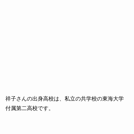
祥子さんの出身高校は、私立の共学校の東海大学
付属第二高校です。