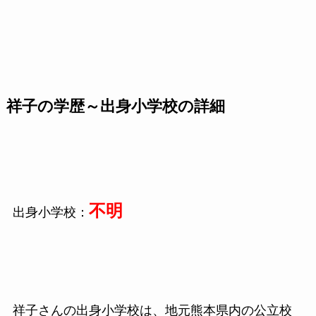
祥子の学歴～出身小学校の詳細
不明
出身小学校：
祥子さんの出身小学校は、地元熊本県内の公立校