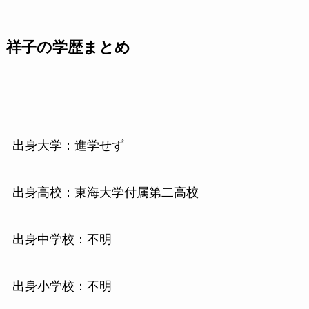
祥子の学歴まとめ
出身大学：進学せず
出身高校：東海大学付属第二高校
出身中学校：不明
出身小学校：不明