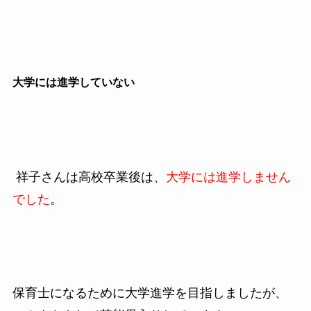
大学には進学していない
祥子さんは高校卒業後は、
大学には進学しません
でした
。
保育士になるために大学進学を目指しましたが、