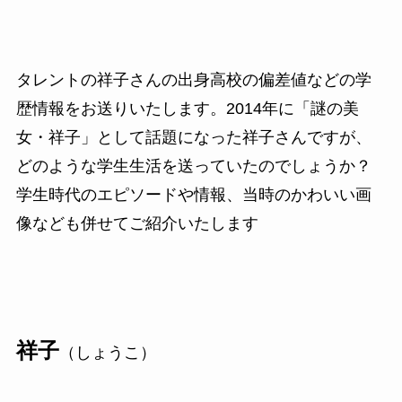
タレントの祥子さんの出身高校の偏差値などの学
歴情報をお送りいたします。2014年に「謎の美
女・祥子」として話題になった祥子さんですが、
どのような学生生活を送っていたのでしょうか？
学生時代のエピソードや情報、当時のかわいい画
像なども併せてご紹介いたします
祥子
（しょうこ）