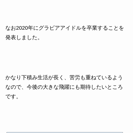
なお2020年にグラビアアイドルを卒業することを
発表しました。
かなり下積み生活が長く、苦労も重ねているよう
なので、
今後の大きな飛躍にも期待したいところ
です。