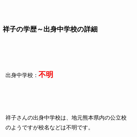
祥子の学歴～出身中学校の詳細
不明
出身中学校：
祥子さんの出身中学校は、地元熊本県内の公立校
のようですが校名などは不明です。