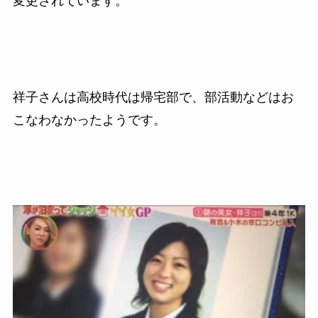
変更されています。
祥子さんは高校時代は帰宅部で、部活動などはお
こなわなかったようです。