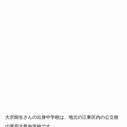
大沢樹生さんの出身中学校は、地元の江東区内の公立校
の第四大島中学校です。