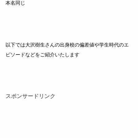
本名同じ
以下では大沢樹生さんの出身校の偏差値や学生時代のエ
ピソードなどをご紹介いたします
スポンサードリンク