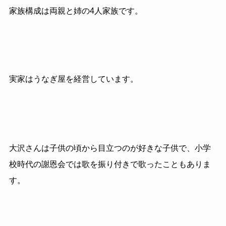
家族構成は両親と姉の
4
人家族です。
実家はうなぎ屋を経営しています。
大沢さんは子供の頃から目立つのが好きな子供で、小学
校時代の謝恩会では歌を振り付きで歌ったこともありま
す。