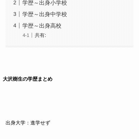
学歴～出身小学校
学歴～出身中学校
学歴～出身高校
共有:
大沢樹生の学歴まとめ
出身大学：進学せず