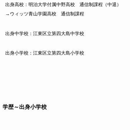
出身高校：明治大学付属中野高校 通信制課程（中退）
→ウィッツ青山学園高校 通信制課程
出身中学校：江東区立第四大島中学校
出身小学校：江東区立第四大島小学校
学歴～出身小学校