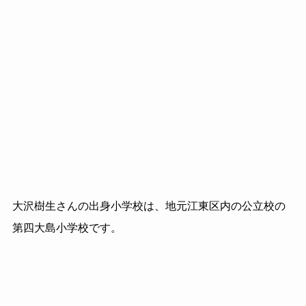
大沢樹生さんの出身小学校は、地元江東区内の公立校の
第四大島小学校です。