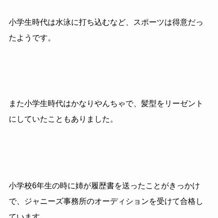
小学生時代は水泳に打ち込むなど、スポーツは得意だっ
たようです。
また小学生時代はかなりやんちゃで、髪型をリーゼント
にしていたこともありました。
小学校
6
年生の時に姉が履歴書を送ったことがきっかけ
で、ジャニーズ事務所のオーディションを受けて合格し
ています。