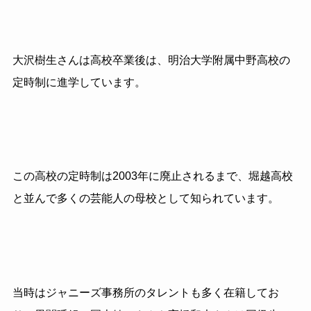
大沢樹生さんは高校卒業後は、明治大学附属中野高校の
定時制に進学しています。
この高校の定時制は
2003
年に廃止されるまで、堀越高校
と並んで多くの芸能人の母校として知られています。
当時はジャニーズ事務所のタレントも多く在籍してお