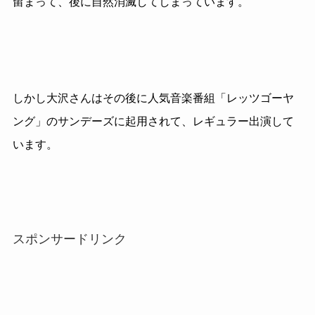
留まって、後に自然消滅してしまっています。
しかし大沢さんはその後に人気音楽番組「レッツゴーヤ
ング」のサンデーズに起用されて、レギュラー出演して
います。
スポンサードリンク