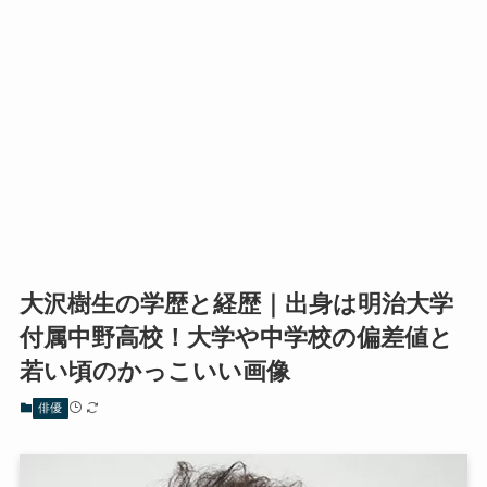
大沢樹生の学歴と経歴｜出身は明治大学
付属中野高校！大学や中学校の偏差値と
若い頃のかっこいい画像
俳優