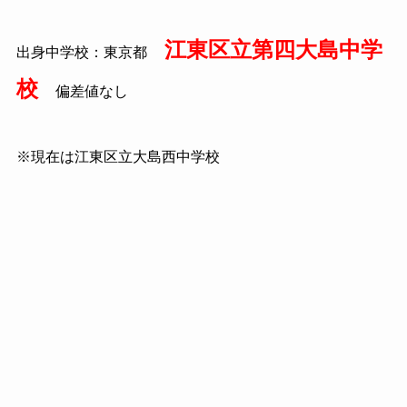
江東区立第四大島中学
出身中学校：東京都
校
偏差値なし
※現在は江東区立大島西中学校