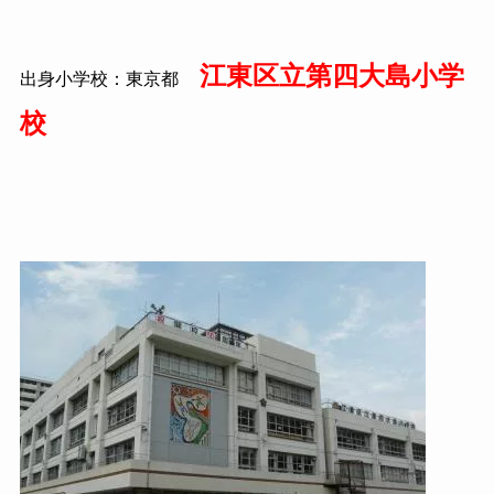
江東区立第四大島小学
出身小学校：東京都
校