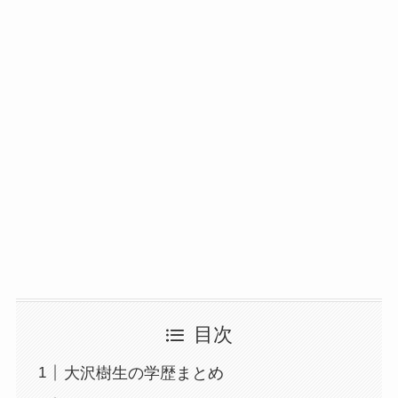
目次
大沢樹生の学歴まとめ