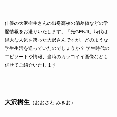
俳優の大沢樹生さんの出身高校の偏差値などの学
歴情報をお送りいたします。「光GENJI」時代は
絶大な人気を誇った大沢さんですが、どのような
学生生活を送っていたのでしょうか？ 学生時代の
エピソードや情報、当時のカッコイイ画像なども
併せてご紹介いたします
大沢樹生
（おおさわ みきお）