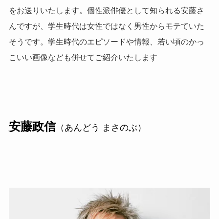
をお送りいたします。個性派俳優として知られる安藤さ
んですが、学生時代は女性ではなく男性からモテていた
そうです。学生時代のエピソードや情報、若い頃のかっ
こいい画像なども併せてご紹介いたします
安藤政信
（あんどう まさのぶ）