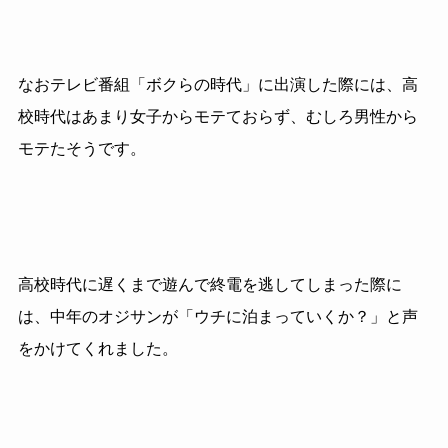
なおテレビ番組「ボクらの時代」に出演した際には、高
校時代はあまり女子からモテておらず、むしろ男性から
モテたそうです。
高校時代に遅くまで遊んで終電を逃してしまった際に
は、中年のオジサンが「ウチに泊まっていくか？」と声
をかけてくれました。