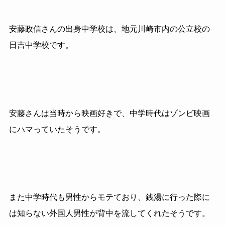
安藤政信さんの出身中学校は、地元川崎市内の公立校の
日吉中学校です。
安藤さんは当時から映画好きで、中学時代はゾンビ映画
にハマっていたそうです。
また中学時代も男性からモテており、銭湯に行った際に
は知らない外国人男性が背中を流してくれたそうです。