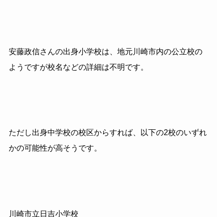
安藤政信さんの出身小学校は、地元川崎市内の公立校の
ようですが校名などの詳細は不明です。
ただし出身中学校の校区からすれば、以下の2校のいずれ
かの可能性が高そうです。
川崎市立日吉小学校