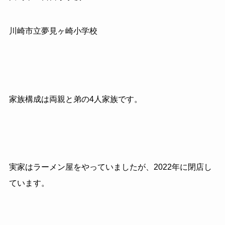
川崎市立夢見ヶ崎小学校
家族構成は両親と弟の4人家族です。
実家はラーメン屋をやっていましたが、2022年に閉店し
ています。