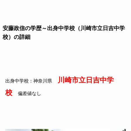
安藤政信の学歴～出身中学校（川崎市立日吉中学
校）の詳細
川崎市立日吉中学
出身中学校：神奈川県
校
偏差値なし