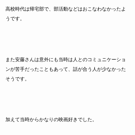
高校時代は帰宅部で、部活動などはおこなわなかったよ
うです。
また安藤さんは意外にも当時は人とのコミュニケーショ
ンが苦手だったこともあって、話が合う人が少なかった
そうです。
加えて当時からかなりの映画好きでした。