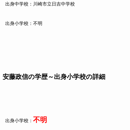
出身中学校：川崎市立日吉中学校
出身小学校：不明
安藤政信の学歴～出身小学校の詳細
不明
出身小学校：