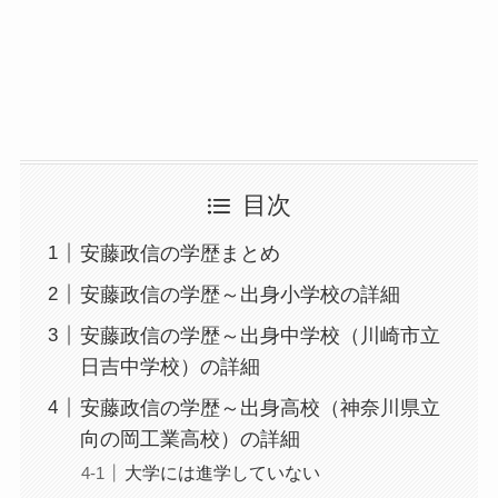
目次
安藤政信の学歴まとめ
安藤政信の学歴～出身小学校の詳細
安藤政信の学歴～出身中学校（川崎市立
日吉中学校）の詳細
安藤政信の学歴～出身高校（神奈川県立
向の岡工業高校）の詳細
大学には進学していない