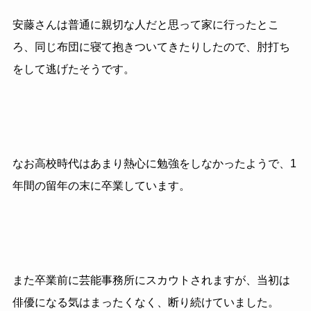
安藤さんは普通に親切な人だと思って家に行ったとこ
ろ、同じ布団に寝て抱きついてきたりしたので、肘打ち
をして逃げたそうです。
なお高校時代はあまり熱心に勉強をしなかったようで、1
年間の留年の末に卒業しています。
また
卒業前に芸能事務所にスカウトされますが、当初は
俳優になる気は
まったくなく、断り続けていました。