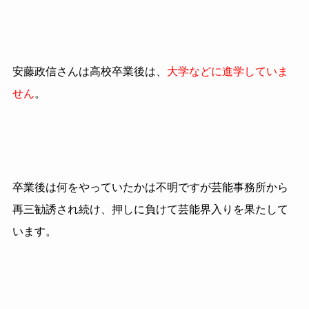
安藤政信さんは高校卒業後は、
大学などに進学していま
せん
。
卒業後は何をやっていたかは不明ですが芸能事務所から
再三勧誘され続け、押しに負けて芸能界入りを果たして
います。