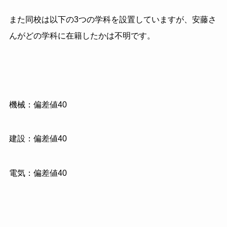
また同校は以下の3つの学科を設置していますが、安藤さ
んがどの学科に在籍したかは不明です。
機械：偏差値40
建設：偏差値40
電気：偏差値40