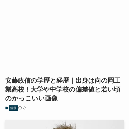
安藤政信の学歴と経歴｜出身は向の岡工
業高校！大学や中学校の偏差値と若い頃
のかっこいい画像
俳優