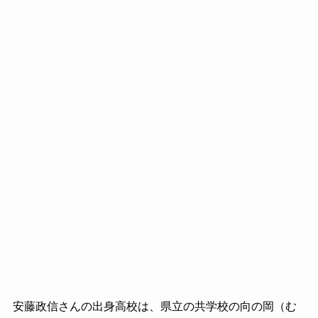
安藤政信さんの出身高校は、県立の共学校の向の岡（む