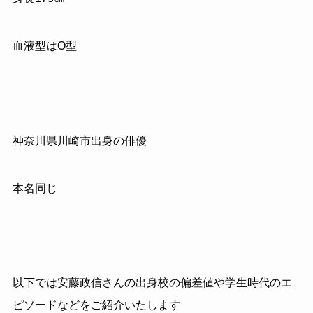
血液型はO型
神奈川県川崎市出身の俳優
本名同じ
以下では安藤政信さんの出身校の偏差値や学生時代のエ
ピソードなどをご紹介いたします