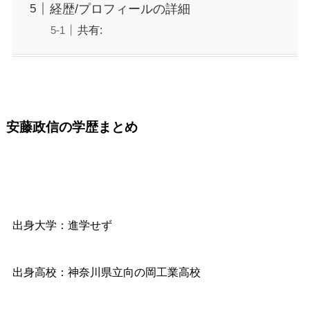
経歴/プロフィールの詳細
共有:
安藤政信の学歴まとめ
出身大学：進学せず
出身高校：神奈川県立向の岡工業高校