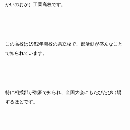
かいのおか）工業高校です。
この高校は1962年開校の県立校で、部活動が盛んなこと
で知られています。
特に
相撲部が強豪で知られ、全国大会にもたびたび出場
するほどです。