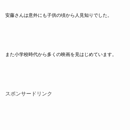
安藤さんは意外にも子供の頃から人見知りでした。
また小学校時代から多くの映画を見はじめています。
スポンサードリンク